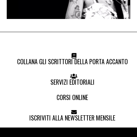
COLLANA GLI SCRITTORI DELLA PORTA ACCANTO
SERVIZI EDITORIALI
CORSI ONLINE
ISCRIVITI ALLA NEWSLETTER MENSILE