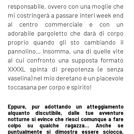
responsabile, ovvero con una moglie che
mi costringerà a passare interi week end
al centro commerciale e con un
adorabile pargoletto che darà di corpo
proprio quando gli sto cambiando il
pannolino… Insomma, una di quelle vite
al cui confronto una supposta formato
XXXXL spinta di prepotenza (e senza
vaselina) nel mio deretano è un piacevole
toccasana per corpo e spirito!
Eppure, pur adottando un atteggiamento
alquanto discutibile, dalle tue avventure
notturne si evince che riesci comunque a fare
colpo su qualche ragazza… Anche se
puntualmente si dimostra essere sciocca,