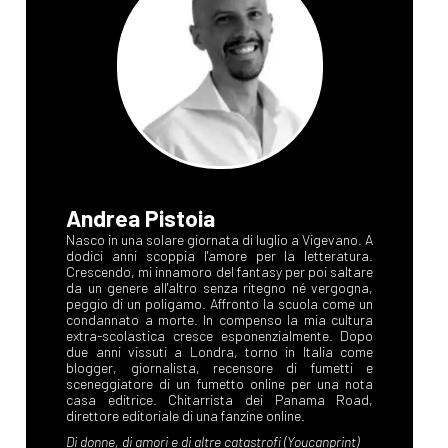
Andrea Pistoia