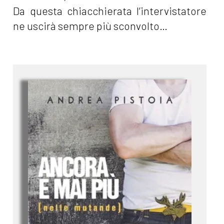
Da questa chiacchierata l’intervistatore
ne uscirà sempre più sconvolto…