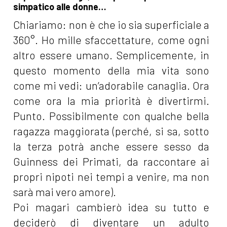
simpatico alle donne…
Chiariamo: non è che io sia superficiale a
360°. Ho mille sfaccettature, come ogni
altro essere umano. Semplicemente, in
questo momento della mia vita sono
come mi vedi: un’adorabile canaglia. Ora
come ora la mia priorità è divertirmi.
Punto. Possibilmente con qualche bella
ragazza maggiorata (perché, si sa, sotto
la terza potrà anche essere sesso da
Guinness dei Primati, da raccontare ai
propri nipoti nei tempi a venire, ma non
sarà mai vero amore).
Poi magari cambierò idea su tutto e
deciderò di diventare un adulto