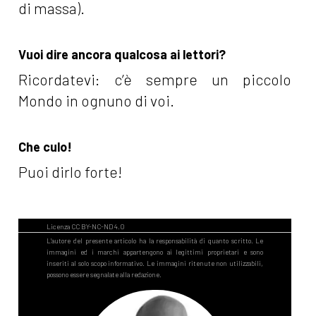
di massa).
Vuoi dire ancora qualcosa ai lettori?
Ricordatevi: c’è sempre un piccolo
Mondo in ognuno di voi.
Che culo!
Puoi dirlo forte!