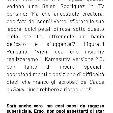
vedono una Belen Rodriguez in TV
pensino: “Ma che ancestrale creatura,
che fata dei sogni! Vorrei sfiorare le sue
labbra, dolci petali di rosa, sotto questo
cielo stellato, offrendole un bacio
delicato e sfuggente”? Figurati!
Pensano: “Vieni qua che insieme
realizzeremo il Kamasutra versione 2.0,
con tanto di inserti speciali,
approfondimenti e posizione di difficoltà
dieci, che manco gli acrobati del
Cirque
du Soleil
riuscirebbero a riprodurre!”.
Sarà anche vero, ma così passi da ragazzo
superficiale. Ergo, non puoi aspettarti di star