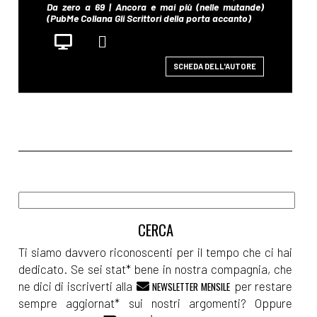
SCHEDA DELL'AUTORE
Ti siamo davvero riconoscenti per il tempo che ci hai
dedicato. Se sei stat* bene in nostra compagnia, che
ne dici di iscriverti alla
per restare
NEWSLETTER MENSILE
sempre aggiornat* sui nostri argomenti? Oppure