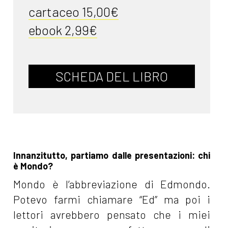
cartaceo 15,00€
ebook 2,99€
SCHEDA DEL LIBRO
Innanzitutto, partiamo dalle presentazioni: chi
è Mondo?
Mondo è l’abbreviazione di Edmondo.
Potevo farmi chiamare “Ed” ma poi i
lettori avrebbero pensato che i miei