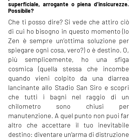
superficiale, arrogante o piena d’insicurezze.
Possibile?
Che ti posso dire? Si vede che attiro ciò
di cui ho bisogno in questo momento (lo
Zen è sempre un’ottima soluzione per
spiegare ogni cosa, vero?) o è destino. O,
più semplicemente, ho una sfiga
cosmica (quella stessa che incombe
quando vieni colpito da una diarrea
lancinante allo Stadio San Siro e scopri
che tutti i bagni nel raggio di un
chilometro sono chiusi per
manutenzione. A quel punto non puoi far
altro che accettare il tuo inevitabile
destino: diventare un’arma di distruzione