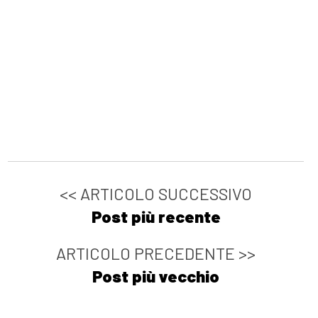
<< ARTICOLO SUCCESSIVO
Post più recente
ARTICOLO PRECEDENTE >>
Post più vecchio