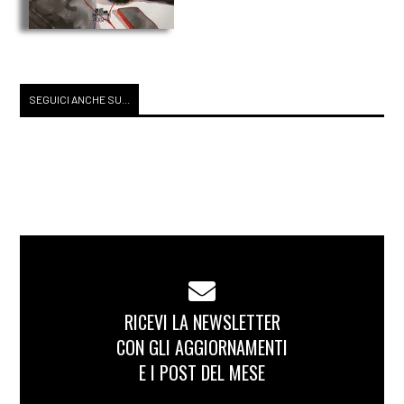
SEGUICI ANCHE SU...
RICEVI LA NEWSLETTER
CON GLI AGGIORNAMENTI
E I POST DEL MESE