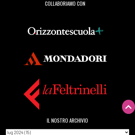
COLLABORIAMO CON
IL NOSTRO ARCHIVIO