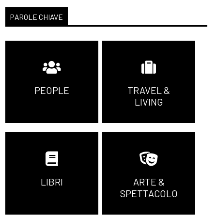
PAROLE CHIAVE
PEOPLE
TRAVEL &
LIVING
LIBRI
ARTE &
SPETTACOLO