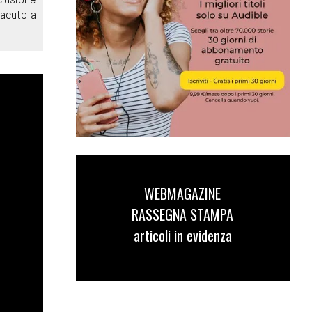
 acuto a
WEBMAGAZINE
RASSEGNA STAMPA
articoli in evidenza