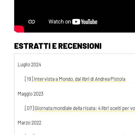
ESTRATTI E RECENSIONI
Luglio 2024
[19]
Intervista a Mondo, dai libri di Andrea Pistoia
Maggio 2023
[07]
Giornata mondiale della risata: 4 libri scelti per vo
Marzo 2022