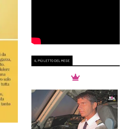
IL PIÙ LETTO DEL MESE