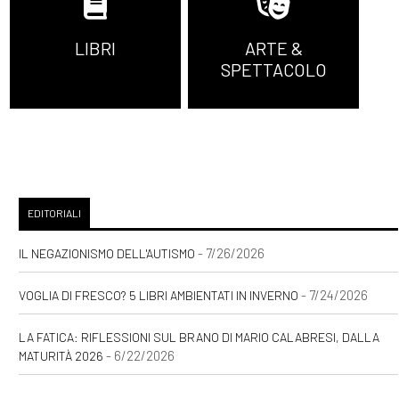
LIBRI
ARTE &
SPETTACOLO
EDITORIALI
- 7/26/2026
IL NEGAZIONISMO DELL'AUTISMO
- 7/24/2026
VOGLIA DI FRESCO? 5 LIBRI AMBIENTATI IN INVERNO
LA FATICA: RIFLESSIONI SUL BRANO DI MARIO CALABRESI, DALLA
- 6/22/2026
MATURITÀ 2026