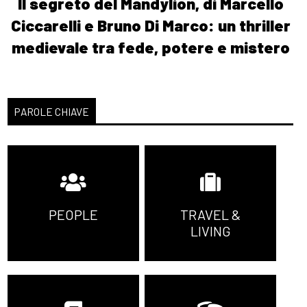
Il segreto del Mandylion, di Marcello
Ciccarelli e Bruno Di Marco: un thriller
medievale tra fede, potere e mistero
PAROLE CHIAVE
PEOPLE
TRAVEL &
LIVING