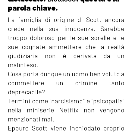
parola chiave.
La famiglia di origine di Scott ancora
crede nella sua innocenza. Sarebbe
troppo doloroso per le sue sorelle e le
sue cognate ammettere che la realtà
giudiziaria non è derivata da un
malinteso.
Cosa porta dunque un uomo ben voluto a
commettere un crimine tanto
deprecabile?
Termini come "narcisismo" e "psicopatia"
nella miniserie Netflix non vengono
menzionati mai.
Eppure Scott viene inchiodato proprio