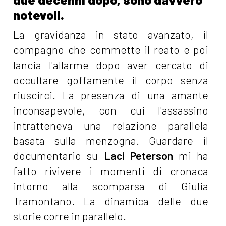
notevoli.
La gravidanza in stato avanzato, il
compagno che commette il reato e poi
lancia l'allarme dopo aver cercato di
occultare goffamente il corpo senza
riuscirci. La presenza di una amante
inconsapevole, con cui l'assassino
intratteneva una relazione parallela
basata sulla menzogna. Guardare il
documentario su
Laci Peterson
mi ha
fatto rivivere i momenti di cronaca
intorno alla scomparsa di Giulia
Tramontano. La dinamica delle due
storie corre in parallelo.