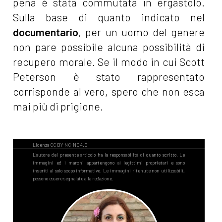
pena è stata commutata in ergastolo.
Sulla base di quanto indicato nel
documentario
, per un uomo del genere
non pare possibile alcuna possibilità di
recupero morale. Se il modo in cui Scott
Peterson è stato rappresentato
corrisponde al vero, spero che non esca
mai più di prigione.