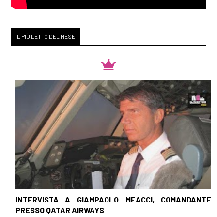
IL PIÙ LETTO DEL MESE
INTERVISTA A GIAMPAOLO MEACCI, COMANDANTE
PRESSO QATAR AIRWAYS