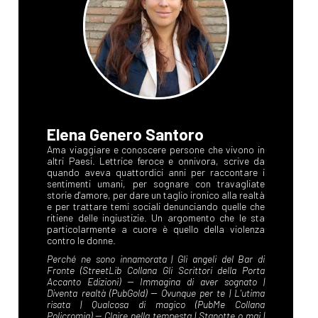
Elena Genero Santoro