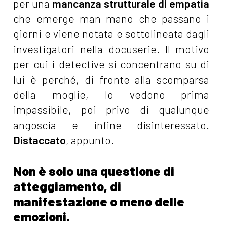
per una
mancanza strutturale di empatia
che emerge man mano che passano i
giorni e viene notata e sottolineata dagli
investigatori nella docuserie. Il motivo
per cui i detective si concentrano su di
lui è perché, di fronte alla scomparsa
della moglie, lo vedono prima
impassibile, poi privo di qualunque
angoscia e infine disinteressato.
Distaccato
, appunto.
Non è solo una questione di
atteggiamento, di
manifestazione o meno delle
emozioni.