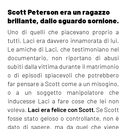
Scott Peterson era un ragazzo
brillante, dallo sguardo sornione.
Uno di quelli che piacevano proprio a
tutti. Laci era davvero innamorata di lui.
Le amiche di Laci, che testimoniano nel
documentario, non riportano di abusi
subiti dalla vittima durante il matrimonio
o di episodi spiacevoli che potrebbero
far pensare a Scott come a un misogino,
o a un soggetto manipolatore che
inducesse Laci a fare cose che lei non
voleva.
Laci era felice con Scott.
Se Scott
fosse stato geloso o controllante, non è
dato di sapere, ma da quel che viene