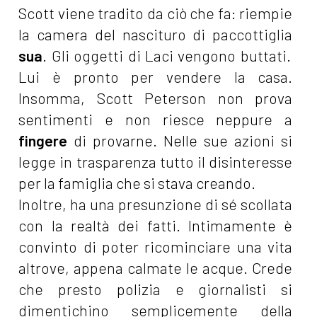
Scott viene tradito da ciò che fa: riempie
la camera del nascituro di paccottiglia
sua
. Gli oggetti di Laci vengono buttati.
Lui è pronto per vendere la casa.
Insomma, Scott Peterson non prova
sentimenti e non riesce neppure a
fingere
di provarne. Nelle sue azioni si
legge in trasparenza tutto il disinteresse
per la famiglia che si stava creando.
Inoltre, ha una presunzione di sé scollata
con la realtà dei fatti. Intimamente è
convinto di poter ricominciare una vita
altrove, appena calmate le acque. Crede
che presto polizia e giornalisti si
dimentichino semplicemente della