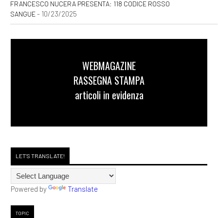
FRANCESCO NUCERA PRESENTA: 118 CODICE ROSSO
- 10/23/2025
SANGUE
WEBMAGAZINE
RASSEGNA STAMPA
articoli in evidenza
LET'S TRANSLATE!
Powered by
Translate
TOPIC