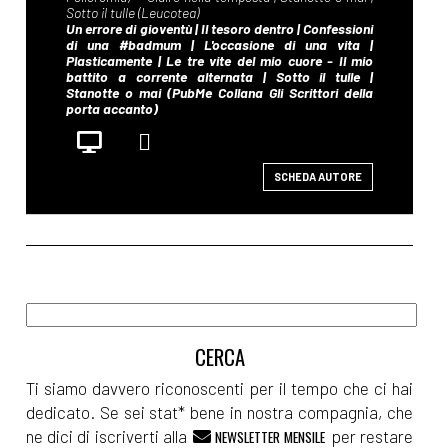
SCHEDA AUTORE
Ti siamo davvero riconoscenti per il tempo che ci hai
dedicato. Se sei stat* bene in nostra compagnia, che
ne dici di iscriverti alla
per restare
NEWSLETTER MENSILE