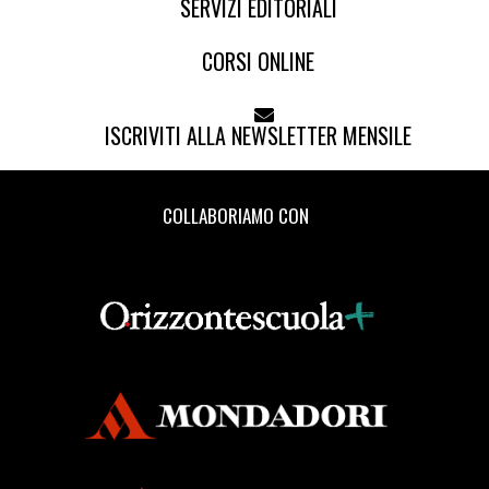
SERVIZI EDITORIALI
CORSI ONLINE
ISCRIVITI ALLA NEWSLETTER MENSILE
COLLABORIAMO CON