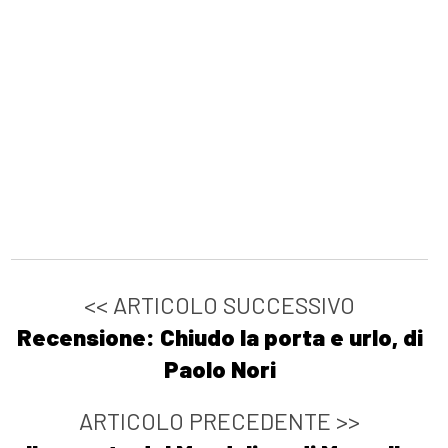
<< ARTICOLO SUCCESSIVO
Recensione: Chiudo la porta e urlo, di
Paolo Nori
ARTICOLO PRECEDENTE >>