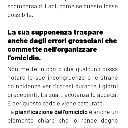
scomparsa di Laci, come se questo fosse
possibile.
La sua supponenza traspare
anche dagli errori grossolani che
commette nell'organizzare
l'omicidio.
Non mette in conto che qualcuno possa
notare le sue incongruenze e le strane
coincidenze verificatesi durante i giorni
precedenti. La sua tracotanza lo acceca.
E per questo cade e viene catturato.
La
pianificazione dell'omicidio
è anche un
elemento chiaro che lo rende degno