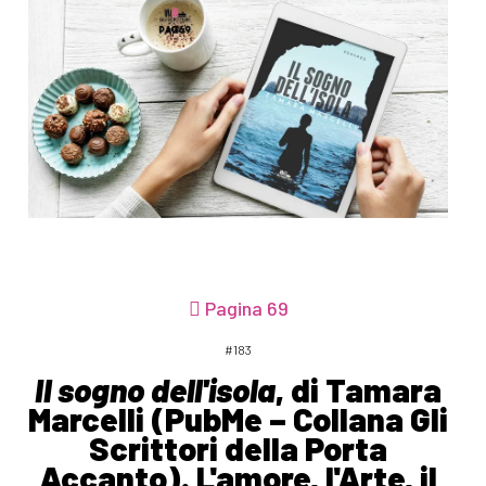
Pagina 69
#183
Il sogno dell'isola
, di Tamara
Marcelli (PubMe – Collana Gli
Scrittori della Porta
Accanto). L'amore, l'Arte, il