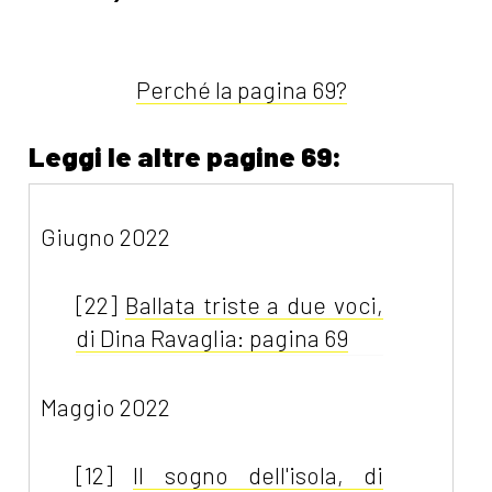
Perché la pagina 69?
Leggi le altre pagine 69:
Giugno 2022
[22]
Ballata triste a due voci,
di Dina Ravaglia: pagina 69
Maggio 2022
[12]
Il sogno dell'isola, di