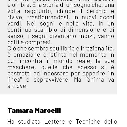
e ombra. È la storia di un sogno che, una
volta raggiunto, chiude il cerchio e
rivive, trasfigurandosi, in nuovi occhi
verdi. Nei sogni e nella vita, in un
continuo scambio di dimensione e di
senso, i segni diventano indizi, vanno
colti e compresi.
Ciò che sembra squilibrio e irrazionalità,
è emozione e istinto nel momento in
cui incontra il mondo reale, le sue
maschere, quelle che spesso si è
costretti ad indossare per apparire "in
linea" e sopravvivere. Ma l’anima va
altrove.
Tamara Marcelli