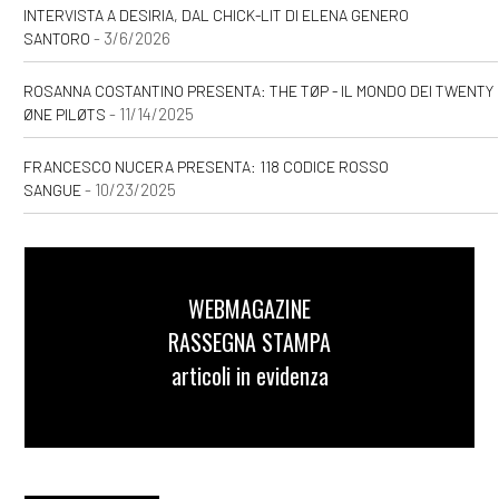
INTERVISTA A DESIRIA, DAL CHICK-LIT DI ELENA GENERO
- 3/6/2026
SANTORO
ROSANNA COSTANTINO PRESENTA: THE TØP - IL MONDO DEI TWENTY
- 11/14/2025
ØNE PILØTS
FRANCESCO NUCERA PRESENTA: 118 CODICE ROSSO
- 10/23/2025
SANGUE
WEBMAGAZINE
RASSEGNA STAMPA
articoli in evidenza