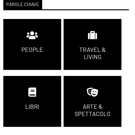
PAROLE CHIAVE
PEOPLE
TRAVEL &
LIVING
LIBRI
ARTE &
SPETTACOLO