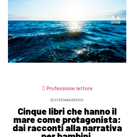
Professione lettore
DI STEFANIA BERGO.
Cinque libri che hanno il
mare come protagonista:
dai racconti alla narrativa
per bambini.