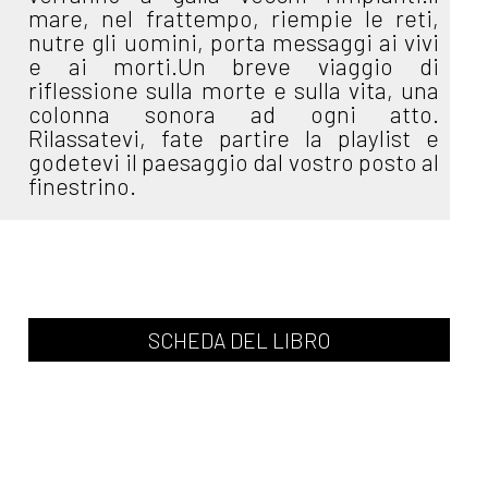
mare, nel frattempo, riempie le reti,
nutre gli uomini, porta messaggi ai vivi
e ai morti.Un breve viaggio di
riflessione sulla morte e sulla vita, una
colonna sonora ad ogni atto.
Rilassatevi, fate partire la playlist e
godetevi il paesaggio dal vostro posto al
finestrino.
SCHEDA DEL LIBRO