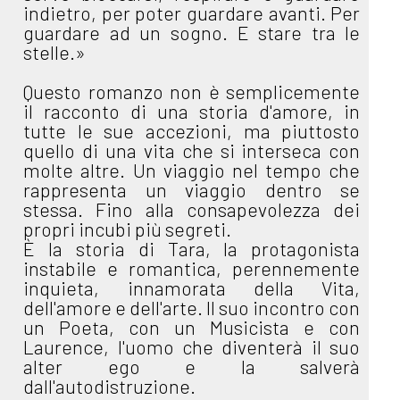
indietro, per poter guardare avanti. Per
guardare ad un sogno. E stare tra le
stelle.»
Questo romanzo non è semplicemente
il racconto di una storia d'amore, in
tutte le sue accezioni, ma piuttosto
quello di una vita che si interseca con
molte altre. Un viaggio nel tempo che
rappresenta un viaggio dentro se
stessa. Fino alla consapevolezza dei
propri incubi più segreti.
È la storia di Tara, la protagonista
instabile e romantica, perennemente
inquieta, innamorata della Vita,
dell'amore e dell'arte. Il suo incontro con
un Poeta, con un Musicista e con
Laurence, l'uomo che diventerà il suo
alter ego e la salverà
dall'autodistruzione.