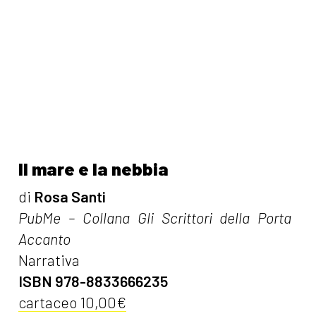
Il mare e la nebbia
di
Rosa Santi
PubMe – Collana Gli Scrittori della Porta
Accanto
Narrativa
ISBN 978-8833666235
cartaceo 10,00€