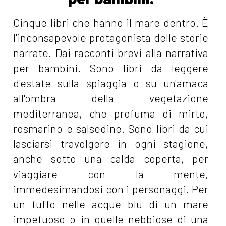
Cinque libri che hanno il mare dentro. È
l'inconsapevole protagonista delle storie
narrate. Dai racconti brevi alla narrativa
per bambini. Sono libri da leggere
d'estate sulla spiaggia o su un'amaca
all'ombra della vegetazione
mediterranea, che profuma di mirto,
rosmarino e salsedine. Sono libri da cui
lasciarsi travolgere in ogni stagione,
anche sotto una calda coperta, per
viaggiare con la mente,
immedesimandosi con i personaggi. Per
un tuffo nelle acque blu di un mare
impetuoso o in quelle nebbiose di una