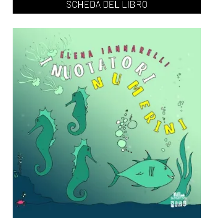
SCHEDA DEL LIBRO