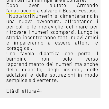
Dopo aver aiutato
Armando
l’anatroccolo
a salvare il Bosco Festoso,
i Nuotatori Numerini si cimenteranno in
una nuova avventura, affrontando i
pericoli e le meraviglie del mare per
ritrovare i numeri scomparsi. Lungo la
strada incontreranno tanti nuovi amici
e impareranno a essere attenti e
coraggiosi.
Una favola didattica che porta il
bambino non solo verso
l’apprendimento dei numeri ma anche
della quantità, degli insiemi, delle
addizioni e delle sottrazioni in modo
semplice e divertente.
Età di lettura 4+