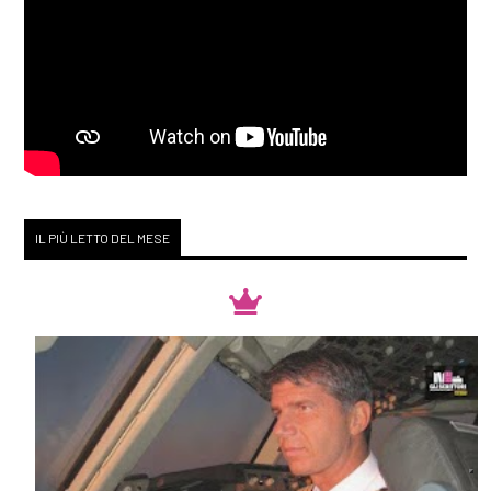
IL PIÙ LETTO DEL MESE