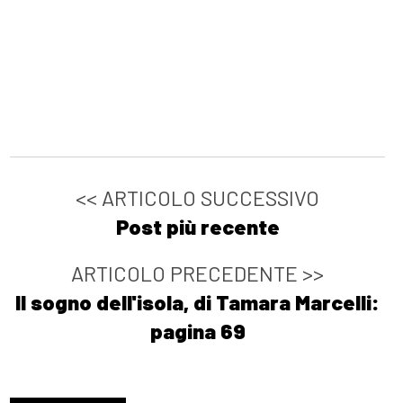
<< ARTICOLO SUCCESSIVO
Post più recente
ARTICOLO PRECEDENTE >>
Il sogno dell'isola, di Tamara Marcelli:
pagina 69