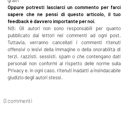
Oppure potresti lasciarci un commento per farci
sapere che ne pensi di questo articolo, il tuo
feedback è davvero importante per noi.
NB: Gli autori non sono responsabili per quanto
pubblicato dai lettori nei commenti ad ogni post.
Tuttavia, verranno cancellati i commenti ritenuti
offensivi o lesivi della immagine o della onorabilità di
terzi, razzisti, sessisti, spam o che contengano dati
personali non conformi al rispetto delle norme sulla
Privacy e, in ogni caso, ritenuti inadatti a insindacabile
giudizio degli autori stessi.
0 commenti