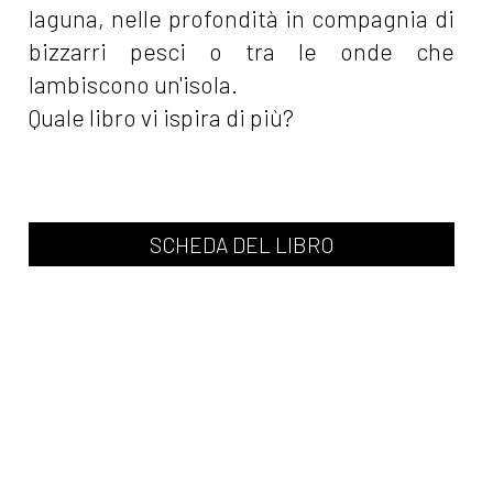
laguna, nelle profondità in compagnia di
bizzarri pesci o tra le onde che
lambiscono un'isola.
Quale libro vi ispira di più?
SCHEDA DEL LIBRO