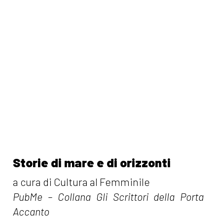
Storie di mare e di orizzonti
a cura di Cultura al Femminile
PubMe – Collana Gli Scrittori della Porta
Accanto