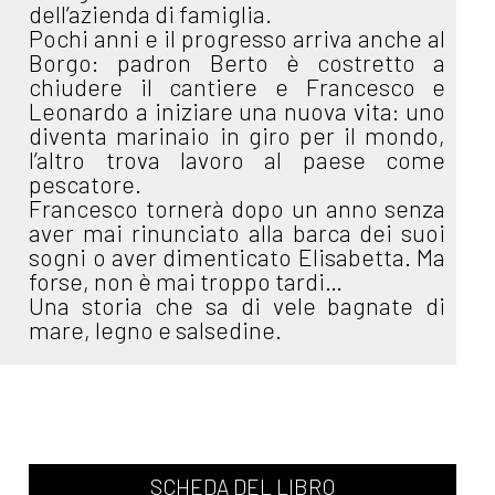
dell’azienda di famiglia.
Pochi anni e il progresso arriva anche al
Borgo: padron Berto è costretto a
chiudere il cantiere e Francesco e
Leonardo a iniziare una nuova vita: uno
diventa marinaio in giro per il mondo,
l’altro trova lavoro al paese come
pescatore.
Francesco tornerà dopo un anno senza
aver mai rinunciato alla barca dei suoi
sogni o aver dimenticato Elisabetta. Ma
forse, non è mai troppo tardi…
Una storia che sa di vele bagnate di
mare, legno e salsedine.
SCHEDA DEL LIBRO