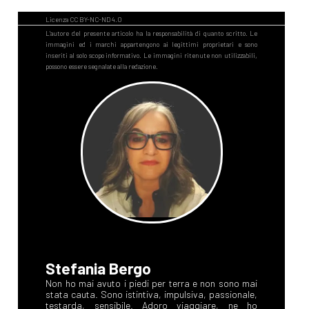
Stefania Bergo