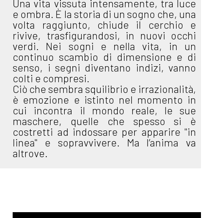
Una vita vissuta intensamente, tra luce
e ombra. È la storia di un sogno che, una
volta raggiunto, chiude il cerchio e
rivive, trasfigurandosi, in nuovi occhi
verdi. Nei sogni e nella vita, in un
continuo scambio di dimensione e di
senso, i segni diventano indizi, vanno
colti e compresi.
Ciò che sembra squilibrio e irrazionalità,
è emozione e istinto nel momento in
cui incontra il mondo reale, le sue
maschere, quelle che spesso si è
costretti ad indossare per apparire "in
linea" e sopravvivere. Ma l’anima va
altrove.