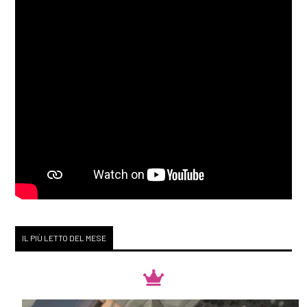
IL PIÙ LETTO DEL MESE