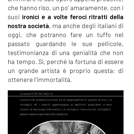
che hanno riso, un po’ amaramente, con i
suoi
ironici e a volte feroci ritratti della
nostra società
, ma anche degli italiani di
oggi, che potranno fare un tuffo nel
passato guardando le sue pellicole,
testimonianza di una genialità che non
ha tempo. Sì, perché la fortuna di essere
un grande artista è proprio questa: di
ottenere l’immortalità.