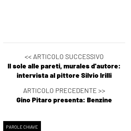
<< ARTICOLO SUCCESSIVO
Il sole alle pareti, murales d'autore:
intervista al pittore Silvio Irilli
ARTICOLO PRECEDENTE >>
Gino Pitaro presenta: Benzine
PAROLE CHIAVE