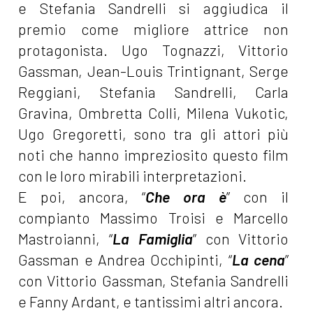
e Stefania Sandrelli
si aggiudica il
premio come migliore attrice non
protagonista. Ugo Tognazzi, Vittorio
Gassman, Jean-Louis Trintignant, Serge
Reggiani, Stefania Sandrelli, Carla
Gravina, Ombretta Colli, Milena Vukotic,
Ugo Gregoretti, sono tra gli attori più
noti che hanno impreziosito questo film
con le loro mirabili interpretazioni.
E poi, ancora, “
Che ora è
” con il
compianto Massimo Troisi e Marcello
Mastroianni, “
La Famiglia
” con Vittorio
Gassman e Andrea Occhipinti, “
La cena
”
con Vittorio Gassman, Stefania Sandrelli
e Fanny Ardant, e tantissimi altri ancora.