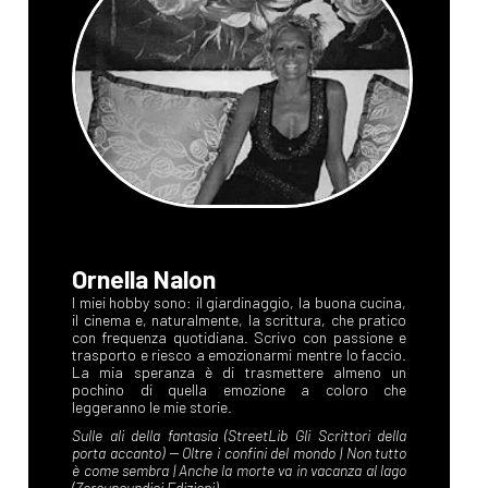
Ornella Nalon