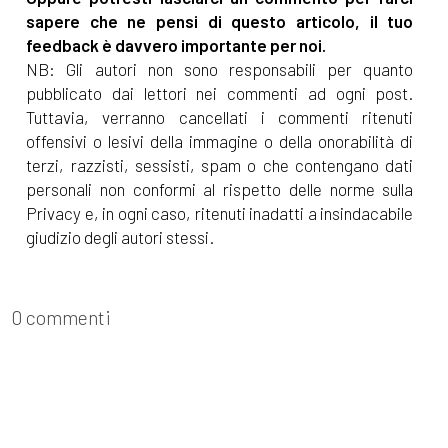
sapere che ne pensi di questo articolo, il tuo
feedback è davvero importante per noi.
NB: Gli autori non sono responsabili per quanto
pubblicato dai lettori nei commenti ad ogni post.
Tuttavia, verranno cancellati i commenti ritenuti
offensivi o lesivi della immagine o della onorabilità di
terzi, razzisti, sessisti, spam o che contengano dati
personali non conformi al rispetto delle norme sulla
Privacy e, in ogni caso, ritenuti inadatti a insindacabile
giudizio degli autori stessi.
0 commenti