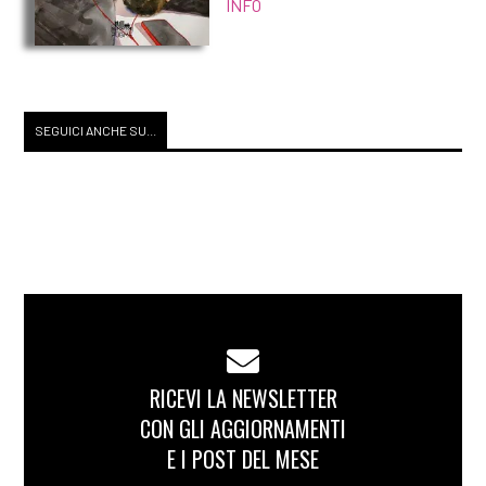
INFO
SEGUICI ANCHE SU...
RICEVI LA NEWSLETTER
CON GLI AGGIORNAMENTI
E I POST DEL MESE