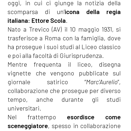
oggi, in cui ci giunge la notizia della
scomparsa di un’
icona della regia
italiana: Ettore Scola
.
Nato a Trevico (AV) il 10 maggio 1931, si
trasferisce a Roma con la famiglia, dove
ha prosegue i suoi studi al Liceo classico
e poi alla facoltà di Giurisprudenza.
Mentre frequenta il liceo, disegna
vignette che vengono pubblicate sul
giornale satirico “
Marc’Aurelio
”,
collaborazione che prosegue per diverso
tempo, anche durante gli studi
universitari.
Nel frattempo
esordisce come
sceneggiatore
, spesso in collaborazione