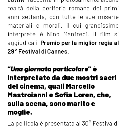
realtà della periferia romana dei primi
anni settanta, con tutte le sue miserie
materiali e morali, il cui grandissimo
interprete è Nino Manfredi. Il film si
aggiudica il
Premio per la miglior regia al
29° Festival di Cannes
.
“
Una giornata particolare
” è
interpretato da due mostri sacri
del cinema, quali Marcello
Mastroianni e Sofia Loren, che,
sulla scena, sono marito e
moglie.
La pellicola è presentata al 30° Festiva di