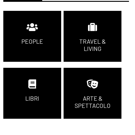
PEOPLE
TRAVEL &
LIVING
LIBRI
ARTE &
SPETTACOLO