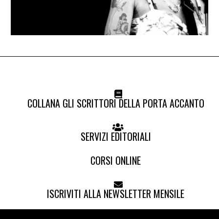
COLLANA GLI SCRITTORI DELLA PORTA ACCANTO
SERVIZI EDITORIALI
CORSI ONLINE
ISCRIVITI ALLA NEWSLETTER MENSILE