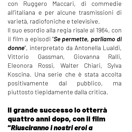
con Ruggero Maccari, di commedie
all’italiana e per alcune trasmissioni di
varietà, radiofoniche e televisive.
Il suo esordio alla regia risale al 1964, con
il film a episodi “
Se permette, parliamo di
donne
”, interpretato da Antonella Lualdi,
Vittorio Gassman, Giovanna Ralli,
Eleonora Rossi, Walter Chiari, Sylva
Koscina. Una serie che è stata accolta
positivamente dal pubblico, ma
piuttosto tiepidamente dalla critica.
Il grande successo lo otterrà
quattro anni dopo, con il film
“
Riusciranno i nostri eroi a