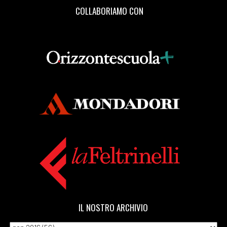
COLLABORIAMO CON
IL NOSTRO ARCHIVIO