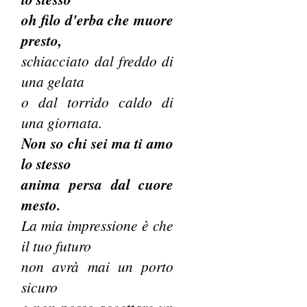
oh filo d'erba che muore
presto,
schiacciato dal freddo di
una gelata
o dal torrido caldo di
una giornata.
Non so chi sei ma ti amo
lo stesso
anima persa dal cuore
mesto.
La mia impressione è che
il tuo futuro
non avrà mai un porto
sicuro