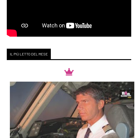
IL PIÙ LETTO DEL MESE