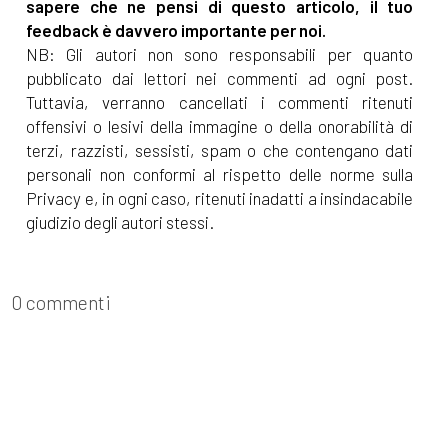
sapere che ne pensi di questo articolo, il tuo
feedback è davvero importante per noi.
NB: Gli autori non sono responsabili per quanto
pubblicato dai lettori nei commenti ad ogni post.
Tuttavia, verranno cancellati i commenti ritenuti
offensivi o lesivi della immagine o della onorabilità di
terzi, razzisti, sessisti, spam o che contengano dati
personali non conformi al rispetto delle norme sulla
Privacy e, in ogni caso, ritenuti inadatti a insindacabile
giudizio degli autori stessi.
0 commenti