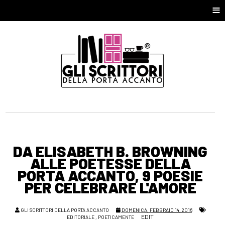
≡
DA ELISABETH B. BROWNING
ALLE POETESSE DELLA
PORTA ACCANTO, 9 POESIE
PER CELEBRARE L'AMORE
GLI SCRITTORI DELLA PORTA ACCANTO
DOMENICA, FEBBRAIO 14, 2016
EDIT
EDITORIALE
,
POETICAMENTE