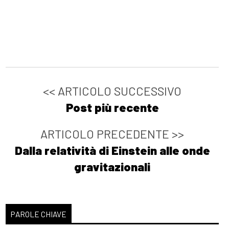
<< ARTICOLO SUCCESSIVO
Post più recente
ARTICOLO PRECEDENTE >>
Dalla relatività di Einstein alle onde
gravitazionali
PAROLE CHIAVE