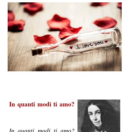
In quanti modi ti amo?
In quanti modi ti amo?