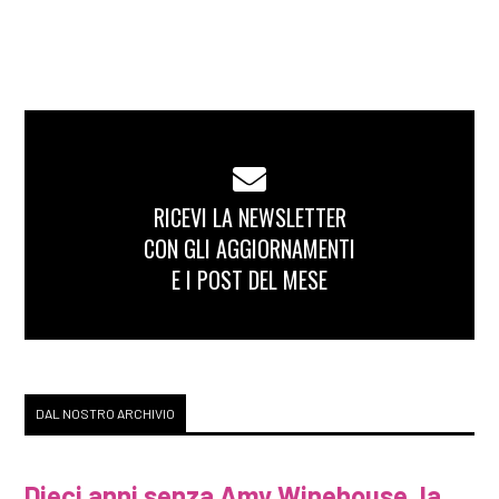
RICEVI LA NEWSLETTER
CON GLI AGGIORNAMENTI
E I POST DEL MESE
DAL NOSTRO ARCHIVIO
Dieci anni senza Amy Winehouse, la