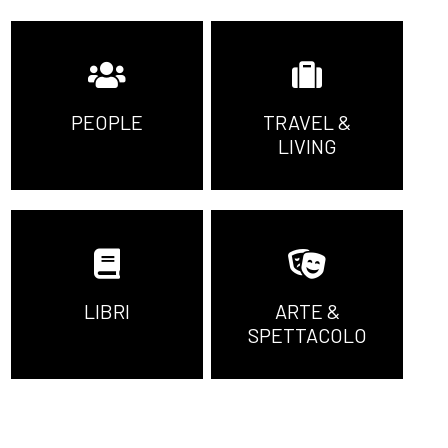
PEOPLE
TRAVEL &
LIVING
LIBRI
ARTE &
SPETTACOLO