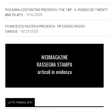
ROSANNA COSTANTINO PRESENTA: THE TØP - IL MONDO DEI TWENTY
- 11/14/2025
ØNE PILØTS
FRANCESCO NUCERA PRESENTA: 118 CODICE ROSSO
- 10/23/2025
SANGUE
WEBMAGAZINE
RASSEGNA STAMPA
articoli in evidenza
LET'S TRANSLATE!