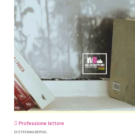
Professione lettore
DI STEFANIA BERGO.