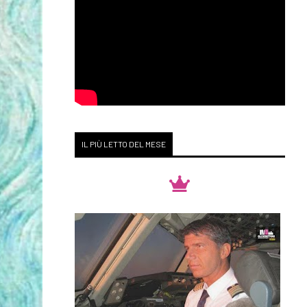
IL PIÙ LETTO DEL MESE