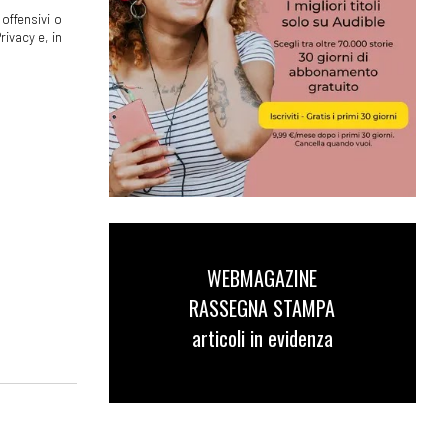
offensivi o
rivacy e, in
WEBMAGAZINE
RASSEGNA STAMPA
articoli in evidenza