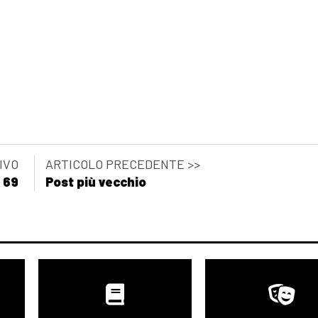
IVO
ARTICOLO PRECEDENTE >>
a 69
Post più vecchio