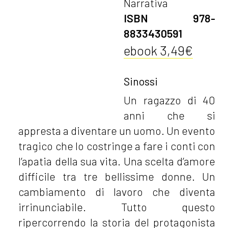
Narrativa
ISBN 978-
8833430591
ebook 3,49€
Sinossi
Un ragazzo di 40
anni che si
appresta a diventare un uomo. Un evento
tragico che lo costringe a fare i conti con
l’apatia della sua vita. Una scelta d’amore
difficile tra tre bellissime donne. Un
cambiamento di lavoro che diventa
irrinunciabile. Tutto questo
ripercorrendo la storia del protagonista