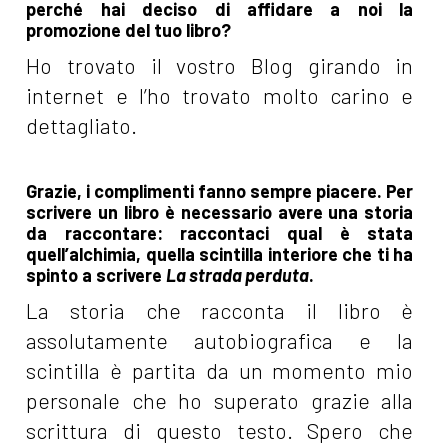
perché hai deciso di affidare a noi la
promozione del tuo libro?
Ho trovato il vostro Blog girando in
internet e l’ho trovato molto carino e
dettagliato.
Grazie, i complimenti fanno sempre piacere. Per
scrivere un libro è necessario avere una storia
da raccontare: raccontaci qual è stata
quell’alchimia, quella scintilla interiore che ti ha
spinto a scrivere
La strada perduta
.
La storia che racconta il libro è
assolutamente autobiografica e la
scintilla è partita da un momento mio
personale che ho superato grazie alla
scrittura di questo testo. Spero che