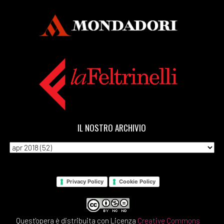
IL NOSTRO ARCHIVIO
Privacy Policy
Cookie Policy
Quest'opera è distribuita con Licenza
Creative Commons