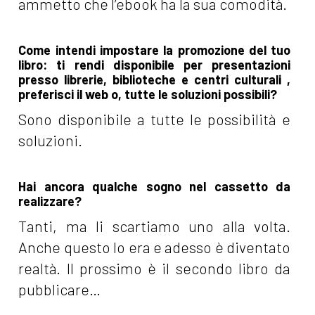
ammetto che l’ebook ha la sua comodità.
Come intendi impostare la promozione del tuo
libro: ti rendi disponibile per presentazioni
presso librerie, biblioteche e centri culturali ,
preferisci il web o, tutte le soluzioni possibili?
Sono disponibile a tutte le possibilità e
soluzioni.
Hai ancora qualche sogno nel cassetto da
realizzare?
Tanti, ma li scartiamo uno alla volta.
Anche questo lo era e adesso è diventato
realtà. Il prossimo è il secondo libro da
pubblicare…