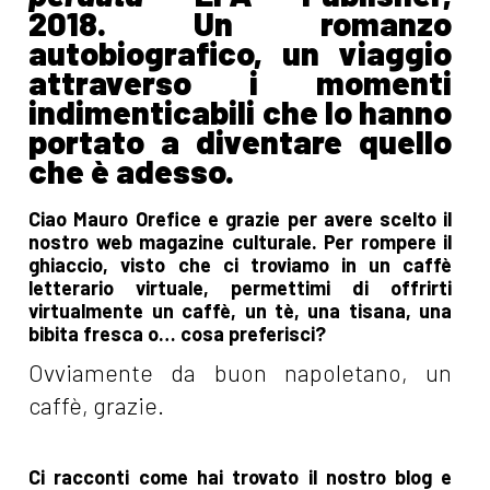
2018.
Un romanzo
autobiografico, un viaggio
attraverso i momenti
indimenticabili che lo hanno
portato a diventare quello
che è adesso.
Ciao Mauro Orefice e grazie per avere scelto il
nostro web magazine culturale. Per rompere il
ghiaccio, visto che ci troviamo in un caffè
letterario virtuale, permettimi di offrirti
virtualmente un caffè, un tè, una tisana, una
bibita fresca o… cosa preferisci?
Ovviamente da buon napoletano, un
caffè, grazie.
Ci racconti come hai trovato il nostro blog e