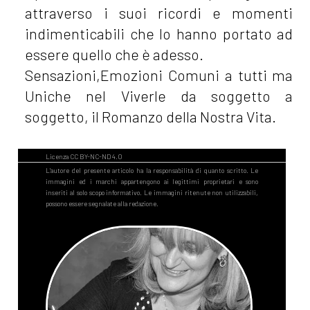
attraverso i suoi ricordi e momenti
indimenticabili che lo hanno portato ad
essere quello che è adesso.
Sensazioni,Emozioni Comuni a tutti ma
Uniche nel Viverle da soggetto a
soggetto, il Romanzo della Nostra Vita.