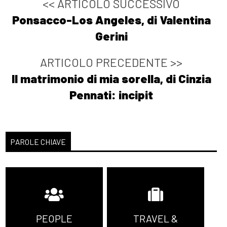
<< ARTICOLO SUCCESSIVO
Ponsacco-Los Angeles, di Valentina
Gerini
ARTICOLO PRECEDENTE >>
Il matrimonio di mia sorella, di Cinzia
Pennati: incipit
PAROLE CHIAVE
PEOPLE
TRAVEL &