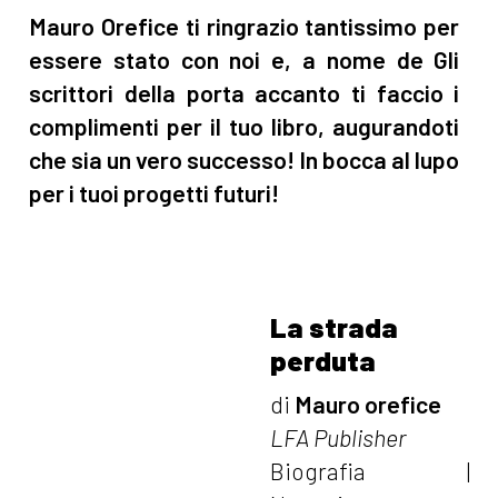
Mauro Orefice ti ringrazio tantissimo per
essere stato con noi e, a nome de Gli
scrittori della porta accanto ti faccio i
complimenti per il tuo libro, augurandoti
che sia un vero successo! In bocca al lupo
per i tuoi progetti futuri!
La strada
perduta
di
Mauro orefice
LFA Publisher
Biografia |