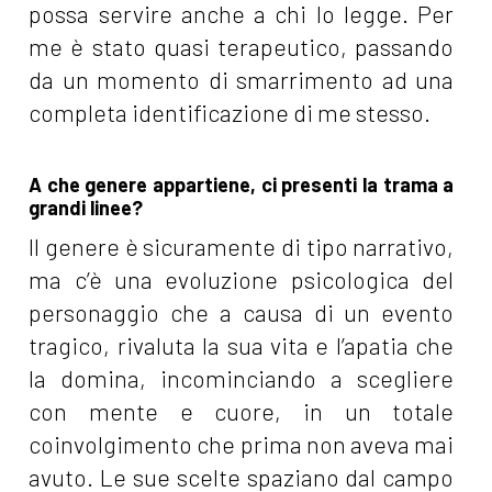
possa servire anche a chi lo legge. Per
me è stato quasi terapeutico, passando
da un momento di smarrimento ad una
completa identificazione di me stesso.
A che genere appartiene, ci presenti la trama a
grandi linee?
Il genere è sicuramente di tipo narrativo,
ma c’è una evoluzione psicologica del
personaggio che a causa di un evento
tragico, rivaluta la sua vita e l’apatia che
la domina, incominciando a scegliere
con mente e cuore, in un totale
coinvolgimento che prima non aveva mai
avuto. Le sue scelte spaziano dal campo