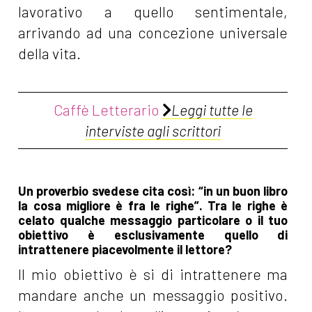
lavorativo a quello sentimentale,
arrivando ad una concezione universale
della vita.
Caffè Letterario
Leggi tutte le
interviste agli scrittori
Un proverbio svedese cita così: “in un buon libro
la cosa migliore è fra le righe”. Tra le righe è
celato qualche messaggio particolare o il tuo
obiettivo è esclusivamente quello di
intrattenere piacevolmente il lettore?
Il mio obiettivo è si di intrattenere ma
mandare anche un messaggio positivo.