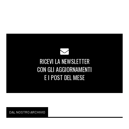
RICEVI LA NEWSLETTER
CON GLI AGGIORNAMENTI
E I POST DEL MESE
DAL NOSTRO ARCHIVIO