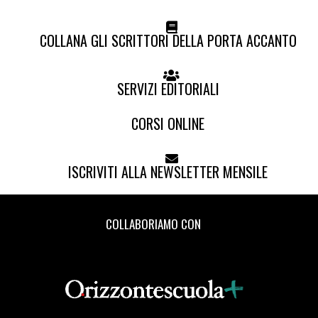
COLLANA GLI SCRITTORI DELLA PORTA ACCANTO
SERVIZI EDITORIALI
CORSI ONLINE
ISCRIVITI ALLA NEWSLETTER MENSILE
COLLABORIAMO CON