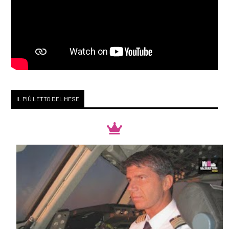
IL PIÙ LETTO DEL MESE