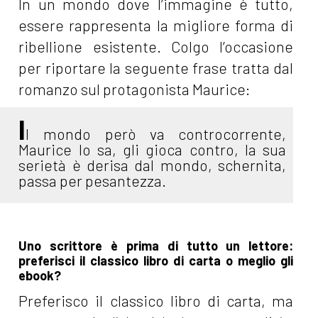
In un mondo dove l’immagine è tutto,
essere rappresenta la migliore forma di
ribellione esistente. Colgo l’occasione
per riportare la seguente frase tratta dal
romanzo sul protagonista Maurice:
I
l mondo però va controcorrente,
Maurice lo sa, gli gioca contro, la sua
serietà è derisa dal mondo, schernita,
passa per pesantezza.
Uno scrittore è prima di tutto un lettore:
preferisci il classico libro di carta o meglio gli
ebook?
Preferisco il classico libro di carta, ma