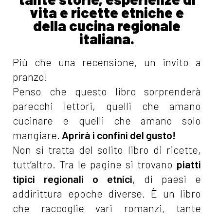
vita e ricette etniche e
della cucina regionale
italiana.
Più che una recensione, un invito a
pranzo!
Penso che questo libro sorprenderà
parecchi lettori, quelli che amano
cucinare e quelli che amano solo
mangiare.
Aprirà i confini del gusto!
Non si tratta del solito libro di ricette,
tutt’altro. Tra le pagine si trovano
piatti
tipici regionali o etnici
, di paesi e
addirittura epoche diverse. È un libro
che raccoglie vari romanzi, tante