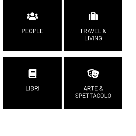
PEOPLE
TRAVEL &
LIVING
LIBRI
ARTE &
SPETTACOLO