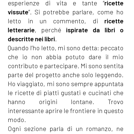
esperienze di vita e tante “
ricette
vissute
”. Si potrebbe parlare, come ho
letto in un commento, di
ricette
letterarie
, perché
ispirate da libri o
descritte nei libri
.
Quando l’ho letto, mi sono detta: peccato
che io non abbia potuto dare il mio
contributo e partecipare. Mi sono sentita
parte del progetto anche solo leggendo.
Ho viaggiato, mi sono sempre appuntata
le ricette di piatti gustati e cucinati che
hanno origini lontane. Trovo
interessante aprire le frontiere in questo
modo.
Ogni sezione parla di un romanzo, ne