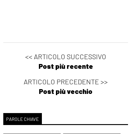
<< ARTICOLO SUCCESSIVO
Post più recente
ARTICOLO PRECEDENTE >>
Post più vecchio
PAROLE CHIAVE