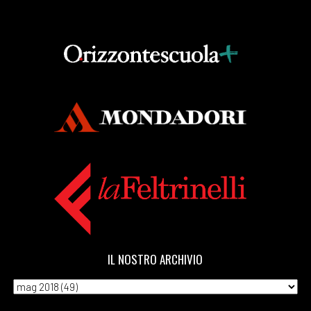
IL NOSTRO ARCHIVIO