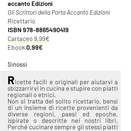
accanto Edizioni
Gli Scrittori della Porta Accanto Edizioni
Ricettario
ISBN 978-8865490419
Cartaceo 9,99€
Ebook
0,99€
Sinossi
R
icette facili e originali per aiutarvi a
sbizzarrirvi in cucina e stupire con piatti
regionali o etnici.
Non si tratta del solito ricettario, bensì
di un insieme di ricette provenienti da
diverse regioni, paesi ed epoche,
ispirate o descritte nei nostri libri.
Perché cucinare sempre gli stessi piatti