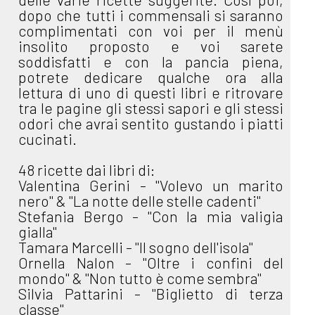
dopo che tutti i commensali si saranno
complimentati con voi per il menù
insolito proposto e voi sarete
soddisfatti e con la pancia piena,
potrete dedicare qualche ora alla
lettura di uno di questi libri e ritrovare
tra le pagine gli stessi sapori e gli stessi
odori che avrai sentito gustando i piatti
cucinati.
48 ricette dai libri di:
Valentina Gerini - "Volevo un marito
nero" & "La notte delle stelle cadenti"
Stefania Bergo - "Con la mia valigia
gialla"
Tamara Marcelli - "Il sogno dell'isola"
Ornella Nalon - "Oltre i confini del
mondo" & "Non tutto è come sembra"
Silvia Pattarini - "Biglietto di terza
classe"