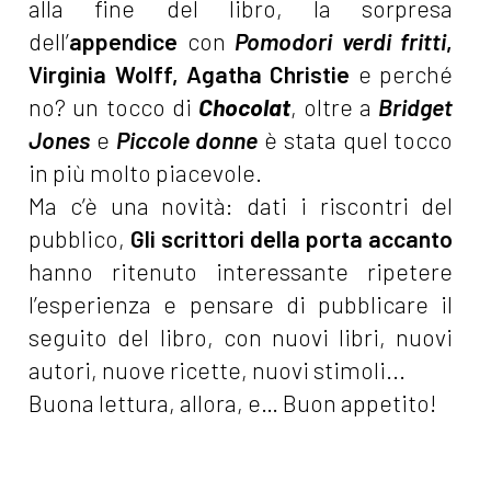
alla fine del libro, la sorpresa
dell’
appendice
con
Pomodori verdi fritti
,
Virginia Wolff, Agatha Christie
e perché
no? un tocco di
Chocolat
, oltre a
Bridget
Jones
e
Piccole donne
è stata quel tocco
in più molto piacevole.
Ma c’è una novità: dati i riscontri del
pubblico,
Gli scrittori della porta accanto
hanno ritenuto interessante ripetere
l’esperienza e pensare di pubblicare il
seguito del libro, con nuovi libri, nuovi
autori, nuove ricette, nuovi stimoli...
Buona lettura, allora, e… Buon appetito!