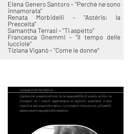
Elena Genero Santoro - "Perchè ne sono
innamorata"
Renata Morbidelli - "Astéris: la
Prescelta"
Samantha Terrasi - "Ti aspetto"
Francesca Gnemmi - "Il tempo delle
lucciole"
Tiziana Viganò - "Come le donne"