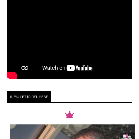
IL PIÙ LETTO DEL MESE