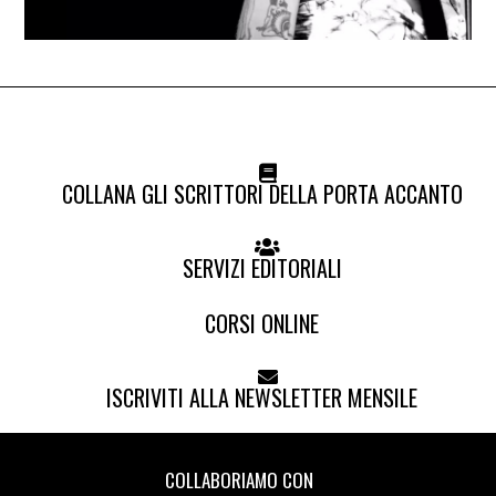
COLLANA GLI SCRITTORI DELLA PORTA ACCANTO
SERVIZI EDITORIALI
CORSI ONLINE
ISCRIVITI ALLA NEWSLETTER MENSILE
COLLABORIAMO CON