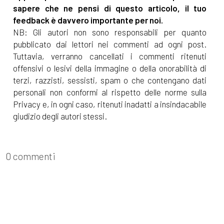
sapere che ne pensi di questo articolo, il tuo
feedback è davvero importante per noi.
NB: Gli autori non sono responsabili per quanto
pubblicato dai lettori nei commenti ad ogni post.
Tuttavia, verranno cancellati i commenti ritenuti
offensivi o lesivi della immagine o della onorabilità di
terzi, razzisti, sessisti, spam o che contengano dati
personali non conformi al rispetto delle norme sulla
Privacy e, in ogni caso, ritenuti inadatti a insindacabile
giudizio degli autori stessi.
0 commenti