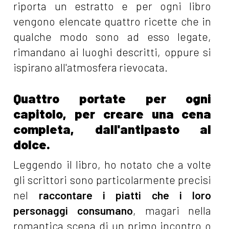
riporta un estratto e per ogni libro
vengono elencate quattro ricette che in
qualche modo sono ad esso legate,
rimandano ai luoghi descritti, oppure si
ispirano all'atmosfera rievocata.
Quattro portate per ogni
capitolo, per creare una cena
completa, dall'antipasto al
dolce.
Leggendo il libro, ho notato che a volte
gli scrittori sono particolarmente precisi
nel
raccontare i piatti che i loro
personaggi consumano
, magari nella
romantica scena di un primo incontro o