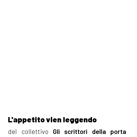
L'appetito vien leggendo
del collettivo
Gli scrittori della porta