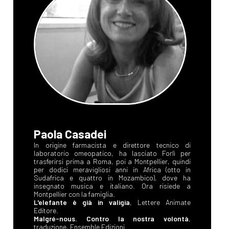
Paola Casadei
In origine farmacista e direttore tecnico di
laboratorio omeopatico, ha lasciato Forlì per
trasferirsi prima a Roma, poi a Montpellier, quindi
per dodici meravigliosi anni in Africa (otto in
Sudafrica e quattro in Mozambico), dove ha
insegnato musica e italiano. Ora risiede a
Montpellier con la famiglia.
L'elefante è già in valigia
, Lettere Animate
Editore.
Malgré-nous. Contro la nostra volontà
,
traduzione, Ensemble Edizioni.