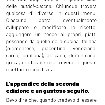
delle
autrici-cuoche
. Chiunque troverà
qualcosa di diverso in questi menu.
Ciascuno potrà eventualmente
sviluppare e modificare le ricette,
aggiungere un tocco ai propri piatti
pescando da quelle della cucina italiana
(piemontese, piacentina, veneziana,
sarda, emiliana), africana, dominicana,
greca, medievale che troverà in questo
ricettario ricco di vita.
L'appendice della seconda
edizione e un gustoso seguito.
Devo dire che, quando credevo di essere