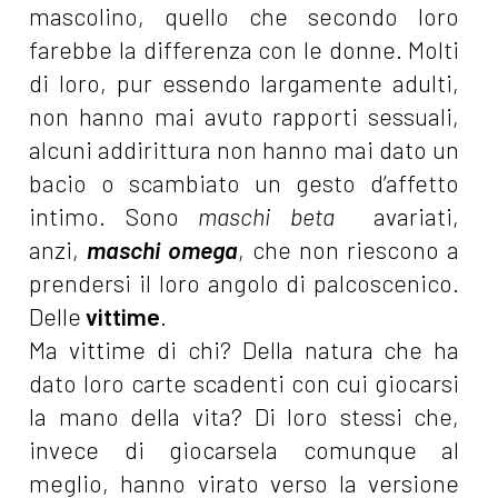
mascolino, quello che secondo loro
farebbe la differenza con le donne. Molti
di loro, pur essendo largamente adulti,
non hanno mai avuto rapporti sessuali,
alcuni addirittura non hanno mai dato un
bacio o scambiato un gesto d’affetto
intimo. Sono
maschi beta
avariati,
anzi,
maschi omega
, che non riescono a
prendersi il loro angolo di palcoscenico.
Delle
vittime
.
Ma vittime di chi? Della natura che ha
dato loro carte scadenti con cui giocarsi
la mano della vita? Di loro stessi che,
invece di giocarsela comunque al
meglio, hanno virato verso la versione