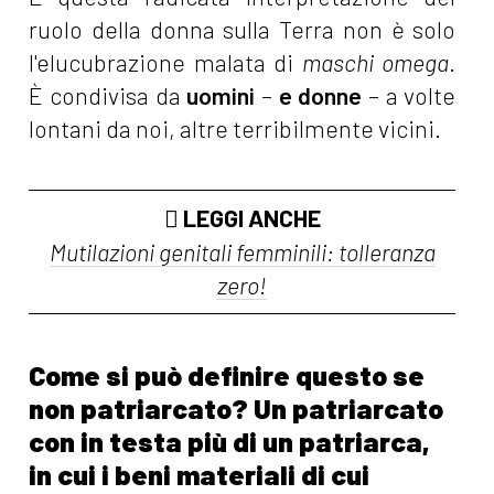
ruolo della donna sulla Terra non è solo
l'elucubrazione malata di
maschi omega
.
È condivisa da
uomini
–
e donne
– a volte
lontani da noi, altre terribilmente vicini.
LEGGI ANCHE
Mutilazioni genitali femminili: tolleranza
zero!
Come si può definire questo se
non patriarcato? Un patriarcato
con in testa più di un patriarca,
in cui i beni materiali di cui