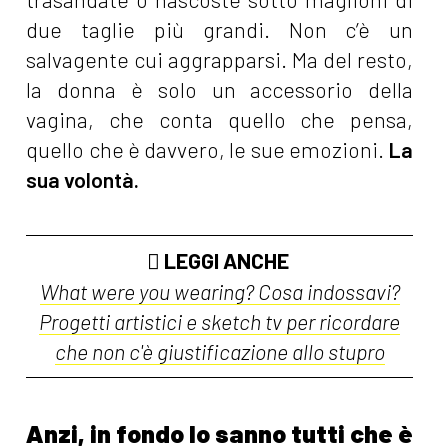
due taglie più grandi. Non c’è un
salvagente cui aggrapparsi. Ma del resto,
la donna è solo un accessorio della
vagina, che conta quello che pensa,
quello che è davvero, le sue emozioni.
La
sua volontà.
LEGGI ANCHE
What were you wearing? Cosa indossavi?
Progetti artistici e sketch tv per ricordare
che non c'è giustificazione allo stupro
Anzi, in fondo lo sanno tutti che è