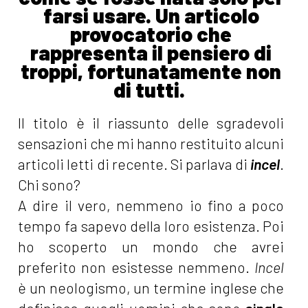
farsi usare. Un articolo
provocatorio che
rappresenta il pensiero di
troppi, fortunatamente non
di tutti.
Il titolo è il riassunto delle sgradevoli
sensazioni che mi hanno restituito alcuni
articoli letti di recente. Si parlava di
incel
.
Chi sono?
A dire il vero, nemmeno io fino a poco
tempo fa sapevo della loro esistenza. Poi
ho scoperto un mondo che avrei
preferito non esistesse nemmeno.
Incel
è un neologismo, un termine inglese che