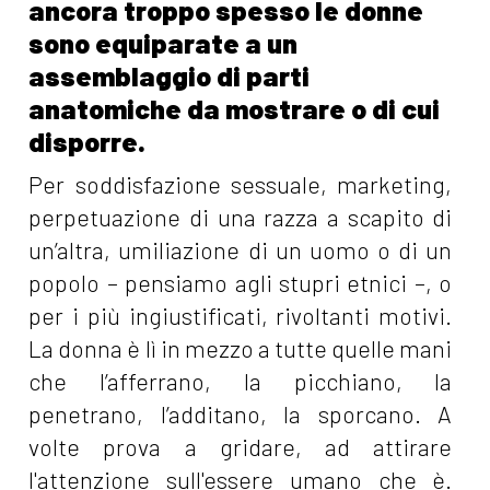
ancora troppo spesso le donne
sono equiparate a un
assemblaggio di parti
anatomiche da mostrare o di cui
disporre.
Per soddisfazione sessuale, marketing,
perpetuazione di una razza a scapito di
un’altra, umiliazione di un uomo o di un
popolo – pensiamo agli stupri etnici –, o
per i più ingiustificati, rivoltanti motivi.
La donna è lì in mezzo a tutte quelle mani
che l’afferrano, la picchiano, la
penetrano, l’additano, la sporcano. A
volte prova a gridare, ad attirare
l'attenzione sull'essere umano che è.