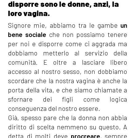
disporre sono le donne, anzi, la
loro vagina.
Signore mie, abbiamo tra le gambe
un
bene sociale
che non possiamo tenere
per noi e disporre come ci aggrada ma
dobbiamo metterlo al servizio della
comunità. E oltre a lasciare libero
accesso al nostro sesso, non dobbiamo
scordare che la nostra vagina è anche la
porta della vita, e che siamo chiamate a
sfornare dei figli come logica
conseguenza del nostro essere.
Già, spesso pare che la donna non abbia
diritto di scelta nemmeno su questo. A
detta di molti deve
procreare
, sempre