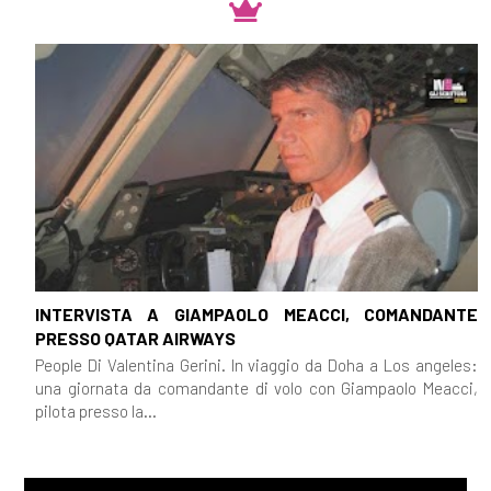
INTERVISTA A GIAMPAOLO MEACCI, COMANDANTE
PRESSO QATAR AIRWAYS
People Di Valentina Gerini. In viaggio da Doha a Los angeles:
una giornata da comandante di volo con Giampaolo Meacci,
pilota presso la...