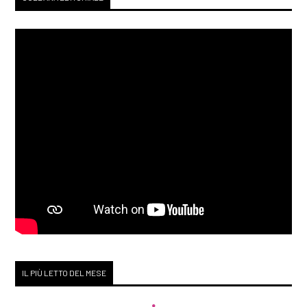
IL PIÙ LETTO DEL MESE