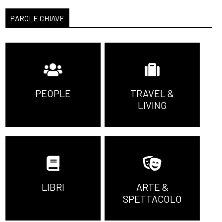
PAROLE CHIAVE
PEOPLE
TRAVEL &
LIVING
LIBRI
ARTE &
SPETTACOLO