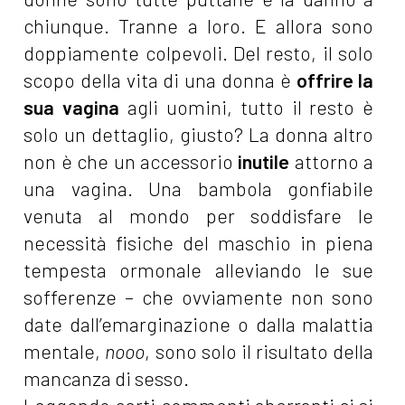
chiunque. Tranne a loro. E allora sono
doppiamente colpevoli. Del resto, il solo
scopo della vita di una donna è
offrire la
sua vagina
agli uomini, tutto il resto è
solo un dettaglio, giusto? La donna altro
non è che un accessorio
inutile
attorno a
una vagina. Una bambola gonfiabile
venuta al mondo per soddisfare le
necessità fisiche del maschio in piena
tempesta ormonale alleviando le sue
sofferenze – che ovviamente non sono
date dall’emarginazione o dalla malattia
mentale,
nooo
, sono solo il risultato della
mancanza di sesso.