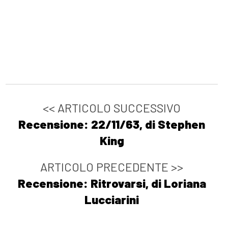
<< ARTICOLO SUCCESSIVO
Recensione: 22/11/63, di Stephen
King
ARTICOLO PRECEDENTE >>
Recensione: Ritrovarsi, di Loriana
Lucciarini