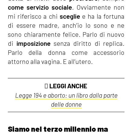
come servizio sociale
. Ovviamente non
mi riferisco a chi
sceglie
e ha la fortuna
di essere madre, anch’io lo sono e ne
sono chiaramente felice. Parlo di nuovo
di
imposizione
senza diritto di replica.
Parlo della donna come accessorio
attorno alla vagina. E all’utero.
LEGGI ANCHE
Legge 194 e aborto: un libro dalla parte
delle donne
Siamo nel terzo millennio ma