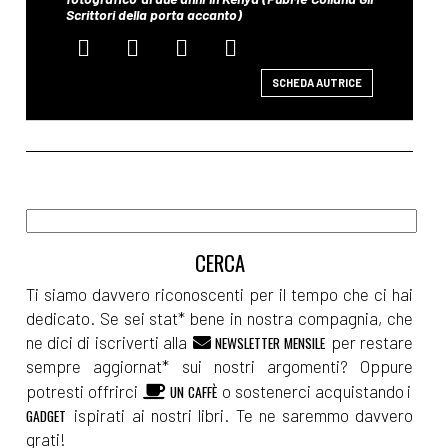
SCHEDA AUTRICE
Ti siamo davvero riconoscenti per il tempo che ci hai
dedicato. Se sei stat* bene in nostra compagnia, che
ne dici di iscriverti alla
per restare
NEWSLETTER MENSILE
sempre aggiornat* sui nostri argomenti? Oppure
potresti offrirci
o sostenerci acquistando i
UN CAFFÈ
ispirati ai nostri libri. Te ne saremmo davvero
GADGET
grati!