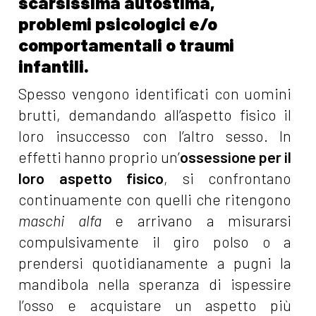
scarsissima autostima,
problemi psicologici e/o
comportamentali o traumi
infantili.
Spesso vengono identificati con uomini
brutti, demandando all’aspetto fisico il
loro insuccesso con l’altro sesso. In
effetti hanno proprio un’
ossessione per il
loro aspetto fisico
, si confrontano
continuamente con quelli che ritengono
maschi alfa
e arrivano a misurarsi
compulsivamente il giro polso o a
prendersi quotidianamente a pugni la
mandibola nella speranza di ispessire
l’osso e acquistare un aspetto più