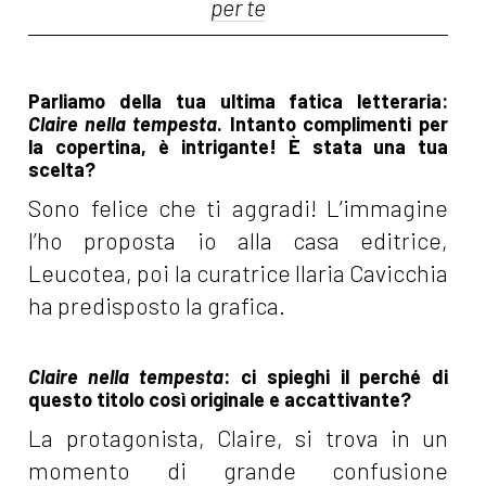
per te
Parliamo della tua ultima fatica letteraria:
Claire nella tempesta
. Intanto complimenti per
la copertina, è intrigante! È stata una tua
scelta?
Sono felice che ti aggradi! L’immagine
l’ho proposta io alla casa editrice,
Leucotea, poi la curatrice Ilaria Cavicchia
ha predisposto la grafica.
Claire nella tempesta
: ci spieghi il perché di
questo titolo così originale e accattivante?
La protagonista, Claire, si trova in un
momento di grande confusione