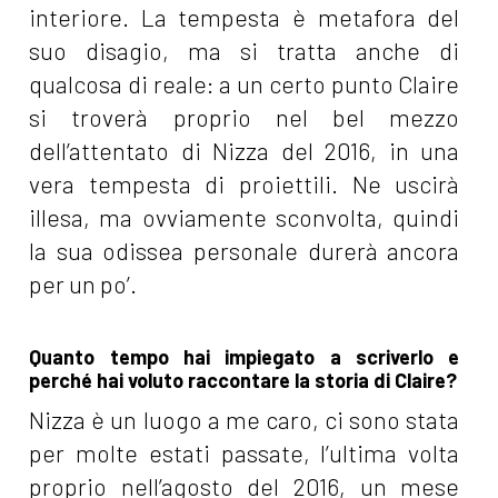
interiore. La tempesta è metafora del
suo disagio, ma si tratta anche di
qualcosa di reale: a un certo punto Claire
si troverà proprio nel bel mezzo
dell’attentato di Nizza del 2016, in una
vera tempesta di proiettili. Ne uscirà
illesa, ma ovviamente sconvolta, quindi
la sua odissea personale durerà ancora
per un po’.
Quanto tempo hai impiegato a scriverlo e
perché hai voluto raccontare la storia di Claire?
Nizza è un luogo a me caro, ci sono stata
per molte estati passate, l’ultima volta
proprio nell’agosto del 2016, un mese