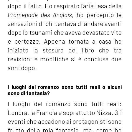
dopo il fatto. Ho respirato l’aria tesa della
Promenade des Anglais
, ho percepito le
sensazioni di chi tentava di andare avanti
dopo lo tsunami che aveva devastato vite
e certezze. Appena tornata a casa ho
iniziato la stesura del libro che tra
revisioni e modifiche si è conclusa due
anni dopo.
I luoghi del romanzo sono tutti reali o alcuni
sono di fantasia?
I luoghi del romanzo sono tutti reali:
Londra, la Francia e soprattutto Nizza. Gli
eventi che accadono ai protagonisti sono
frutto della mia fantasia, ma, come ho