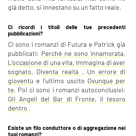
già detto, si innestano su un fatto reale.
Ci ricordi i titoli delle tue precedenti
pubblicazioni?
Ci sono i romanzi di Futura e Patrick già
pubblicati:
Perché ne sono innamorata
,
L’occasione di una vita
,
Immagina di aver
sognato
,
Diventa realtà
,
Un errore di
gioventù
e l’ultimo uscito
Ovunque per
te
. Poi ci sono i romanzi autoconclusivi:
Gli Angeli del Bar di Fronte
,
Il tesoro
dentro
.
Esiste un filo conduttore o di aggregazione nei
tuoi romanzi?