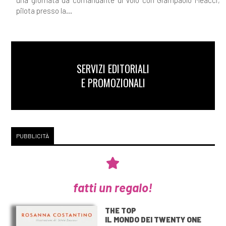
pilota presso la...
SERVIZI EDITORIALI
E PROMOZIONALI
PUBBLICITÀ
fatti un regalo!
THE TOP
IL MONDO DEI TWENTY ONE