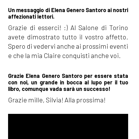
Un messaggio di Elena Genero Santoro ai nostri
affezionati lettori.
Grazie di esserci! :) Al Salone di Torino
avete dimostrato tutto il vostro affetto.
Spero di vedervi anche ai prossimi eventi
e che la mia Claire conquisti anche voi.
Grazie Elena Genero Santoro per essere stata
con noi, un grande in bocca al lupo per il tuo
libro, comunque vada sarà un successo!
Grazie mille, Silvia! Alla prossima!