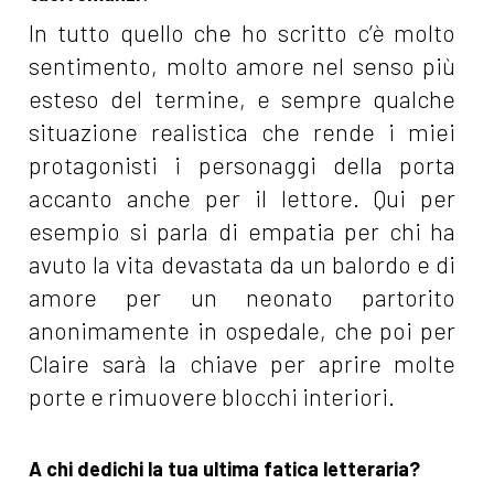
In tutto quello che ho scritto c’è molto
sentimento, molto amore nel senso più
esteso del termine, e sempre qualche
situazione realistica che rende i miei
protagonisti i personaggi della porta
accanto anche per il lettore. Qui per
esempio si parla di empatia per chi ha
avuto la vita devastata da un balordo e di
amore per un neonato partorito
anonimamente in ospedale, che poi per
Claire sarà la chiave per aprire molte
porte e rimuovere blocchi interiori.
A chi dedichi la tua ultima fatica letteraria?