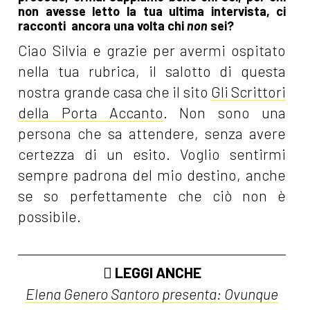
non avesse letto la tua ultima intervista, ci
racconti ancora una volta chi
non
sei?
Ciao Silvia e grazie per avermi ospitato
nella tua rubrica, il salotto di questa
nostra grande casa che il sito
Gli Scrittori
della Porta Accanto
. Non sono una
persona che sa attendere, senza avere
certezza di un esito. Voglio sentirmi
sempre padrona del mio destino, anche
se so perfettamente che ciò non è
possibile.
LEGGI ANCHE
Elena Genero Santoro presenta: Ovunque