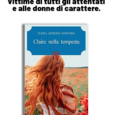
vittime di tutti gli attentati
e alle donne di carattere.