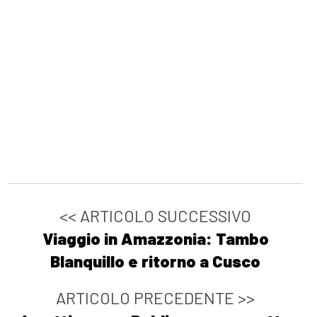
<< ARTICOLO SUCCESSIVO
Viaggio in Amazzonia: Tambo
Blanquillo e ritorno a Cusco
ARTICOLO PRECEDENTE >>