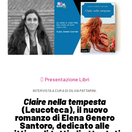
Presentazione Libri
INTERVISTA A CURA DI SILVIA PATTARINI.
Claire nella tempesta
(Leucoteca), il nuovo
romanzo di Elena Genero
Santoro, dedicato alle