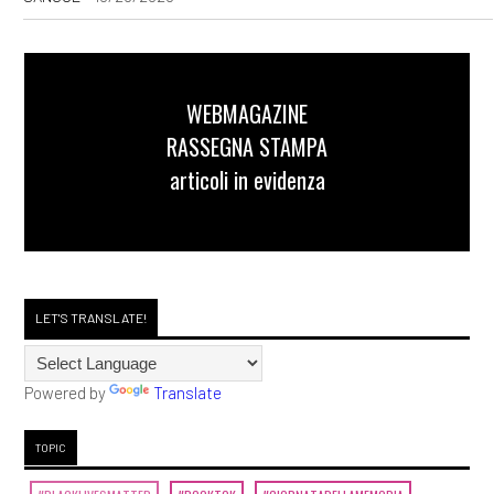
WEBMAGAZINE
RASSEGNA STAMPA
articoli in evidenza
LET'S TRANSLATE!
Powered by
Translate
TOPIC