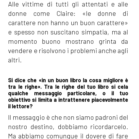
Alle vittime di tutti gli attentati e alle
donne come Claire: «le donne di
carattere non hanno un buon carattere»
e spesso non suscitano simpatia, ma al
momento buono mostrano grinta da
vendere e risolvono i problemi anche agli
altri.
Si dice che «in un buon libro la cosa migliore è
tra le righe». Tra le righe del tuo libro si cela
qualche messaggio particolare, o il tuo
obiettivo si limita a intrattenere piacevolmente
il lettore?
Il messaggio è che non siamo padroni del
nostro destino, dobbiamo ricordarcelo.
Ma abbiamo comunque il dovere di fare