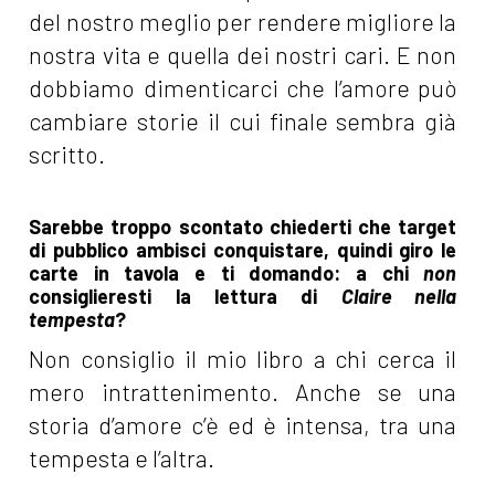
del nostro meglio per rendere migliore la
nostra vita e quella dei nostri cari. E non
dobbiamo dimenticarci che l’amore può
cambiare storie il cui finale sembra già
scritto.
Sarebbe troppo scontato chiederti che target
di pubblico ambisci conquistare, quindi giro le
carte in tavola e ti domando: a chi
non
consiglieresti la lettura di
Claire nella
tempesta
?
Non consiglio il mio libro a chi cerca il
mero intrattenimento. Anche se una
storia d’amore c’è ed è intensa, tra una
tempesta e l’altra.