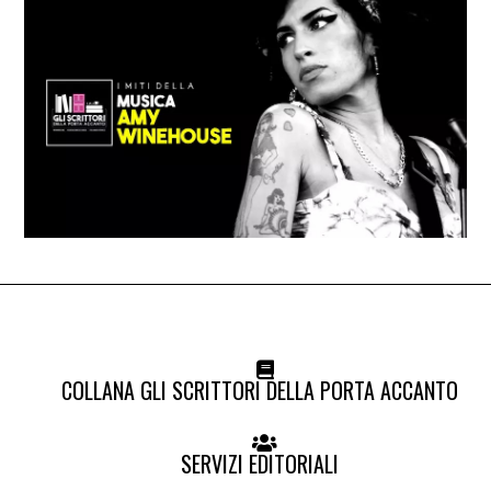
COLLANA GLI SCRITTORI DELLA PORTA ACCANTO
SERVIZI EDITORIALI