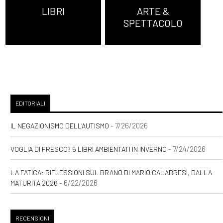
LIBRI
ARTE &
SPETTACOLO
EDITORIALI
- 7/26/2026
IL NEGAZIONISMO DELL'AUTISMO
- 7/24/2026
VOGLIA DI FRESCO? 5 LIBRI AMBIENTATI IN INVERNO
LA FATICA: RIFLESSIONI SUL BRANO DI MARIO CALABRESI, DALLA
- 6/22/2026
MATURITÀ 2026
RECENSIONI