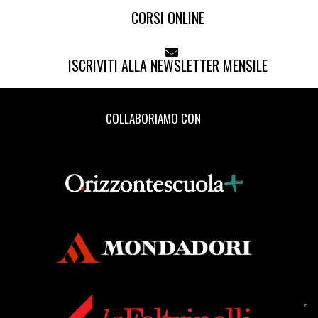
CORSI ONLINE
ISCRIVITI ALLA NEWSLETTER MENSILE
COLLABORIAMO CON