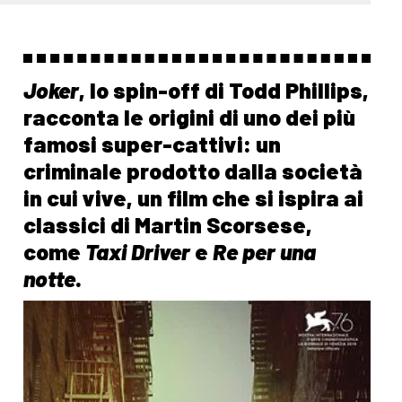
Joker
, lo spin-off di Todd Phillips,
racconta le origini di uno dei più
famosi super-cattivi: un
criminale prodotto dalla società
in cui vive, un film che si ispira ai
classici di Martin Scorsese,
come
Taxi Driver
e
Re per una
notte
.