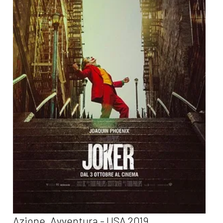
Azione, Avventura - USA 2019.