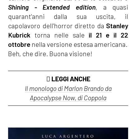
Shining - Extended edition
, a quasi
quarant'anni dalla sua uscita, il
capolavoro dell'horror diretto da
Stanley
Kubrick
torna nelle sale
il 21 e il 22
ottobre
nella versione estesa americana.
Beh, che dire. Buona visione!
LEGGI ANCHE
Il monologo di Marlon Brando da
Apocalypse Now, di Coppola