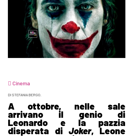
Cinema
DI STEFANIA BERGO.
A ottobre, nelle sale
arrivano il genio di
Leonardo e la pazzia
disperata di
Joker
, Leone