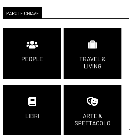
PAROLE CHIAVE
PEOPLE
TRAVEL &
LIVING
LIBRI
ARTE &
SPETTACOLO