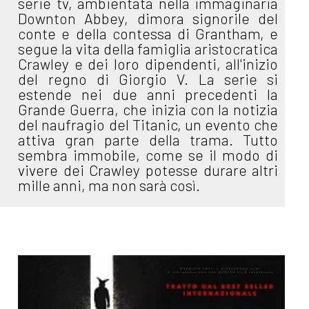
serie tv, ambientata nella immaginaria
Downton Abbey, dimora signorile del
conte e della contessa di Grantham, e
segue la vita della famiglia aristocratica
Crawley e dei loro dipendenti, all'inizio
del regno di Giorgio V. La serie si
estende nei due anni precedenti la
Grande Guerra, che inizia con la notizia
del naufragio del Titanic, un evento che
attiva gran parte della trama. Tutto
sembra immobile, come se il modo di
vivere dei Crawley potesse durare altri
mille anni, ma non sarà così.