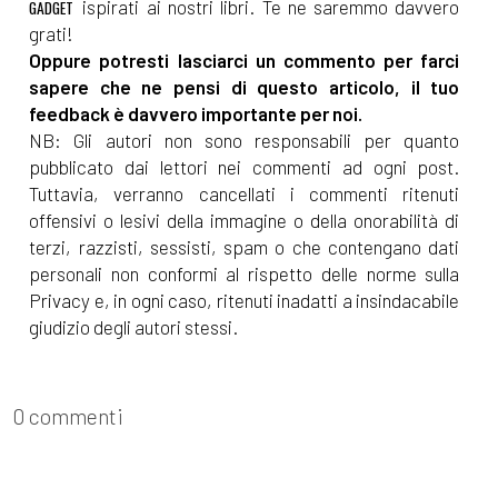
ispirati ai nostri libri. Te ne saremmo davvero
GADGET
grati!
Oppure potresti lasciarci un commento per farci
sapere che ne pensi di questo articolo, il tuo
feedback è davvero importante per noi.
NB: Gli autori non sono responsabili per quanto
pubblicato dai lettori nei commenti ad ogni post.
Tuttavia, verranno cancellati i commenti ritenuti
offensivi o lesivi della immagine o della onorabilità di
terzi, razzisti, sessisti, spam o che contengano dati
personali non conformi al rispetto delle norme sulla
Privacy e, in ogni caso, ritenuti inadatti a insindacabile
giudizio degli autori stessi.
0 commenti