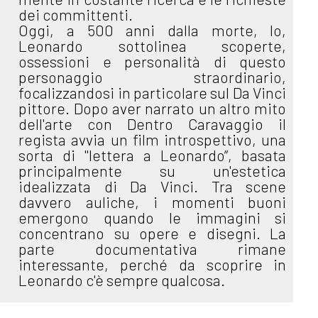
dei committenti.
Oggi, a 500 anni dalla morte, Io,
Leonardo sottolinea scoperte,
ossessioni e personalità di questo
personaggio straordinario,
focalizzandosi in particolare sul Da Vinci
pittore. Dopo aver narrato un altro mito
dell'arte con Dentro Caravaggio il
regista avvia un film introspettivo, una
sorta di "lettera a Leonardo”, basata
principalmente su un'estetica
idealizzata di Da Vinci. Tra scene
davvero auliche, i momenti buoni
emergono quando le immagini si
concentrano su opere e disegni. La
parte documentativa rimane
interessante, perché da scoprire in
Leonardo c'è sempre qualcosa.