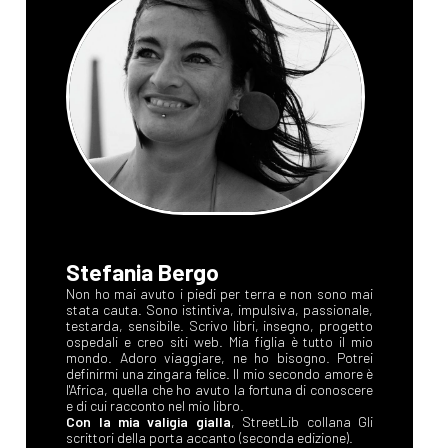
Stefania Bergo
Non ho mai avuto i piedi per terra e non sono mai
stata cauta. Sono istintiva, impulsiva, passionale,
testarda, sensibile. Scrivo libri, insegno, progetto
ospedali e creo siti web. Mia figlia è tutto il mio
mondo. Adoro viaggiare, ne ho bisogno. Potrei
definirmi una zingara felice. Il mio secondo amore è
l'Africa, quella che ho avuto la fortuna di conoscere
e di cui racconto nel mio libro.
Con la mia valigia gialla
, StreetLib collana Gli
scrittori della porta accanto (seconda edizione).