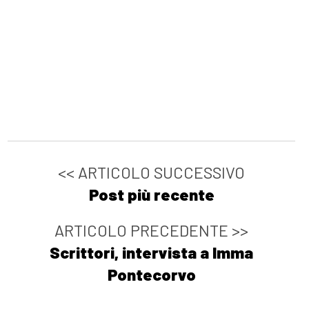
<< ARTICOLO SUCCESSIVO
Post più recente
ARTICOLO PRECEDENTE >>
Scrittori, intervista a Imma
Pontecorvo