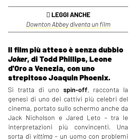
LEGGI ANCHE
Downton Abbey diventa un film
Il film più atteso è senza dubbio
Joker
, di Todd Phillips, Leone
d'Oro a Venezia, con uno
strepitoso Joaquin Phoenix.
Si tratta di uno
spin-off
, racconta la
genesi di uno dei cattivi più celebri del
cinema, portato sullo schermo anche da
Jack Nicholson e Jared Leto – tra le
interpretazioni più convincenti. Una
sorta di
vittima
– un uomo con problemi