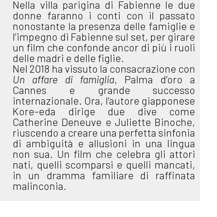
Nella villa parigina di Fabienne le due
donne faranno i conti con il passato
nonostante la presenza delle famiglie e
l’impegno di Fabienne sul set, per girare
un film che confonde ancor di più i ruoli
delle madri e delle figlie.
Nel 2018 ha vissuto la consacrazione con
Un affare di famiglia
, Palma d’oro a
Cannes e grande successo
internazionale. Ora, l’autore giapponese
Kore-eda dirige due dive come
Catherine Deneuve e Juliette Binoche,
riuscendo a creare una perfetta sinfonia
di ambiguità e allusioni in una lingua
non sua. Un film che celebra gli attori
nati, quelli scomparsi e quelli mancati,
in un dramma familiare di raffinata
malinconia.