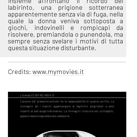
insieme affrontano il ricordo del
labirinto, una prigione sotterranea
apparentemente senza via di fuga, nella
quale la donna veniva sottoposta a
giochi, indovinelli e rompicapi da
risolvere, premiandola o punendola, ma
sempre senza svelare i motivi di tutta
questa situazione disturbante.
Credits:
www.mymovies.it