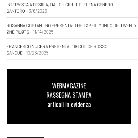
INTERVISTA A DESIRIA, DAL CHICK-LIT DI ELENA GENERO
- 3/6/2026
SANTORO
ROSANNA COSTANTINO PRESENTA: THE TØP - IL MONDO DEI TWENTY
- 11/14/2025
ØNE PILØTS
FRANCESCO NUCERA PRESENTA: 118 CODICE ROSSO
- 10/23/2025
SANGUE
WEBMAGAZINE
RASSEGNA STAMPA
articoli in evidenza