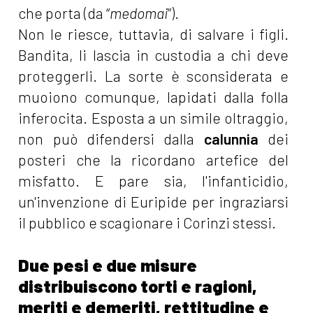
che porta (da “
medomai
”).
Non le riesce, tuttavia, di salvare i figli.
Bandita, li lascia in custodia a chi deve
proteggerli. La sorte è sconsiderata e
muoiono comunque, lapidati dalla folla
inferocita. Esposta a un simile oltraggio,
non può difendersi dalla
calunnia
dei
posteri che la ricordano artefice del
misfatto. E pare sia, l'infanticidio,
un'invenzione di Euripide per ingraziarsi
il pubblico e scagionare i Corinzi stessi.
Due pesi e due misure
distribuiscono torti e ragioni,
meriti e demeriti, rettitudine e