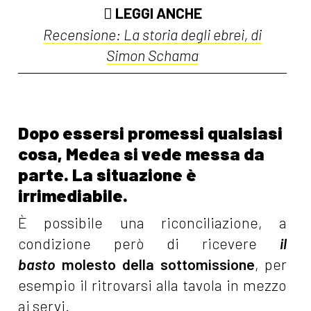
LEGGI ANCHE
Recensione: La storia degli ebrei, di
Simon Schama
Dopo essersi promessi qualsiasi
cosa, Medea si vede messa da
parte. La situazione è
irrimediabile.
È possibile una riconciliazione, a
condizione però di ricevere
il
basto
molesto della sottomissione
, per
esempio il ritrovarsi alla tavola in mezzo
ai servi.