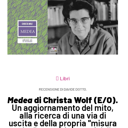
Libri
RECENSIONE DI DAVIDE DOTTO.
Medea
di Christa Wolf (E/O).
Un aggiornamento del mito,
alla ricerca di una via di
uscita e della propria "misura