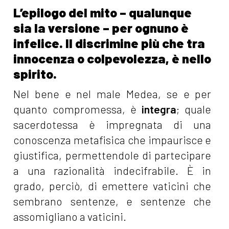
L’epilogo del mito – qualunque
sia la versione – per ognuno è
infelice. Il discrimine più che tra
innocenza o colpevolezza, è nello
spirito.
Nel bene e nel male Medea, se e per
quanto compromessa, è
integra
; quale
sacerdotessa è impregnata di una
conoscenza metafisica che impaurisce e
giustifica, permettendole di partecipare
a una razionalità indecifrabile. È in
grado, perciò, di emettere vaticini che
sembrano sentenze, e sentenze che
assomigliano a vaticini.