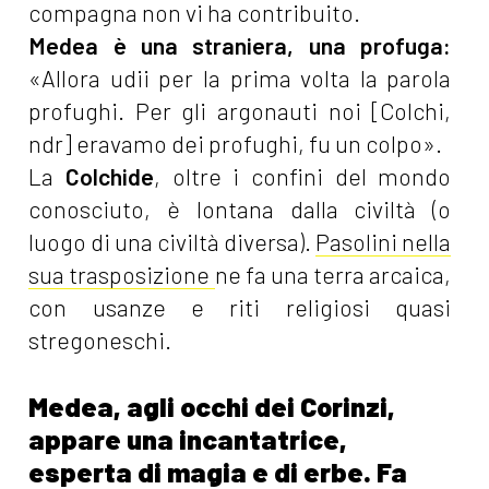
compagna non vi ha contribuito.
Medea è una straniera, una profuga:
«Allora udii per la prima volta la parola
profughi. Per gli argonauti noi [Colchi,
ndr] eravamo dei profughi, fu un colpo».
La
Colchide
, oltre i confini del mondo
conosciuto, è lontana dalla civiltà (o
luogo di una civiltà diversa).
Pasolini nella
sua trasposizione
ne fa una terra arcaica,
con usanze e riti religiosi quasi
stregoneschi.
Medea, agli occhi dei Corinzi,
appare una incantatrice,
esperta di magia e di erbe. Fa