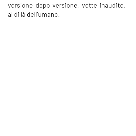
versione dopo versione, vette inaudite,
al di là dell’umano.