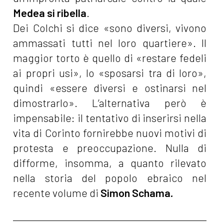
Medea si ribella
.
Dei Colchi si dice «sono diversi, vivono
ammassati tutti nel loro quartiere». Il
maggior torto è quello di «restare fedeli
ai propri usi», lo «sposarsi tra di loro»,
quindi «essere diversi e ostinarsi nel
dimostrarlo». L’alternativa però è
impensabile: il tentativo di inserirsi nella
vita di Corinto fornirebbe nuovi motivi di
protesta e preoccupazione. Nulla di
difforme, insomma, a quanto rilevato
nella storia del popolo ebraico nel
recente volume di
Simon Schama
.