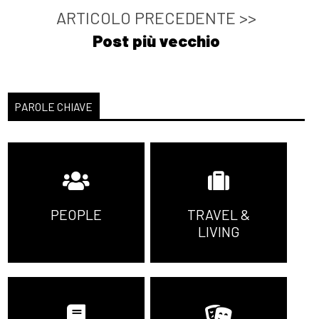
ARTICOLO PRECEDENTE >>
Post più vecchio
PAROLE CHIAVE
PEOPLE
TRAVEL &
LIVING