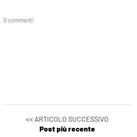
0 commenti
<< ARTICOLO SUCCESSIVO
Post più recente