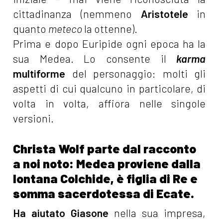
cittadinanza (nemmeno
Aristotele
in
quanto
meteco
la ottenne).
Prima e dopo Euripide ogni epoca ha la
sua Medea. Lo consente il
karma
multiforme
del personaggio: molti gli
aspetti di cui qualcuno in particolare, di
volta in volta, affiora nelle singole
versioni.
Christa Wolf parte dal racconto
a noi noto: Medea proviene dalla
lontana Colchide, è figlia di Re e
somma sacerdotessa di Ecate.
Ha aiutato Giasone
nella sua impresa,