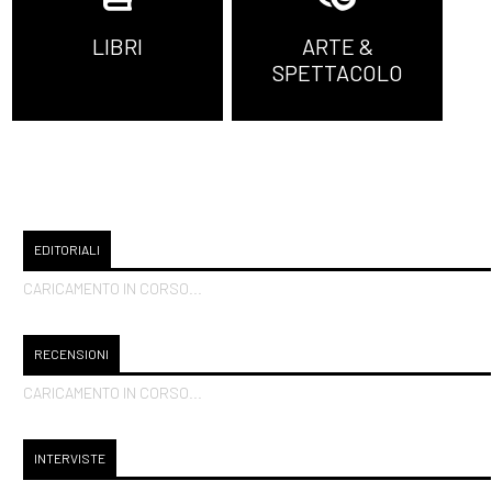
LIBRI
ARTE &
SPETTACOLO
EDITORIALI
CARICAMENTO IN CORSO...
RECENSIONI
CARICAMENTO IN CORSO...
INTERVISTE