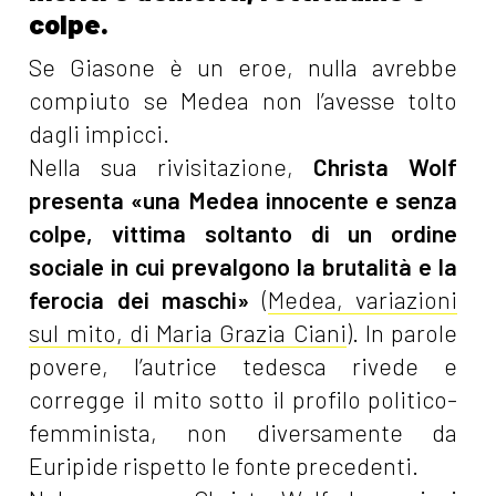
colpe.
Se Giasone è un eroe, nulla avrebbe
compiuto se Medea non l’avesse tolto
dagli impicci.
Nella sua rivisitazione,
Christa Wolf
presenta
«una Medea innocente e senza
colpe, vittima soltanto di un ordine
sociale in cui prevalgono la brutalità e la
ferocia dei maschi»
(
Medea, variazioni
sul mito, di Maria Grazia Ciani
). In parole
povere, l’autrice tedesca rivede e
corregge il mito sotto il profilo politico-
femminista, non diversamente da
Euripide rispetto le fonte precedenti.