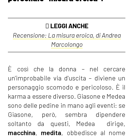
LEGGI ANCHE
Recensione: La misura eroica, di Andrea
Marcolongo
È così che la donna – nel cercare
un'improbabile via d'uscita – diviene un
personaggio scomodo e pericoloso. È il
karma a essere diverso. Giasone e Medea
sono delle pedine in mano agli eventi: se
Giasone, però, sembra dipendere
soltanto da questi, Medea dirige,
macchina
,
medita
, obbedisce al nome