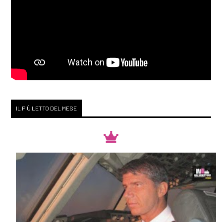
IL PIÙ LETTO DEL MESE