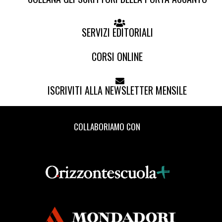
SERVIZI EDITORIALI
CORSI ONLINE
ISCRIVITI ALLA NEWSLETTER MENSILE
COLLABORIAMO CON