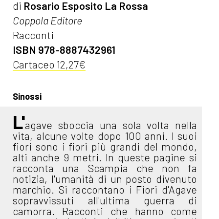
di
Rosario Esposito La Rossa
Coppola Editore
Racconti
ISBN 978-8887432961
Cartaceo 12,27€
Sinossi
L'
agave sboccia una sola volta nella
vita, alcune volte dopo 100 anni. I suoi
fiori sono i fiori più grandi del mondo,
alti anche 9 metri. In queste pagine si
racconta una Scampia che non fa
notizia, l'umanità di un posto divenuto
marchio. Si raccontano i Fiori d'Agave
sopravvissuti all'ultima guerra di
camorra. Racconti che hanno come