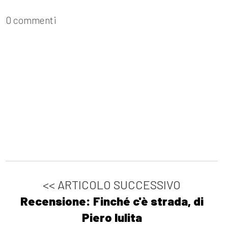
0 commenti
<< ARTICOLO SUCCESSIVO
Recensione: Finché c'è strada, di
Piero Iulita