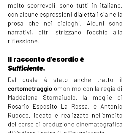
molto scorrevoli, sono tutti in italiano,
con alcune espressioni dialettali sia nella
prosa che nei dialoghi. Alcuni sono
narrativi, altri strizzano l'occhio alla
riflessione.
Il racconto d'esordio è
Sufficiente
.
Dal quale è stato anche tratto il
cortometraggio
omonimo con la regia di
Maddalena Stornaiuolo, la moglie di
Rosario Esposito La Rossa, e Antonio
Ruocco, ideato e realizzato nell’ambito
del corso di produzione cinematografica
di Vodisca Teatro / La Scugnizzeria.