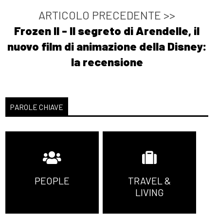
ARTICOLO PRECEDENTE >>
Frozen II - Il segreto di Arendelle, il
nuovo film di animazione della Disney:
la recensione
PAROLE CHIAVE
PEOPLE
TRAVEL &
LIVING