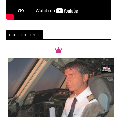
IL PIÙ LETTO DEL MESE