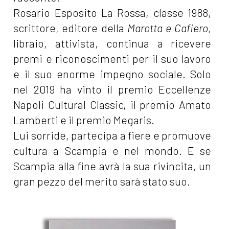
Rosario Esposito La Rossa, classe 1988,
scrittore, editore della
Marotta e Cafiero
,
libraio, attivista, continua a ricevere
premi e riconoscimenti per il suo lavoro
e il suo enorme impegno sociale. Solo
nel 2019 ha vinto il premio Eccellenze
Napoli Cultural Classic, il premio Amato
Lamberti e il premio Megaris.
Lui sorride, partecipa a fiere e promuove
cultura a Scampia e nel mondo. E se
Scampia alla fine avrà la sua rivincita, un
gran pezzo del merito sarà stato suo.