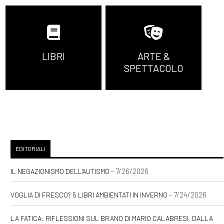
LIBRI
ARTE &
SPETTACOLO
EDITORIALI
- 7/26/2026
IL NEGAZIONISMO DELL'AUTISMO
- 7/24/2026
VOGLIA DI FRESCO? 5 LIBRI AMBIENTATI IN INVERNO
LA FATICA: RIFLESSIONI SUL BRANO DI MARIO CALABRESI, DALLA