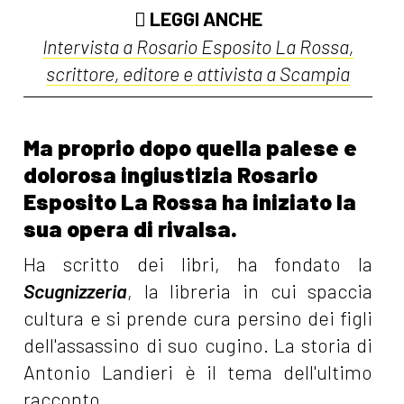
LEGGI ANCHE
Intervista a Rosario Esposito La Rossa,
scrittore, editore e attivista a Scampia
Ma proprio dopo quella palese e
dolorosa ingiustizia Rosario
Esposito La Rossa ha iniziato la
sua opera di rivalsa.
Ha scritto dei libri, ha fondato la
Scugnizzeria
, la libreria in cui spaccia
cultura e si prende cura persino dei figli
dell'assassino di suo cugino. La storia di
Antonio Landieri è il tema dell'ultimo
racconto.