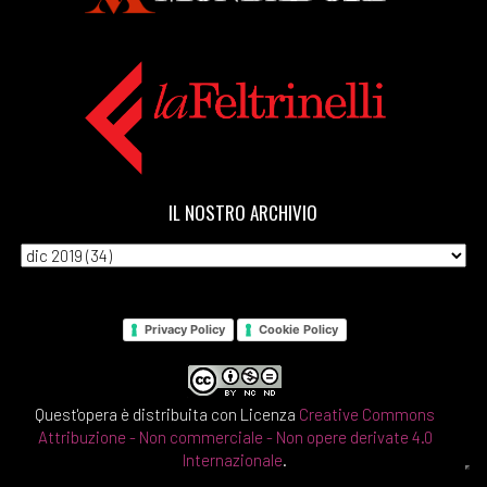
IL NOSTRO ARCHIVIO
Privacy Policy
Cookie Policy
Quest'opera è distribuita con Licenza
Creative Commons
Attribuzione - Non commerciale - Non opere derivate 4.0
Internazionale
.