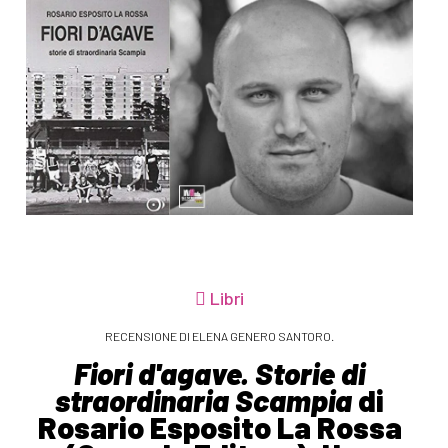
Libri
RECENSIONE DI ELENA GENERO SANTORO.
Fiori d'agave. Storie di
straordinaria Scampia
di
Rosario Esposito La Rossa