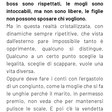
boss sono rispettati, le mogli sono
intoccabili, ma non sono libere, le figlie
non possono sposare chi vogliono.
Ma in questa realtà cristallizzata, con
dinamiche sempre ripetitive, che vista
dall'esterno pare impossibile tanto è
opprimente, qualcuno si distingue.
Qualcuno a un certo punto sceglie la
legalità, sceglie di scappare, vuole una
vita diversa.
Oppure deve fare i conti con l'ergastolo
di un congiunto, come la moglie che si fa
le unghie perché il marito, in permesso
premio, non veda che per mantenersi
pulisce le scale. E poi c'è la vendetta