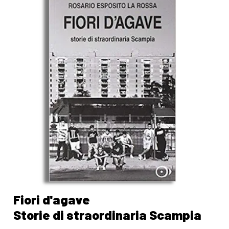
Fiori d'agave
Storie di straordinaria Scampia