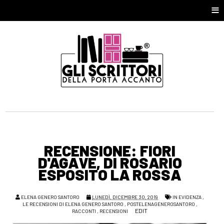
≡
RECENSIONE: FIORI
D'AGAVE, DI ROSARIO
ESPOSITO LA ROSSA
ELENA GENERO SANTORO
LUNEDÌ, DICEMBRE 30, 2019
IN EVIDENZA
,
LE RECENSIONI DI ELENA GENERO SANTORO
,
POSTELENAGENEROSANTORO
,
EDIT
RACCONTI
,
RECENSIONI