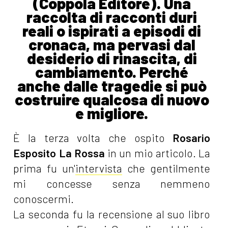
(Coppola Editore). Una
raccolta di racconti duri
reali o ispirati a episodi di
cronaca, ma pervasi dal
desiderio di rinascita, di
cambiamento. Perché
anche dalle tragedie si può
costruire qualcosa di nuovo
e migliore.
È la terza volta che ospito
Rosario
Esposito La Rossa
in un mio articolo. La
prima fu un'
intervista
che gentilmente
mi concesse senza nemmeno
conoscermi.
La seconda fu la recensione al suo libro