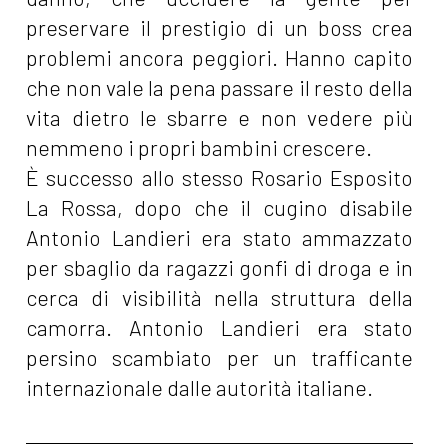
preservare il prestigio di un boss crea
problemi ancora peggiori. Hanno capito
che non vale la pena passare il resto della
vita dietro le sbarre e non vedere più
nemmeno i propri bambini crescere.
È successo allo stesso Rosario Esposito
La Rossa, dopo che il cugino disabile
Antonio Landieri era stato ammazzato
per sbaglio da ragazzi gonfi di droga e in
cerca di visibilità nella struttura della
camorra. Antonio Landieri era stato
persino scambiato per un trafficante
internazionale dalle autorità italiane.