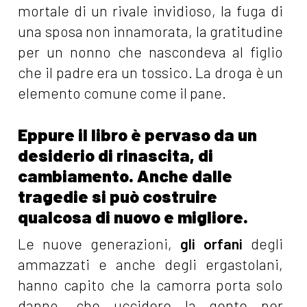
mortale di un rivale invidioso, la fuga di
una sposa non innamorata, la gratitudine
per un nonno che nascondeva al figlio
che il padre era un tossico. La droga è un
elemento comune come il pane.
Eppure il libro è pervaso da un
desiderio di rinascita, di
cambiamento. Anche dalle
tragedie si può costruire
qualcosa di nuovo e migliore.
Le nuove generazioni,
gli orfani
degli
ammazzati e anche degli ergastolani,
hanno capito che la camorra porta solo
danno, che uccidere la gente per