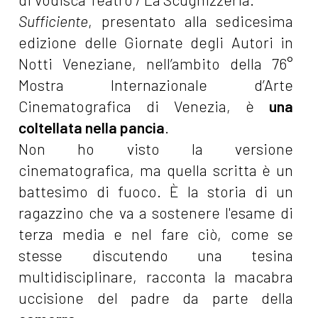
Sufficiente
, presentato alla sedicesima
edizione delle Giornate degli Autori in
Notti Veneziane, nell’ambito della 76°
Mostra Internazionale d’Arte
Cinematografica di Venezia, è
una
coltellata nella pancia
.
Non ho visto la versione
cinematografica, ma quella scritta è un
battesimo di fuoco. È la storia di un
ragazzino che va a sostenere l'esame di
terza media e nel fare ciò, come se
stesse discutendo una tesina
multidisciplinare, racconta la macabra
uccisione del padre da parte della