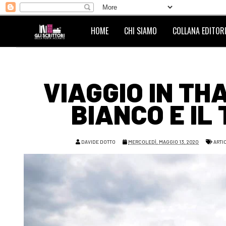
HOME
CHI SIAMO
COLLANA EDITORI
VIAGGIO IN TH
BIANCO E IL
DAVIDE DOTTO
MERCOLEDÌ, MAGGIO 13, 2020
ARTI