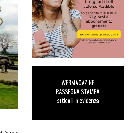
WEBMAGAZINE
RASSEGNA STAMPA
articoli in evidenza
inistra e