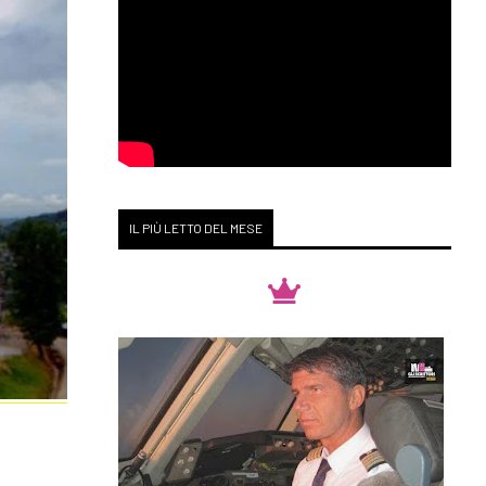
IL PIÙ LETTO DEL MESE