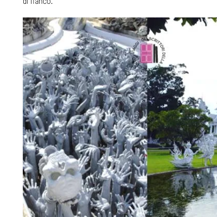
di fianco.