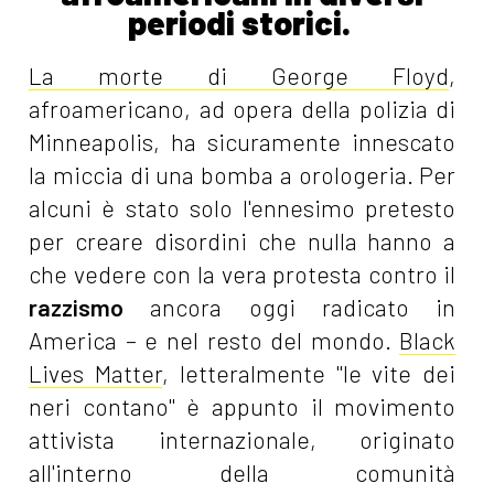
periodi storici.
La morte di George Floyd
,
afroamericano, ad opera della polizia di
Minneapolis, ha sicuramente innescato
la miccia di una bomba a orologeria. Per
alcuni è stato solo l'ennesimo pretesto
per creare disordini che nulla hanno a
che vedere con la vera protesta contro il
razzismo
ancora oggi radicato in
America – e nel resto del mondo.
Black
Lives Matter
, letteralmente "le vite dei
neri contano" è appunto il movimento
attivista internazionale, originato
all'interno della comunità