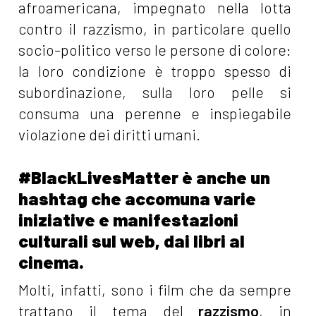
afroamericana, impegnato nella lotta
contro il razzismo, in particolare quello
socio-politico verso le persone di colore:
la loro condizione è troppo spesso di
subordinazione, sulla loro pelle si
consuma una perenne e inspiegabile
violazione dei diritti umani.
#BlackLivesMatter è anche un
hashtag che accomuna varie
iniziative e manifestazioni
culturali sul web, dai libri al
cinema.
Molti, infatti, sono i film che da sempre
trattano il tema del
razzismo
, in