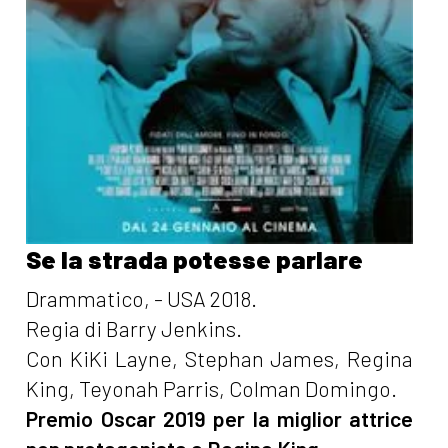
Se la strada potesse parlare
Drammatico, - USA 2018.
Regia di Barry Jenkins.
Con KiKi Layne, Stephan James, Regina
King, Teyonah Parris, Colman Domingo.
Premio Oscar 2019 per la miglior attrice