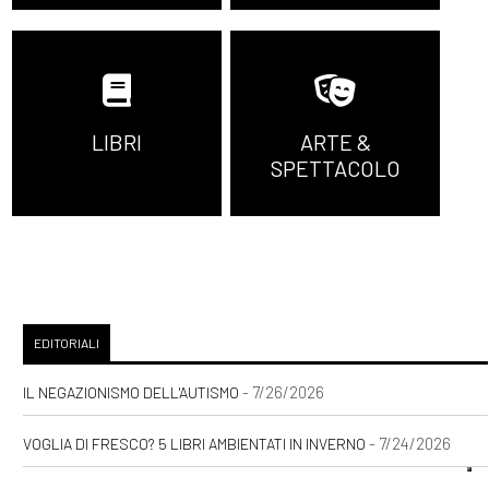
LIBRI
ARTE &
SPETTACOLO
EDITORIALI
- 7/26/2026
IL NEGAZIONISMO DELL'AUTISMO
- 7/24/2026
VOGLIA DI FRESCO? 5 LIBRI AMBIENTATI IN INVERNO