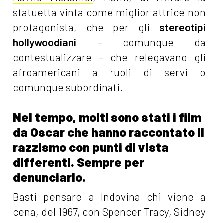
statuetta vinta come miglior attrice non
protagonista, che per gli
stereotipi
hollywoodiani
– comunque da
contestualizzare – che relegavano gli
afroamericani a ruoli di servi o
comunque subordinati.
Nel tempo, molti sono stati i film
da Oscar che hanno raccontato il
razzismo con punti di vista
differenti. Sempre per
denunciarlo.
Basti pensare a
Indovina chi viene a
cena
, del 1967, con Spencer Tracy, Sidney