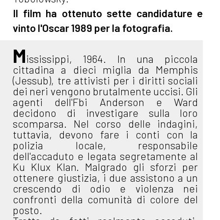
Il film ha ottenuto sette candidature e
vinto l'Oscar 1989 per la fotografia.
M
ississippi, 1964. In una piccola
cittadina a dieci miglia da Memphis
(Jessub), tre attivisti per i diritti sociali
dei neri vengono brutalmente uccisi. Gli
agenti dell'Fbi Anderson e Ward
decidono di investigare sulla loro
scomparsa. Nel corso delle indagini,
tuttavia, devono fare i conti con la
polizia locale, responsabile
dell'accaduto e legata segretamente al
Ku Klux Klan. Malgrado gli sforzi per
ottenere giustizia, i due assistono a un
crescendo di odio e violenza nei
confronti della comunità di colore del
posto.