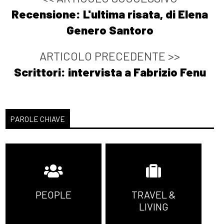
Recensione: L'ultima risata, di Elena
Genero Santoro
ARTICOLO PRECEDENTE >>
Scrittori: intervista a Fabrizio Fenu
PAROLE CHIAVE
PEOPLE
TRAVEL &
LIVING