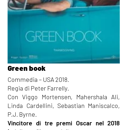
Green book
Commedia – USA 2018.
Regia di Peter Farrelly.
Con Viggo Mortensen, Mahershala Ali,
Linda Cardellini, Sebastian Maniscalco,
P.J. Byrne.
Vincitore di tre premi Oscar nel 2018