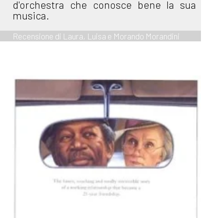
d'orchestra che conosce bene la sua
musica.
Recensione di Laura, Luisa e Morando Morandini