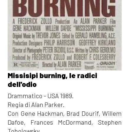
Missisipi burning, le radici
dell'odio
Drammatico - USA 1989.
Regia di Alan Parker.
Con Gene Hackman, Brad Dourif, Willem
Dafoe, Frances McDormand, Stephen
Tobolowsky.