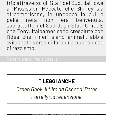
trio attraverso gli Stati del Sud, dall'Iowa
al Mississipi. Peccato che Shirley sia
afroamericano, in un'epoca in cui la
pelle nera non era benvenuta,
soprattutto nel Sud degli Stati Uniti. E
che Tony, italoamericano cresciuto con
l'idea che i neri siano animali, abbia
sviluppato verso di loro una buona dose
di razzismo.
Recensione di Paola Casella
LEGGI ANCHE
Green Book, il film da Oscar di Peter
Farrelly: la recensione