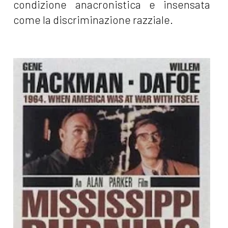
condizione anacronistica e insensata
come la discriminazione razziale.