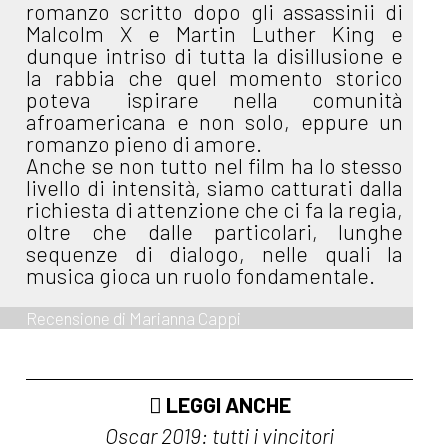
romanzo scritto dopo gli assassinii di
Malcolm X e Martin Luther King e
dunque intriso di tutta la disillusione e
la rabbia che quel momento storico
poteva ispirare nella comunità
afroamericana e non solo, eppure un
romanzo pieno di amore.
Anche se non tutto nel film ha lo stesso
livello di intensità, siamo catturati dalla
richiesta di attenzione che ci fa la regia,
oltre che dalle particolari, lunghe
sequenze di dialogo, nelle quali la
musica gioca un ruolo fondamentale.
Recensione di Marianna Cappi
LEGGI ANCHE
Oscar 2019: tutti i vincitori