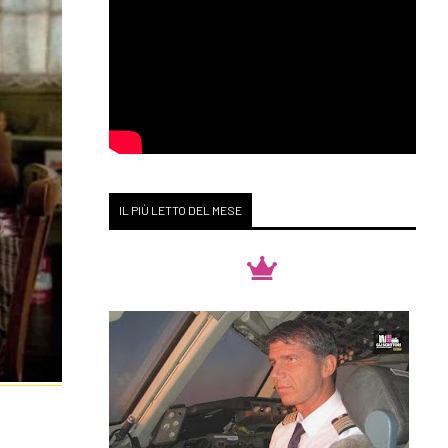
IL PIÙ LETTO DEL MESE