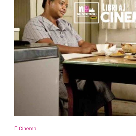
Cinema