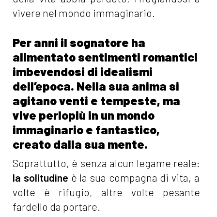
vivere nel mondo immaginario.
Per anni il sognatore ha
alimentato sentimenti romantici
imbevendosi di idealismi
dell’epoca. Nella sua anima si
agitano venti e tempeste, ma
vive perlopiù in un mondo
immaginario e fantastico,
creato dalla sua mente.
Soprattutto, è senza alcun legame reale:
la solitudine
è la sua compagna di vita, a
volte è rifugio, altre volte pesante
fardello da portare.