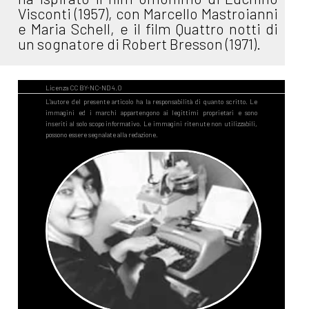
Visconti (1957), con Marcello Mastroianni
e Maria Schell, e il film Quattro notti di
un sognatore di Robert Bresson (1971).