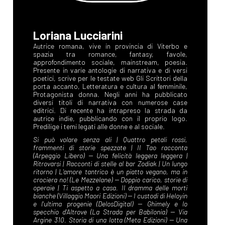
Loriana Lucciarini