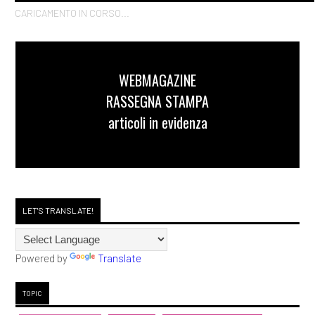
CARICAMENTO IN CORSO...
WEBMAGAZINE
RASSEGNA STAMPA
articoli in evidenza
LET'S TRANSLATE!
Powered by
Translate
TOPIC