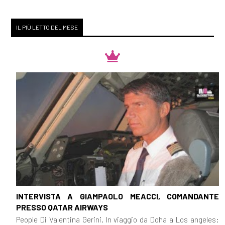
IL PIÙ LETTO DEL MESE
INTERVISTA A GIAMPAOLO MEACCI, COMANDANTE
PRESSO QATAR AIRWAYS
People Di Valentina Gerini. In viaggio da Doha a Los angeles: