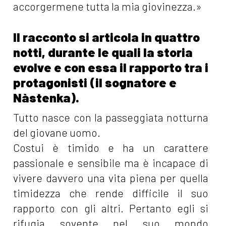
accorgermene tutta la mia giovinezza.»
Il racconto si articola in quattro
notti, durante le quali la storia
evolve e con essa il rapporto tra i
protagonisti (il sognatore e
Nàstenka).
Tutto nasce con la passeggiata notturna
del giovane uomo.
Costui è timido e ha un carattere
passionale e sensibile ma è incapace di
vivere davvero una vita piena per quella
timidezza che rende difficile il suo
rapporto con gli altri. Pertanto egli si
rifugia sovente nel suo mondo