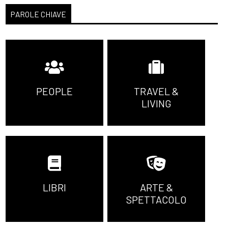
PAROLE CHIAVE
PEOPLE
TRAVEL &
LIVING
LIBRI
ARTE &
SPETTACOLO