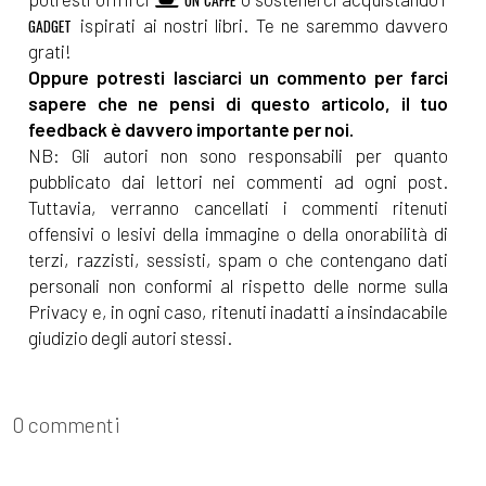
ispirati ai nostri libri. Te ne saremmo davvero
GADGET
grati!
Oppure potresti lasciarci un commento per farci
sapere che ne pensi di questo articolo, il tuo
feedback è davvero importante per noi.
NB: Gli autori non sono responsabili per quanto
pubblicato dai lettori nei commenti ad ogni post.
Tuttavia, verranno cancellati i commenti ritenuti
offensivi o lesivi della immagine o della onorabilità di
terzi, razzisti, sessisti, spam o che contengano dati
personali non conformi al rispetto delle norme sulla
Privacy e, in ogni caso, ritenuti inadatti a insindacabile
giudizio degli autori stessi.
0 commenti