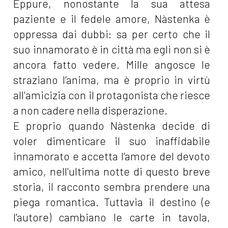
Eppure, nonostante la sua attesa
paziente e il fedele amore, Nàstenka è
oppressa dai dubbi: sa per certo che il
suo innamorato è in città ma egli non si è
ancora fatto vedere. Mille angosce le
straziano l’anima, ma è proprio in virtù
all'amicizia con il protagonista che riesce
a non cadere nella disperazione.
E proprio quando Nàstenka decide di
voler dimenticare il suo inaffidabile
innamorato e accetta l’amore del devoto
amico, nell'ultima notte di questo breve
storia, il racconto sembra prendere una
piega romantica. Tuttavia il destino (e
l’autore) cambiano le carte in tavola,