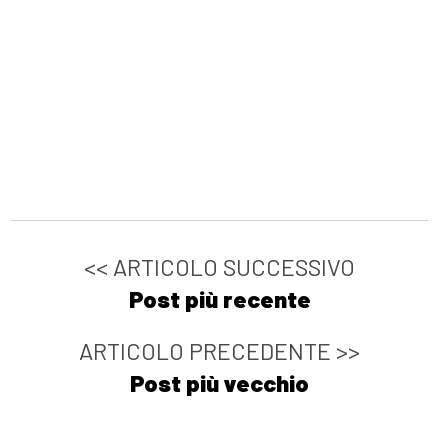
<< ARTICOLO SUCCESSIVO
Post più recente
ARTICOLO PRECEDENTE >>
Post più vecchio