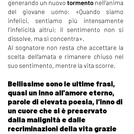
generando un nuovo
tormento
nell'anima
del giovane uomo: «Quando siamo
infelici, sentiamo più intensamente
l’infelicità altrui; il sentimento non si
dissolve, ma si concentra».
Al sognatore non resta che accettare la
scelta dell’amata e rimanere chiuso nel
suo sentimento, mentre la vita scorre.
Bellissime sono le ultime frasi,
quasi un inno all'amore eterno,
parole di elevata poesia, l’inno di
un cuore che si è preservato
dalla malignità e dalle
recriminazioni della vita grazie