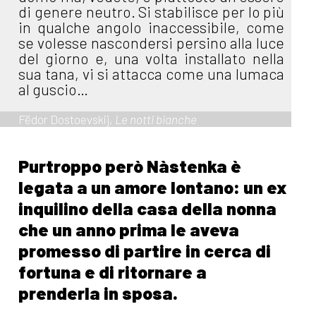
di genere neutro. Si stabilisce per lo più
in qualche angolo inaccessibile, come
se volesse nascondersi persino alla luce
del giorno e, una volta installato nella
sua tana, vi si attacca come una lumaca
al guscio…
Fëdor Dostoevskij,
Le notti bianche
Purtroppo però Nàstenka è
legata a un amore lontano: un ex
inquilino della casa della nonna
che un anno prima le aveva
promesso di partire in cerca di
fortuna e di ritornare a
prenderla in sposa.