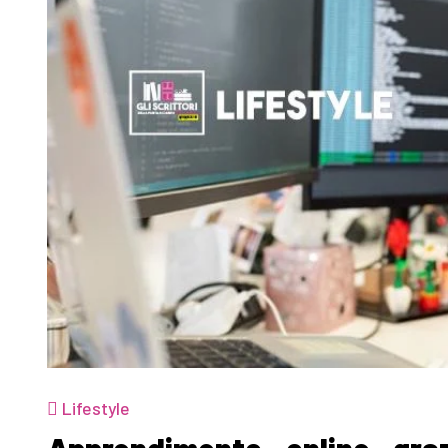
Lifestyle