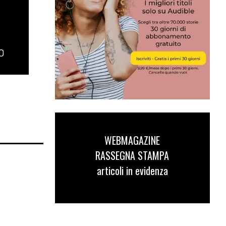
O
WEBMAGAZINE
RASSEGNA STAMPA
articoli in evidenza