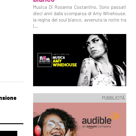
Musica Di Rosanna Costantino. Sono passati
dieci anni dalla scomparsa di Amy Winehouse,
la regina del soul bianco, avvenuta la notte tra
i...
ensione
PUBBLICITÀ