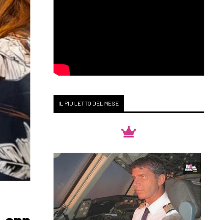
IL PIÙ LETTO DEL MESE