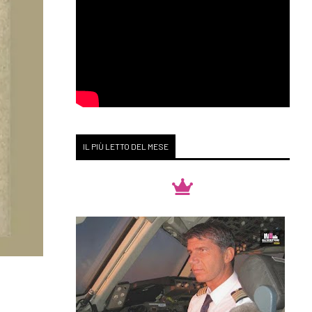
IL PIÙ LETTO DEL MESE