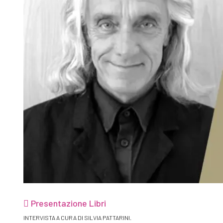
Presentazione Libri
INTERVISTA A CURA DI SILVIA PATTARINI.