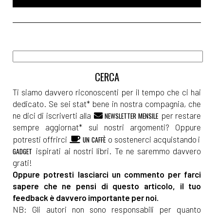
Ti siamo davvero riconoscenti per il tempo che ci hai
dedicato. Se sei stat* bene in nostra compagnia, che
ne dici di iscriverti alla
per restare
NEWSLETTER MENSILE
sempre aggiornat* sui nostri argomenti? Oppure
potresti offrirci
o sostenerci acquistando i
UN CAFFÈ
ispirati ai nostri libri. Te ne saremmo davvero
GADGET
grati!
Oppure potresti lasciarci un commento per farci
sapere che ne pensi di questo articolo, il tuo
feedback è davvero importante per noi.
NB: Gli autori non sono responsabili per quanto