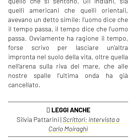
quello che si sentono. Gli indiani, sia
quelli americani che quelli orientali,
avevano un detto simile: l’uomo dice che
il tempo passa, il tempo dice che l’uomo
passa. Ovviamente ha ragione il tempo,
forse scrivo per lasciare un’altra
impronta nel suolo della vita, oltre quella
nell’arena sulla riva del mare, che alle
nostre spalle l’ultima onda ha già
cancellato.
LEGGI ANCHE
Silvia Pattarini |
Scrittori: intervista a
Carlo Moiraghi