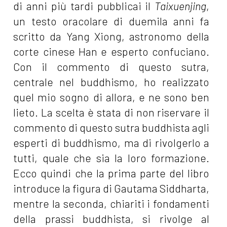
di anni più tardi pubblicai il
Taixuenjing
,
un testo oracolare di duemila anni fa
scritto da Yang Xiong, astronomo della
corte cinese Han e esperto confuciano.
Con il commento di questo sutra,
centrale nel buddhismo, ho realizzato
quel mio sogno di allora, e ne sono ben
lieto. La scelta è stata di non riservare il
commento di questo sutra buddhista agli
esperti di buddhismo, ma di rivolgerlo a
tutti, quale che sia la loro formazione.
Ecco quindi che la prima parte del libro
introduce la figura di Gautama Siddharta,
mentre la seconda, chiariti i fondamenti
della prassi buddhista, si rivolge al