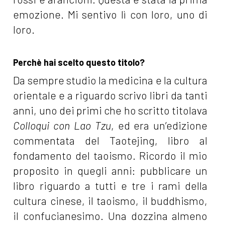
emozione. Mi sentivo lì con loro, uno di
loro.
Perchè hai scelto questo titolo?
Da sempre studio la medicina e la cultura
orientale e a riguardo scrivo libri da tanti
anni, uno dei primi che ho scritto titolava
Colloqui con Lao Tzu
, ed era un’edizione
commentata del Taotejing, libro al
fondamento del taoismo. Ricordo il mio
proposito in quegli anni: pubblicare un
libro riguardo a tutti e tre i rami della
cultura cinese, il taoismo, il buddhismo,
il confucianesimo. Una dozzina almeno