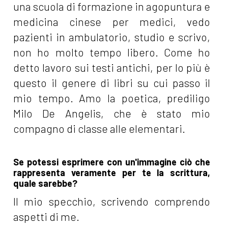
una scuola di formazione in agopuntura e
medicina cinese per medici, vedo
pazienti in ambulatorio, studio e scrivo,
non ho molto tempo libero. Come ho
detto lavoro sui testi antichi, per lo più è
questo il genere di libri su cui passo il
mio tempo. Amo la poetica, prediligo
Milo De Angelis, che è stato mio
compagno di classe alle elementari.
Se potessi esprimere con un'immagine ciò che
rappresenta veramente per te la scrittura,
quale sarebbe?
Il mio specchio, scrivendo comprendo
aspetti di me.