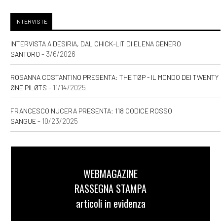
INTERVISTE
INTERVISTA A DESIRIA, DAL CHICK-LIT DI ELENA GENERO
- 3/6/2026
SANTORO
ROSANNA COSTANTINO PRESENTA: THE TØP - IL MONDO DEI TWENTY
- 11/14/2025
ØNE PILØTS
FRANCESCO NUCERA PRESENTA: 118 CODICE ROSSO
- 10/23/2025
SANGUE
WEBMAGAZINE
RASSEGNA STAMPA
articoli in evidenza