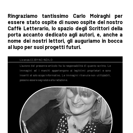
Ringraziamo tantissimo Carlo Moiraghi per
essere stato ospite di nuovo ospite del nostro
Caffè Letterario, lo spazio degli Scrittori della
porta accanto dedicato agli autori, e, anche a
nome dei nostri lettori, gli auguriamo in bocca
al lupo per suoi progetti futuri.