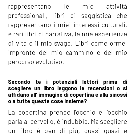
rappresentano le mie attività
professionali, libri di saggistica che
rappresentano i miei interessi culturali,
e rari libri di narrativa, le mie esperienze
di vita e il mio svago. Libri come orme,
impronte del mio cammino e del mio
percorso evolutivo.
Secondo te i potenziali lettori prima di
scegliere un libro leggono le recensioni o si
affidano all’ immagine di copertina e alla sinossi
o a tutte queste cose insieme?
La copertina prende l’occhio e l’occhio
parla al cervello, è indubbio. Ma scegliere
un libro è ben di più, quasi quasi è