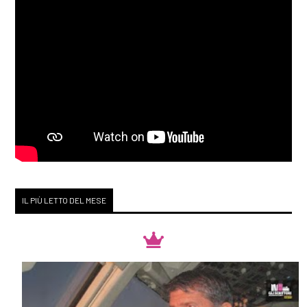
IL PIÙ LETTO DEL MESE