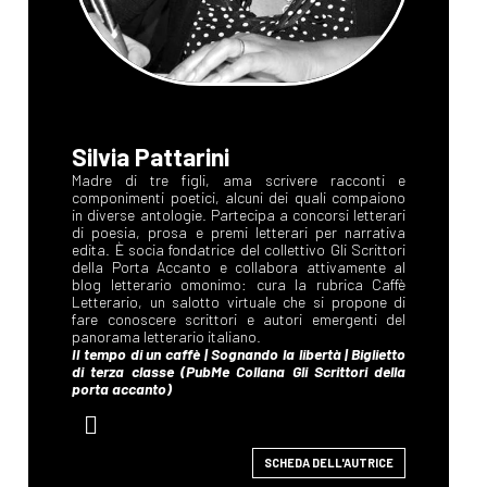
Silvia Pattarini
SCHEDA DELL'AUTRICE