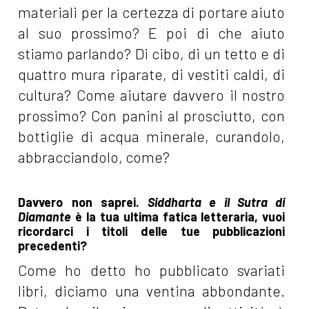
materiali per la certezza di portare aiuto
al suo prossimo? E poi di che aiuto
stiamo parlando? Di cibo, di un tetto e di
quattro mura riparate, di vestiti caldi, di
cultura? Come aiutare davvero il nostro
prossimo? Con panini al prosciutto, con
bottiglie di acqua minerale, curandolo,
abbracciandolo, come?
Davvero non saprei.
Siddharta e il Sutra di
Diamante
è la tua ultima fatica letteraria, vuoi
ricordarci i titoli delle tue pubblicazioni
precedenti?
Come ho detto ho pubblicato svariati
libri, diciamo una ventina abbondante.