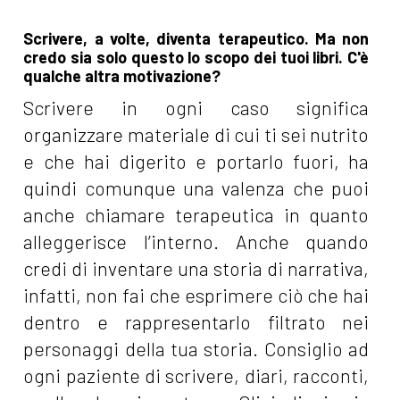
Scrivere, a volte, diventa terapeutico. Ma non
credo sia solo questo lo scopo dei tuoi libri. C'è
qualche altra motivazione?
Scrivere in ogni caso significa
organizzare materiale di cui ti sei nutrito
e che hai digerito e portarlo fuori, ha
quindi comunque una valenza che puoi
anche chiamare terapeutica in quanto
alleggerisce l’interno. Anche quando
credi di inventare una storia di narrativa,
infatti, non fai che esprimere ciò che hai
dentro e rappresentarlo filtrato nei
personaggi della tua storia. Consiglio ad
ogni paziente di scrivere, diari, racconti,