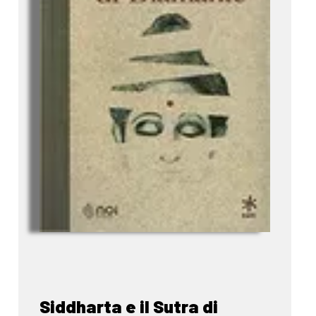
Siddharta e il Sutra di