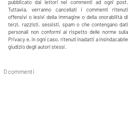
pubblicato dai lettori nei commenti ad ogni post.
Tuttavia, verranno cancellati i commenti ritenuti
offensivi o lesivi della immagine o della onorabilità di
terzi, razzisti, sessisti, spam o che contengano dati
personali non conformi al rispetto delle norme sulla
Privacy e, in ogni caso, ritenuti inadatti a insindacabile
giudizio degli autori stessi.
0 commenti