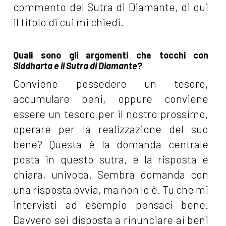
commento del Sutra di Diamante, di qui
il titolo di cui mi chiedi.
Quali sono gli argomenti che tocchi con
Siddharta e il Sutra di Diamante
?
Conviene possedere un tesoro,
accumulare beni, oppure conviene
essere un tesoro per il nostro prossimo,
operare per la realizzazione del suo
bene? Questa è la domanda centrale
posta in questo sutra, e la risposta è
chiara, univoca. Sembra domanda con
una risposta ovvia, ma non lo è. Tu che mi
intervisti ad esempio pensaci bene.
Davvero sei disposta a rinunciare ai beni