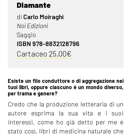
Diamante
di
Carlo Moiraghi
Noi Edizioni
Saggio
ISBN 978-8832128796
Cartaceo 25,00€
Esiste un filo conduttore o di aggregazione nei
tuoi libri, oppure ciascuno è un mondo diverso,
per trama e genere?
Credo che la produzione letteraria di un
autore esprima la sua vita e i suoi
interessi, come ho già detto per me è
stato così, libri di medicina naturale che