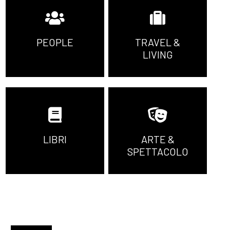
PEOPLE
TRAVEL &
LIVING
LIBRI
ARTE &
SPETTACOLO