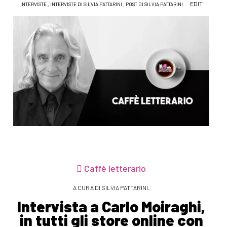
EDIT
INTERVISTE
,
INTERVISTE DI SILVIA PATTARINI
,
POST DI SILVIA PATTARINI
Caffè letterario
A CURA DI SILVIA PATTARINI.
Intervista a Carlo Moiraghi,
in tutti gli store online con