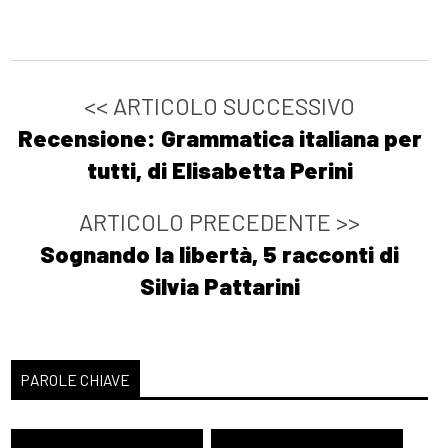
<< ARTICOLO SUCCESSIVO
Recensione: Grammatica italiana per
tutti, di Elisabetta Perini
ARTICOLO PRECEDENTE >>
Sognando la libertà, 5 racconti di
Silvia Pattarini
PAROLE CHIAVE