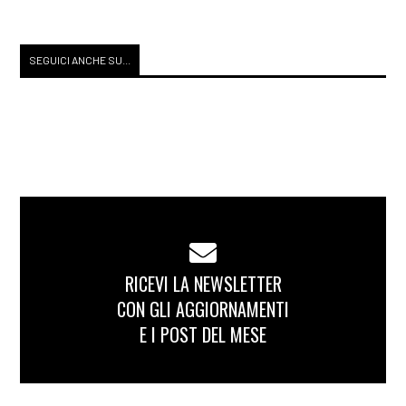
SEGUICI ANCHE SU...
RICEVI LA NEWSLETTER
CON GLI AGGIORNAMENTI
E I POST DEL MESE