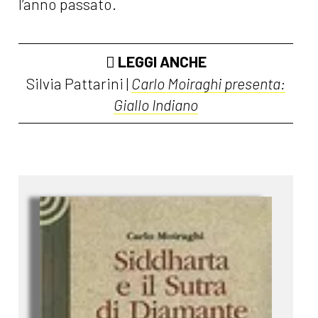
l’anno passato.
LEGGI ANCHE
Silvia Pattarini |
Carlo Moiraghi presenta:
Giallo Indiano