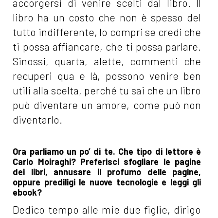
accorgersi di venire scelti dal libro. Il
libro ha un costo che non è spesso del
tutto indifferente, lo compri se credi che
ti possa affiancare, che ti possa parlare.
Sinossi, quarta, alette, commenti che
recuperi qua e là, possono venire ben
utili alla scelta, perché tu sai che un libro
può diventare un amore, come può non
diventarlo.
Ora parliamo un po’ di te. Che tipo di lettore è
Carlo Moiraghi? Preferisci sfogliare le pagine
dei libri, annusare il profumo delle pagine,
oppure prediligi le nuove tecnologie e leggi gli
ebook?
Dedico tempo alle mie due figlie, dirigo