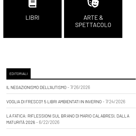
LIBRI
ARTE &
SPETTACOLO
EDITORIALI
- 7/26/2026
IL NEGAZIONISMO DELL'AUTISMO
- 7/24/2026
VOGLIA DI FRESCO? 5 LIBRI AMBIENTATI IN INVERNO
LA FATICA: RIFLESSIONI SUL BRANO DI MARIO CALABRESI, DALLA
- 6/22/2026
MATURITÀ 2026