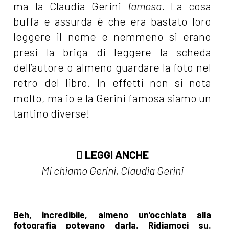
ma la Claudia Gerini
famosa
. La cosa
buffa e assurda è che era bastato loro
leggere il nome e nemmeno si erano
presi la briga di leggere la scheda
dell’autore o almeno guardare la foto nel
retro del libro. In effetti non si nota
molto, ma io e la Gerini famosa siamo un
tantino diverse!
LEGGI ANCHE
Mi chiamo Gerini, Claudia Gerini
Beh, incredibile, almeno un'occhiata alla
fotografia potevano darla. Ridiamoci su.