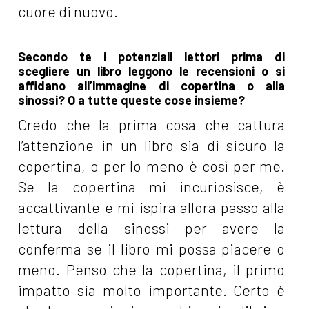
cuore di nuovo.
Secondo te i potenziali lettori prima di
scegliere un libro leggono le recensioni o si
affidano all’immagine di copertina o alla
sinossi? O a tutte queste cose insieme?
Credo che la prima cosa che cattura
l’attenzione in un libro sia di sicuro la
copertina, o per lo meno è così per me.
Se la copertina mi incuriosisce, è
accattivante e mi ispira allora passo alla
lettura della sinossi per avere la
conferma se il libro mi possa piacere o
meno. Penso che la copertina, il primo
impatto sia molto importante. Certo è