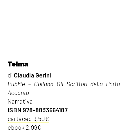
Telma
di
Claudia Gerini
PubMe – Collana Gli Scrittori della Porta
Accanto
Narrativa
ISBN 978-8833664187
cartaceo 9,50€
ebook 2,99€