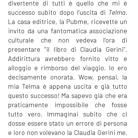
divertente di tutti è quello che mi è
successo subito dopo l’uscita di
Telma
.
La casa editrice, la Pubme, ricevette un
invito da una fantomatica associazione
culturale che non vedeva l’ora di
presentare "il libro di Claudia Gerini".
Addirittura avrebbero fornito vitto e
alloggio e rimborso del viaggio. Io ero
decisamente onorata. Wow, pensai, la
mia Telma è appena uscita e già tutto
questo successo! Ma sapevo già che era
praticamente impossibile che fosse
tutto vero. Immaginai subito che ci
dosse essere stato un errore di persona
e loro non volevano la Claudia Gerini
me
,