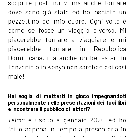
scoprire posti nuovi ma anche tornare
dove sono già stata ed ho lasciato un
pezzettino del mio cuore. Ogni volta è
come se fosse un viaggio diverso. Mi
piacerebbe tornare a viaggiare e mi
piacerebbe tornare in Repubblica
Dominicana, ma anche un bel safari in
Tanzania o in Kenya non sarebbe poi così
male!
Hai voglia di metterti in gioco impegnandoti
personalmente nelle presentazioni dei tuoi libri
e incontrare il pubblico di lettori?
Telma
è uscito a gennaio 2020 ed ho
fatto appena in tempo a presentarla in