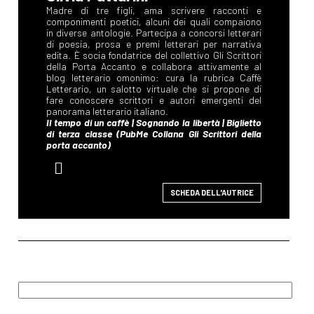
SCHEDA DELL'AUTRICE