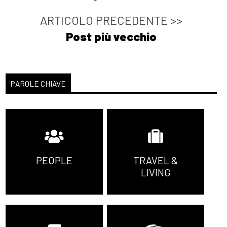
ARTICOLO PRECEDENTE >>
Post più vecchio
PAROLE CHIAVE
PEOPLE
TRAVEL &
LIVING