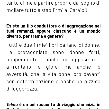
tanto di me a partire proprio dal sogno di
mollare tutto e stabilirmi ai Caraibi!
Esiste un filo conduttore o di aggregazione nei
tuoi romanzi, oppure ciascuno è un mondo
diverso, per trama e genere?
Tutti e due i miei libri parlano di donne.
Le protagoniste sono donne forti,
indipendenti e anche coraggiose che
affrontano le gioie, ma anche le
avversità, che la vita pone loro davanti
con determinazione e anche un pizzico
di leggerezza.
Telma
è un bel racconto di viaggio che inizia in