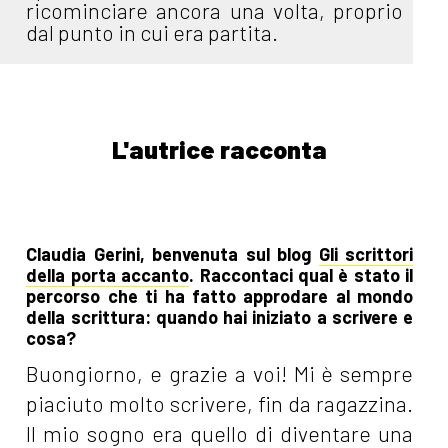
ricominciare ancora una volta, proprio
dal punto in cui era partita.
L'autrice racconta
Claudia Gerini, benvenuta sul blog
Gli scrittori
della porta accanto
. Raccontaci qual è stato il
percorso che ti ha fatto approdare al mondo
della scrittura: quando hai iniziato a scrivere e
cosa?
Buongiorno, e grazie a voi! Mi è sempre
piaciuto molto scrivere, fin da ragazzina.
Il mio sogno era quello di diventare una