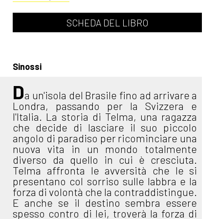
SCHEDA DEL LIBRO
Sinossi
D
a un'isola del Brasile fino ad arrivare a
Londra, passando per la Svizzera e
l'Italia. La storia di Telma, una ragazza
che decide di lasciare il suo piccolo
angolo di paradiso per ricominciare una
nuova vita in un mondo totalmente
diverso da quello in cui è cresciuta.
Telma affronta le avversità che le si
presentano col sorriso sulle labbra e la
forza di volontà che la contraddistingue.
E anche se il destino sembra essere
spesso contro di lei, troverà la forza di