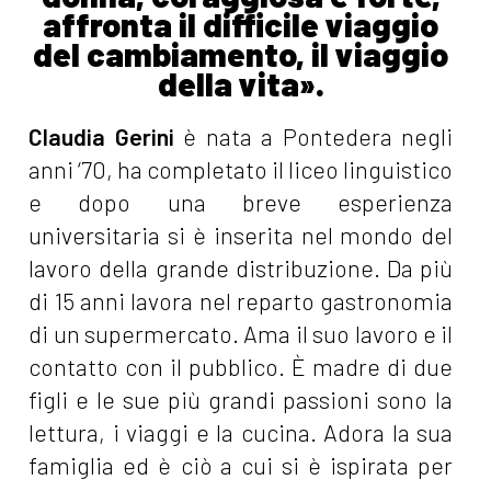
affronta il difficile viaggio
del cambiamento, il viaggio
della vita».
Claudia Gerini
è nata a Pontedera negli
anni ‘70, ha completato il liceo linguistico
e dopo una breve esperienza
universitaria si è inserita nel mondo del
lavoro della grande distribuzione. Da più
di 15 anni lavora nel reparto gastronomia
di un supermercato. Ama il suo lavoro e il
contatto con il pubblico. È madre di due
figli e le sue più grandi passioni sono la
lettura, i viaggi e la cucina. Adora la sua
famiglia ed è ciò a cui si è ispirata per