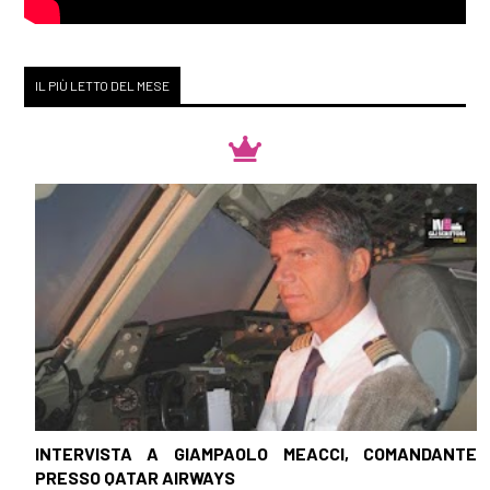
IL PIÙ LETTO DEL MESE
INTERVISTA A GIAMPAOLO MEACCI, COMANDANTE
PRESSO QATAR AIRWAYS