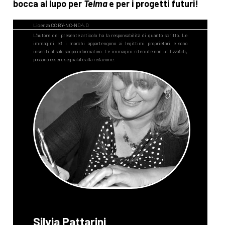
bocca al lupo per
Telma
e per i progetti futuri!
Silvia Pattarini