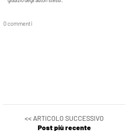
0 commenti
<< ARTICOLO SUCCESSIVO
Post più recente