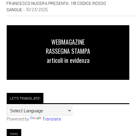
FRANCESCO NUCERA PRESENTA: 118 CODICE ROSSO
- 10/23/2025
SANGUE
WEBMAGAZINE
RASSEGNA STAMPA
articoli in evidenza
LET'S TRANSLATE!
Powered by
Translate
TOPIC