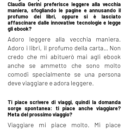
Claudia Gerini preferisce leggere alla vecchia
maniera, sfogliando le pagine e annusando il
profumo dei libri, oppure si è lasciato
affascinare dalle innovative tecnologie e legge
gli ebook?
Adoro leggere alla vecchia maniera.
Adoro i libri, il profumo della carta… Non
credo che mi abituerò mai agli ebook
anche se ammetto che sono molto
comodi specialmente se una persona
deve viaggiare e adora leggere.
Ti piace scrivere di viaggi, quindi la domanda
sorge spontanea: ti piace anche viaggiare?
Meta del prossimo viaggio?
Viaggiare mi piace molto. Mi piace