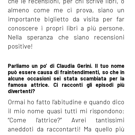
che le recensioni, per chi scrive libri, o
almeno come me ci prova, siano un
importante biglietto da visita per far
conoscere i propri libri a più persone.
Nella speranza che siano recensioni
positive!
Parliamo un po’ di Claudia Gerini. Il tuo nome
può essere causa di fraintendimenti, so che in
alcune occasioni sei stata scambiata per la
famosa attrice. Ci racconti gli episodi più
divertenti?
Ormai ho fatto l’abitudine e quando dico
il mio nome quasi tutti mi rispondono:
“Come l’attrice?” Avrei tantissimi
aneddoti da raccontarti! Ma quello più