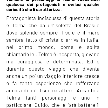
qualcosa dei protagonisti e svelaci qualche
curiosità che li caratterizza.
Protagonista indiscussa di questa storia
è Telma che da un’isoletta del Brasile
dove splende sempre il sole e il mare
sembra fatto di cristallo arriva in Italia,
nel primo mondo, come è solita
chiamarlo lei. Telma è inesperta, giovane
ma coraggiosa e determinata. Ed è
durante questo viaggio che diventa
anche un po’ un viaggio interiore cresce
e fa tante esperienze che rafforzano
ancora di più il suo carattere. Accanto a
Telma tanti personaggi e uno in
particolare, Guido, che le farà battere il