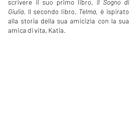
scrivere il suo primo libro,
Il Sogno di
Giulia
. Il secondo libro,
Telma
, è ispirato
alla storia della sua amicizia con la sua
amica di vita, Katia.