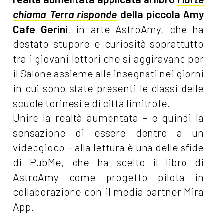
chiama Terra risponde
della piccola Amy
Cafe Gerini
, in arte AstroAmy, che ha
destato stupore e curiosità soprattutto
tra i giovani lettori che si aggiravano per
il Salone assieme alle insegnati nei giorni
in cui sono state presenti le classi delle
scuole torinesi e di città limitrofe.
Unire la realtà aumentata – e quindi la
sensazione di essere dentro a un
videogioco – alla lettura è una delle sfide
di PubMe, che ha scelto il libro di
AstroAmy come progetto pilota in
collaborazione con il media partner
Mira
App
.