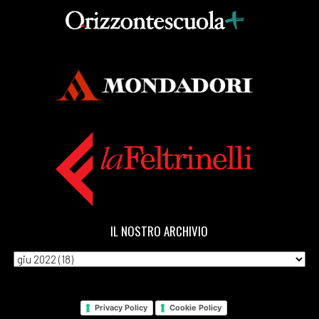
IL NOSTRO ARCHIVIO
Privacy Policy
Cookie Policy