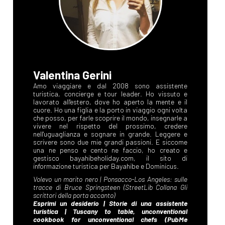
Valentina Gerini