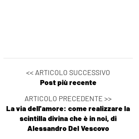
<< ARTICOLO SUCCESSIVO
Post più recente
ARTICOLO PRECEDENTE >>
La via dell'amore: come realizzare la
scintilla divina che è in noi, di
Alessandro Del Vescovo