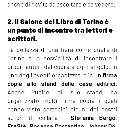
anche di novità da ascoltare e da vedere.
2. Il Salone del Libro di Torino è
un punto di incontro tra lettori e
scrittori.
La bellezza di una fiera come quella di
Torino è la possibilità di incontrare i
propri autori del cuore a ogni angolo, in
uno degli eventi organizzati o in un
firma
copie allo stand delle case editrici
.
Anche PubMe, all suo stand, ha
organizzato molti firma copie i quali
hanno visto partecipi alcuni dei nostri
autori di collana –
Stefania Bergo,
FraStè, Rosanna Costantino, Johnny Do,