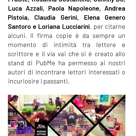
Luca Azzali, Paola Napoleone, Andrea
Pistoia, Claudia Gerini, Elena Genero
Santoro e Loriana Lucciarini
, per citarne
alcuni. Il firma copie è da sempre un
momento di intimità tra lettore e
scrittore e il via vai che si è creato allo
stand di PubMe ha permesso ai nostri
autori di incontrare lettori interessati o
incuriosire i passanti.