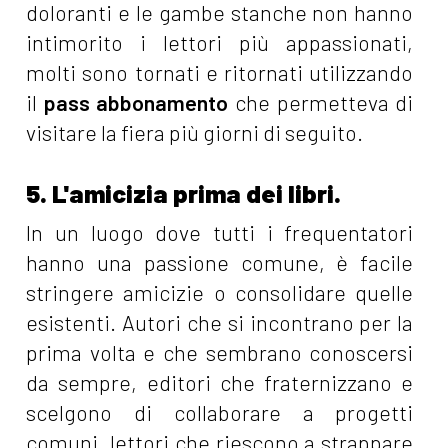
doloranti e le gambe stanche non hanno
intimorito i lettori più appassionati,
molti sono tornati e ritornati utilizzando
il
pass abbonamento
che permetteva di
visitare la fiera più giorni di seguito.
5. L'amicizia prima dei libri.
In un luogo dove tutti i frequentatori
hanno una passione comune, è facile
stringere amicizie o consolidare quelle
esistenti. Autori che si incontrano per la
prima volta e che sembrano conoscersi
da sempre, editori che fraternizzano e
scelgono di collaborare a progetti
comuni, lettori che riescono a strappare