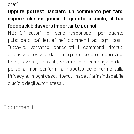
grati!
Oppure potresti lasciarci un commento per farci
sapere che ne pensi di questo articolo, il tuo
feedback è davvero importante per noi.
NB: Gli autori non sono responsabili per quanto
pubblicato dai lettori nei commenti ad ogni post.
Tuttavia, verranno cancellati i commenti ritenuti
offensivi o lesivi della immagine o della onorabilità di
terzi, razzisti, sessisti, spam o che contengano dati
personali non conformi al rispetto delle norme sulla
Privacy e, in ogni caso, ritenuti inadatti a insindacabile
giudizio degli autori stessi.
0 commenti