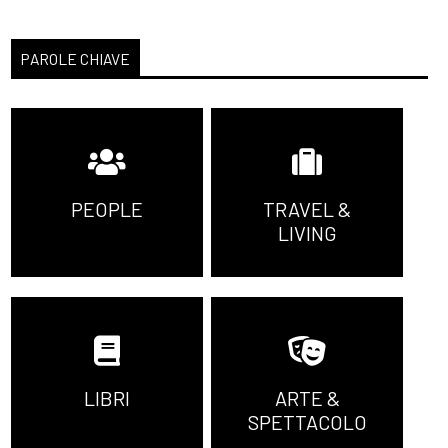
PAROLE CHIAVE
PEOPLE
TRAVEL &
LIVING
LIBRI
ARTE &
SPETTACOLO