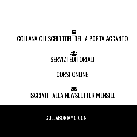
COLLANA GLI SCRITTORI DELLA PORTA ACCANTO
SERVIZI EDITORIALI
CORSI ONLINE
ISCRIVITI ALLA NEWSLETTER MENSILE
COLLABORIAMO CON