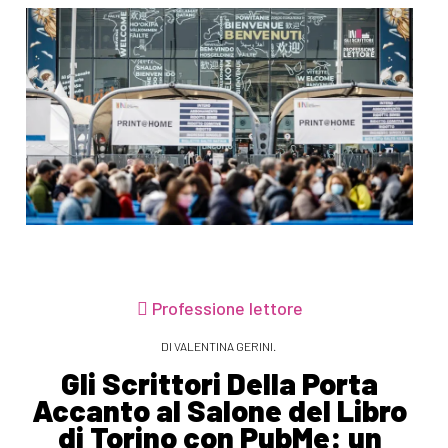
Professione lettore
DI VALENTINA GERINI.
Gli Scrittori Della Porta
Accanto al Salone del Libro
di Torino con PubMe: un