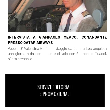
INTERVISTA A GIAMPAOLO MEACCI, COMANDANTE
PRESSO QATAR AIRWAYS
People Di Valentina Gerini. In viaggio da Doha a Los angeles:
una giornata da comandante di volo con Giampaolo Meacci,
pilota presso la...
SERVIZI EDITORIALI
E PROMOZIONALI