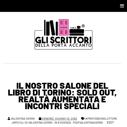
≡
IL NOSTRO SALONE DEL
LIBRO DI TORINO: SOLD OUT,
REALTÀ AUMENTATA E
INCONTRI SPECIALI
VALENTINA GERINI
VENERDÌ, GIUGNO 10, 2022
#PROFESSIONELETTORE
EDIT
,
ARTICOLI DI VALENTINA GERINI
,
IN EVIDENZA
,
POSTVALENTINAGERINI