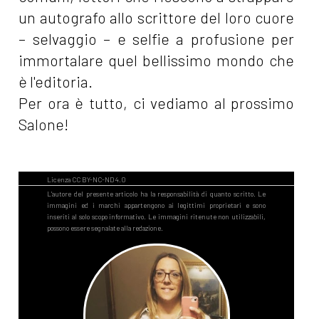
un autografo allo scrittore del loro cuore
– selvaggio – e selfie a profusione per
immortalare quel bellissimo mondo che
è l'editoria.
Per ora è tutto, ci vediamo al prossimo
Salone!