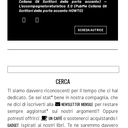
SCHEDA AUTRICE
Ti siamo davvero riconoscenti per il tempo che ci hai
dedicato. Se sei stat* bene in nostra compagnia, che
ne dici di iscriverti alla
per restare
NEWSLETTER MENSILE
sempre aggiornat* sui nostri argomenti? Oppure
potresti offrirci
o sostenerci acquistando i
UN CAFFÈ
ispirati ai nostri libri. Te ne saremmo davvero
GADGET