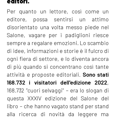
editori.
Per quanto un lettore, così come un
editore, possa sentirsi un attimo
disorientato una volta messo piede nel
Salone, vagare per i padiglioni riesce
sempre a regalare emozioni. Lo scambio
di idee, informazioni e storie è il fulcro di
ogni fiera di settore, e lo diventa ancora
di più quando si concentrano così tante
attività e proposte editoriali.
Sono stati
168.732 i visitatori dell'edizione 2022
,
168.732 "cuori selvaggi" – era lo slogan di
questa XXXIV edizione del Salone del
libro – che hanno vagato stand per stand
alla ricerca di novità da leggere ma