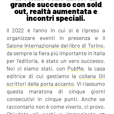
grande successo con sold
out, realtà aumentata e
incontri speciali.
Il 2022 è l'anno in cui si è ripreso a
organizzare eventi in presenza e il
Salone Internazionale del libro di Torino
,
da sempre la fiera più importante in Italia
per l'editoria, è stato un vero successo.
Noi ci siamo stati, con
PubMe
, la casa
editrice di cui gestiamo la
collana Gli
scrittori della porta accanto
. Vi riassumo
questa maratona di cinque giorni
consecutivi in cinque punti. Anche se
raccontarlo non è come viverlo, ci provo.