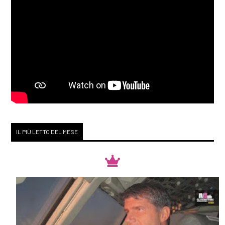
IL PIÙ LETTO DEL MESE