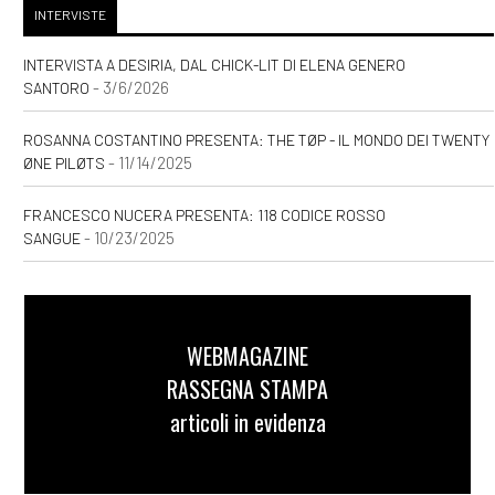
INTERVISTE
INTERVISTA A DESIRIA, DAL CHICK-LIT DI ELENA GENERO
- 3/6/2026
SANTORO
ROSANNA COSTANTINO PRESENTA: THE TØP - IL MONDO DEI TWENTY
- 11/14/2025
ØNE PILØTS
FRANCESCO NUCERA PRESENTA: 118 CODICE ROSSO
- 10/23/2025
SANGUE
WEBMAGAZINE
RASSEGNA STAMPA
articoli in evidenza