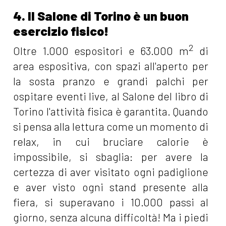
4. Il Salone di Torino è un buon
esercizio fisico!
2
Oltre 1.000 espositori e 63.000 m
di
area espositiva, con spazi all'aperto per
la sosta pranzo e grandi palchi per
ospitare eventi live, al Salone del libro di
Torino l'attività fisica è garantita. Quando
si pensa alla lettura come un momento di
relax, in cui bruciare calorie è
impossibile, si sbaglia: per avere la
certezza di aver visitato ogni padiglione
e aver visto ogni stand presente alla
fiera, si superavano i 10.000 passi al
giorno, senza alcuna difficoltà! Ma i piedi