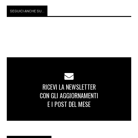
SEGUICI ANCHE SU...
RICEVI LA NEWSLETTER
CON GLI AGGIORNAMENTI
E I POST DEL MESE