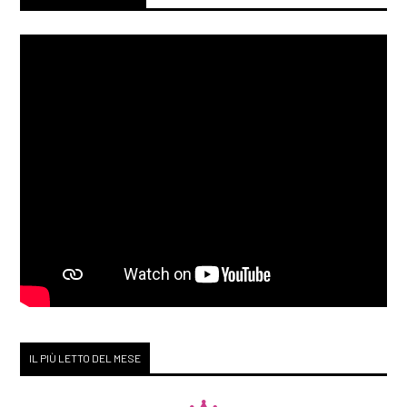
IL PIÙ LETTO DEL MESE