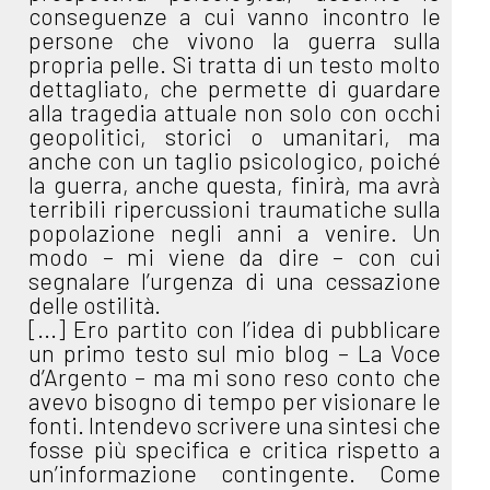
conseguenze a cui vanno incontro le
persone che vivono la guerra sulla
propria pelle. Si tratta di un testo molto
dettagliato, che permette di guardare
alla tragedia attuale non solo con occhi
geopolitici, storici o umanitari, ma
anche con un taglio psicologico, poiché
la guerra, anche questa, finirà, ma avrà
terribili ripercussioni traumatiche sulla
popolazione negli anni a venire. Un
modo – mi viene da dire – con cui
segnalare l’urgenza di una cessazione
delle ostilità.
[...] Ero partito con l’idea di pubblicare
un primo testo sul mio blog – La Voce
d’Argento – ma mi sono reso conto che
avevo bisogno di tempo per visionare le
fonti. Intendevo scrivere una sintesi che
fosse più specifica e critica rispetto a
un’informazione contingente. Come