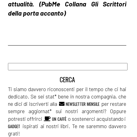
Ti siamo davvero riconoscenti per il tempo che ci hai
dedicato. Se sei stat* bene in nostra compagnia, che
ne dici di iscriverti alla
per restare
NEWSLETTER MENSILE
sempre aggiornat* sui nostri argomenti? Oppure
potresti offrirci
o sostenerci acquistando i
UN CAFFÈ
ispirati ai nostri libri. Te ne saremmo davvero
GADGET
grati!