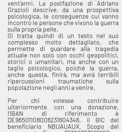
vent’anni. La postfazione di Adriano
Grazioli descrive, da una prospettiva
psicologica, le conseguenze cui vanno
incontro le persone che vivono la guerra
sulla propria pelle.
Si tratta quindi di un testo nel suo
complesso molto dettagliato, che
permette di guardare alla tragedia
attuale non solo con occhi geopolitici,
storici o umanitari, ma anche con un
taglio psicologico, poiché la guerra,
anche questa, finirà, ma avrà terribili
ripercussioni traumatiche sulla
popolazione negli anni a venire.
Per chi volesse contribuire
ulteriormente con una donazione,
l'IBAN di riferimento è
DE96501108006231604346, il BIC del
beneficiario NBUAUAUX. Scopo del