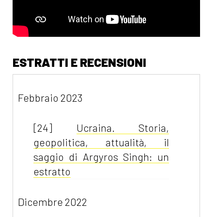
ESTRATTI E RECENSIONI
Febbraio 2023
[24]
Ucraina. Storia,
geopolitica, attualità, il
saggio di Argyros Singh: un
estratto
Dicembre 2022