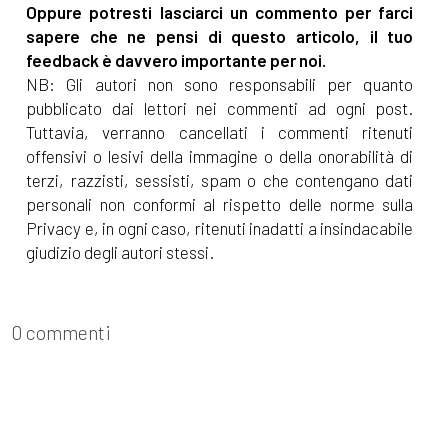
Oppure potresti lasciarci un commento per farci
sapere che ne pensi di questo articolo, il tuo
feedback è davvero importante per noi.
NB: Gli autori non sono responsabili per quanto
pubblicato dai lettori nei commenti ad ogni post.
Tuttavia, verranno cancellati i commenti ritenuti
offensivi o lesivi della immagine o della onorabilità di
terzi, razzisti, sessisti, spam o che contengano dati
personali non conformi al rispetto delle norme sulla
Privacy e, in ogni caso, ritenuti inadatti a insindacabile
giudizio degli autori stessi.
0 commenti