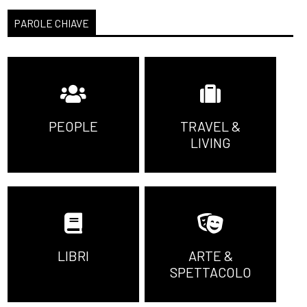
PAROLE CHIAVE
PEOPLE
TRAVEL &
LIVING
LIBRI
ARTE &
SPETTACOLO