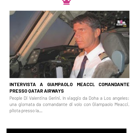
INTERVISTA A GIAMPAOLO MEACCI, COMANDANTE
PRESSO QATAR AIRWAYS
People Di Valentina Gerini. In viaggio da Doha a Los angeles:
una giornata da comandante di volo con Giampaolo Meacci,
pilota presso la...