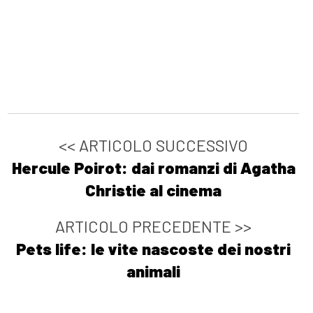
<< ARTICOLO SUCCESSIVO
Hercule Poirot: dai romanzi di Agatha
Christie al cinema
ARTICOLO PRECEDENTE >>
Pets life: le vite nascoste dei nostri
animali