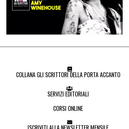
COLLANA GLI SCRITTORI DELLA PORTA ACCANTO
SERVIZI EDITORIALI
CORSI ONLINE
ISCRIVITI ALLA NEWSLETTER MENSILE