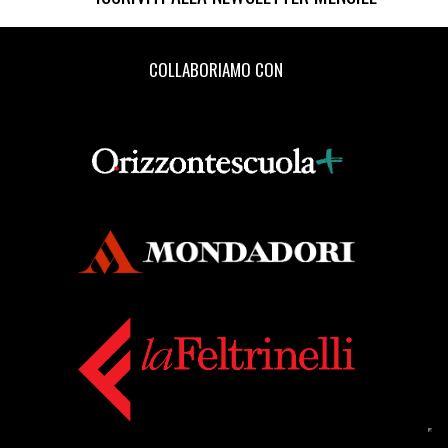
COLLABORIAMO CON