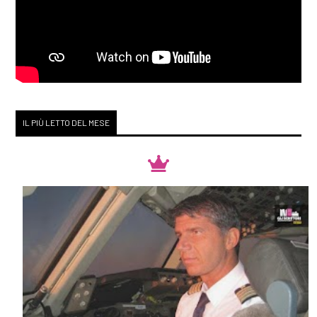
IL PIÙ LETTO DEL MESE