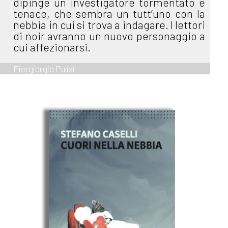
dipinge un investigatore tormentato e
tenace, che sembra un tutt’uno con la
nebbia in cui si trova a indagare. I lettori
di noir avranno un nuovo personaggio a
cui affezionarsi.
Piergiorgio Pulixi