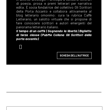
SCHEDA DELL'AUTRICE