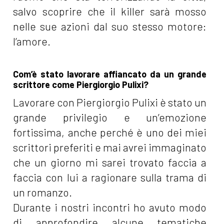
salvo scoprire che il killer sarà mosso
nelle sue azioni dal suo stesso motore:
l’amore.
Com’è stato lavorare affiancato da un grande
scrittore come Piergiorgio Pulixi?
Lavorare con Piergiorgio Pulixi è stato un
grande privilegio e un’emozione
fortissima, anche perché è uno dei miei
scrittori preferiti e mai avrei immaginato
che un giorno mi sarei trovato faccia a
faccia con lui a ragionare sulla trama di
un romanzo.
Durante i nostri incontri ho avuto modo
di approfondire alcune tematiche