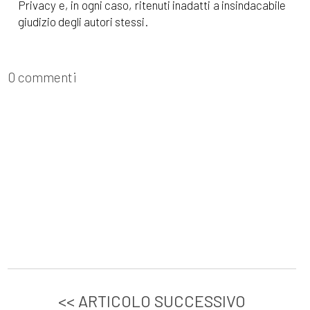
Privacy e, in ogni caso, ritenuti inadatti a insindacabile
giudizio degli autori stessi.
0 commenti
<< ARTICOLO SUCCESSIVO