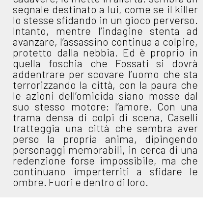
segnale destinato a lui, come se il killer
lo stesse sfidando in un gioco perverso.
Intanto, mentre l’indagine stenta ad
avanzare, l’assassino continua a colpire,
protetto dalla nebbia. Ed è proprio in
quella foschia che Fossati si dovrà
addentrare per scovare l’uomo che sta
terrorizzando la città, con la paura che
le azioni dell’omicida siano mosse dal
suo stesso motore: l’amore. Con una
trama densa di colpi di scena, Caselli
tratteggia una città che sembra aver
perso la propria anima, dipingendo
personaggi memorabili, in cerca di una
redenzione forse impossibile, ma che
continuano imperterriti a sfidare le
ombre. Fuori e dentro di loro.