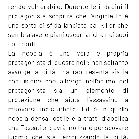
rende vulnerabile. Durante le indagini il
protagonista scoprirà che l’angioletto è
una sorta di sfida lanciata dal killer che
sembra avere piani oscuri anche nei suoi
confronti.
La nebbia è una vera e propria
protagonista di questo noir: non soltanto
avvolge la città, ma rappresenta sia la
confusione che alberga nell’animo del
protagonista sia un elemento di
protezione che aiuta l’assassino a
muoversi indisturbato. Ed è in quella
nebbia densa, ostile e a tratti diabolica
che Fossati si dovrà inoltrare per scovare
l’uomo che sta terrorizzando la città,