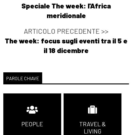
Speciale The week: l'Africa
meridionale
ARTICOLO PRECEDENTE >>
The week: focus sugli eventi tra il 5 e
il 18 dicembre
PAROLE CHIAVE
PEOPLE
TRAVEL &
LIVING