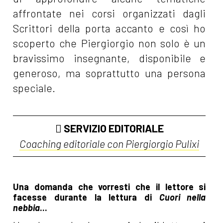
affrontate nei corsi organizzati dagli
Scrittori della porta accanto e così ho
scoperto che Piergiorgio non solo è un
bravissimo insegnante, disponibile e
generoso, ma soprattutto una persona
speciale.
SERVIZIO EDITORIALE
Coaching editoriale con Piergiorgio Pulixi
Una domanda che vorresti che il lettore si
facesse durante la lettura di
Cuori nella
nebbia
...