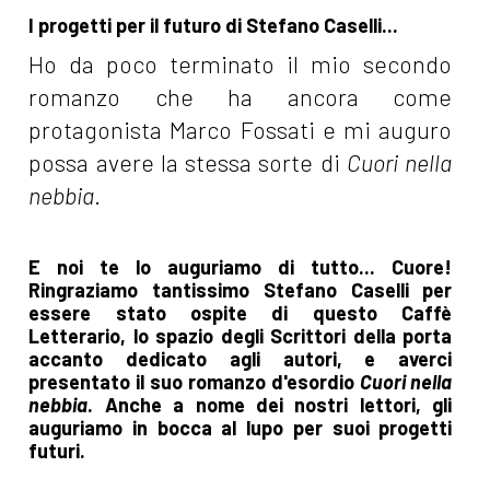
I progetti per il futuro di Stefano Caselli...
Ho da poco terminato il mio secondo
romanzo che ha ancora come
protagonista Marco Fossati e mi auguro
possa avere la stessa sorte di
Cuori nella
nebbia
.
E noi te lo auguriamo di tutto... Cuore!
Ringraziamo tantissimo Stefano Caselli per
essere stato ospite di questo Caffè
Letterario, lo spazio degli Scrittori della porta
accanto dedicato agli autori, e averci
presentato il suo romanzo d'esordio
Cuori nella
nebbia
. Anche a nome dei nostri lettori, gli
auguriamo in bocca al lupo per suoi progetti
futuri.