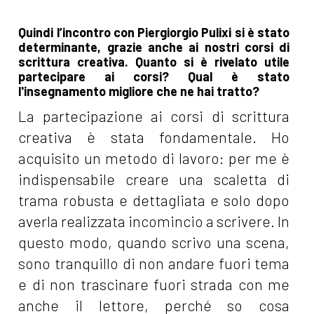
Quindi l’incontro con Piergiorgio Pulixi si è stato
determinante, grazie anche ai nostri corsi di
scrittura creativa. Quanto si è rivelato utile
partecipare ai corsi? Qual è stato
l'insegnamento migliore che ne hai tratto?
La partecipazione ai corsi di scrittura
creativa è stata fondamentale. Ho
acquisito un metodo di lavoro: per me è
indispensabile creare una scaletta di
trama robusta e dettagliata e solo dopo
averla realizzata incomincio a scrivere. In
questo modo, quando scrivo una scena,
sono tranquillo di non andare fuori tema
e di non trascinare fuori strada con me
anche il lettore, perché so cosa