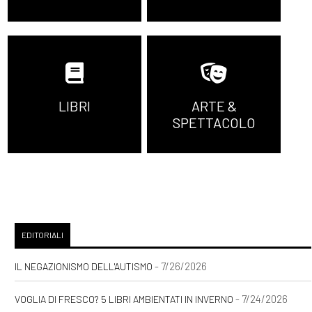
LIBRI
ARTE &
SPETTACOLO
EDITORIALI
- 7/26/2026
IL NEGAZIONISMO DELL'AUTISMO
- 7/24/2026
VOGLIA DI FRESCO? 5 LIBRI AMBIENTATI IN INVERNO