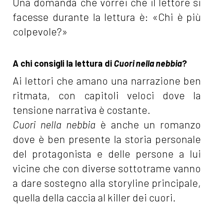
Una domanda che vorrei che il lettore si
facesse durante la lettura è: «Chi è più
colpevole?»
A chi consigli la lettura di
Cuori nella nebbia
?
Ai lettori che amano una narrazione ben
ritmata, con capitoli veloci dove la
tensione narrativa è costante.
Cuori nella nebbia
è anche un romanzo
dove è ben presente la storia personale
del protagonista e delle persone a lui
vicine che con diverse sottotrame vanno
a dare sostegno alla storyline principale,
quella della caccia al killer dei cuori.