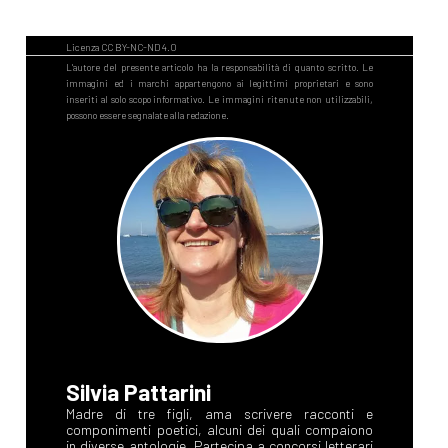
Silvia Pattarini