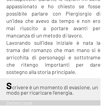
appassionato e ho chiesto se fosse
possibile parlare con Piergiorgio di
un’idea che avevo da tempo e non ero
mai riuscito a portare avanti per
mancanza di un metodo di lavoro.
Lavorando sull’idea iniziale è nata la
trama del romanzo che man mano si è
arricchita di personaggi e sottotrame
che ritengo importanti per dare
sostegno alla storia principale.
S
crivere è un momento di evasione, un
modo per ricaricare l’energia.
Stefano Caselli