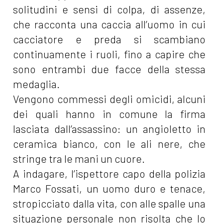
solitudini e sensi di colpa, di assenze,
che racconta una caccia all’uomo in cui
cacciatore e preda si scambiano
continuamente i ruoli, fino a capire che
sono entrambi due facce della stessa
medaglia.
Vengono commessi degli omicidi, alcuni
dei quali hanno in comune la firma
lasciata dall’assassino: un angioletto in
ceramica bianco, con le ali nere, che
stringe tra le mani un cuore.
A indagare, l’ispettore capo della polizia
Marco Fossati, un uomo duro e tenace,
stropicciato dalla vita, con alle spalle una
situazione personale non risolta che lo