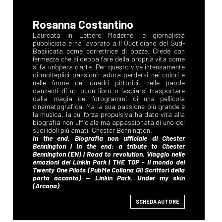
Rosanna Costantino
SCHEDA AUTORE