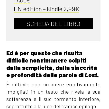
EN edition – kindle 2,99€
SCHEDA DEL LIBRO
Ed è per questo che risulta
difficile non rimanere colpiti
dalla semplicità, dalla sincerità
e profondità delle parole di
Lost
.
È difficile non rimanere emotivamente
impigliati in un testo che rivela la sua
sofferenza e il suo tormento interiore,
soprattutto alla luce del tragico epilogo.