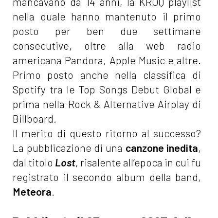
mancavano da 14 anni, la KROQ playlist
nella quale hanno mantenuto il primo
posto per ben due settimane
consecutive, oltre alla web radio
americana Pandora, Apple Music e altre.
Primo posto anche nella classifica di
Spotify tra le Top Songs Debut Global e
prima nella Rock & Alternative Airplay di
Billboard.
Il merito di questo ritorno al successo?
La pubblicazione di una
canzone inedita
,
dal titolo
Lost
, risalente all’epoca in cui fu
registrato il secondo album della band,
Meteora
.