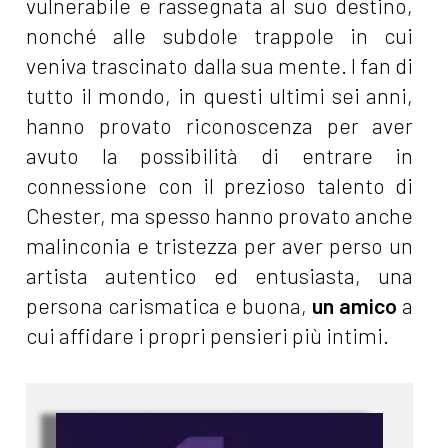
vulnerabile e rassegnata al suo destino,
nonché alle subdole trappole in cui
veniva trascinato dalla sua mente. I fan di
tutto il mondo, in questi ultimi sei anni,
hanno provato riconoscenza per aver
avuto la possibilità di entrare in
connessione con il prezioso talento di
Chester, ma spesso hanno provato anche
malinconia e tristezza per aver perso un
artista autentico ed entusiasta, una
persona carismatica e buona,
un amico
a
cui affidare i propri pensieri più intimi.