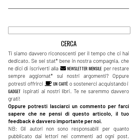
Ti siamo davvero riconoscenti per il tempo che ci hai
dedicato. Se sei stat* bene in nostra compagnia, che
ne dici di iscriverti alla
per restare
NEWSLETTER MENSILE
sempre aggiornat* sui nostri argomenti? Oppure
potresti offrirci
o sostenerci acquistando i
UN CAFFÈ
ispirati ai nostri libri. Te ne saremmo davvero
GADGET
grati!
Oppure potresti lasciarci un commento per farci
sapere che ne pensi di questo articolo, il tuo
feedback è davvero importante per noi.
NB: Gli autori non sono responsabili per quanto
pubblicato dai lettori nei commenti ad ogni post.