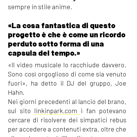
sempre in stile anime.
«La cosa fantastica di questo
progetto è che è come un ricordo
perduto sotto forma di una
capsula del tempo.»
«Il video musicale lo racchiude davvero.
Sono così orgoglioso di come sia venuto
fuori», ha detto il DJ del gruppo, Joe
Hahn.
Nei giorni precedenti al lancio del brano,
sul sito
linkinpark.com
i fan potevano
cercare di risolvere dei simpatici rebus
per accedere a contenuti extra, oltre che