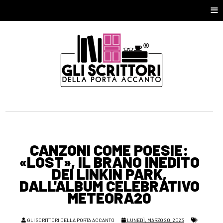
≡
CANZONI COME POESIE:
«LOST», IL BRANO INEDITO
DEI LINKIN PARK,
DALL'ALBUM CELEBRATIVO
METEORA20
GLI SCRITTORI DELLA PORTA ACCANTO
LUNEDÌ, MARZO 20, 2023