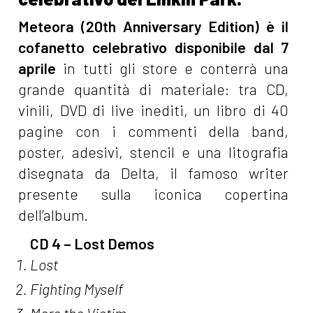
Meteora (20th Anniversary Edition) è il
cofanetto celebrativo disponibile dal 7
aprile
in tutti gli store e conterrà una
grande quantità di materiale: tra CD,
vinili, DVD di live inediti, un libro di 40
pagine con i commenti della band,
poster, adesivi, stencil e una litografia
disegnata da Delta, il famoso writer
presente sulla iconica copertina
dell’album.
CD 4 – Lost Demos
Lost
Fighting Myself