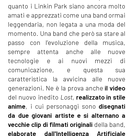
quanto i Linkin Park siano ancora molto
amati e apprezzati come una band ormai
leggendaria, non legata a una moda del
momento. Una band che però sa stare al
passo con l’evoluzione della musica,
sempre attenta anche alle nuove
tecnologie e ai nuovi mezzi di
comunicazione, e questa sua
caratteristica la avvicina alle nuove
generazioni. Ne è la prova anche
il video
del nuovo inedito
Lost
,
realizzato in stile
anime
, i cui personaggi sono
disegnati
da due giovani artiste e si alternano a
vecchie clip di filmati originali
della band,
elaborate dall'Intelligenza Artificiale