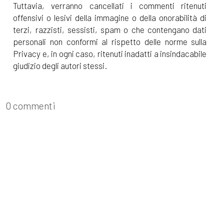
Tuttavia, verranno cancellati i commenti ritenuti
offensivi o lesivi della immagine o della onorabilità di
terzi, razzisti, sessisti, spam o che contengano dati
personali non conformi al rispetto delle norme sulla
Privacy e, in ogni caso, ritenuti inadatti a insindacabile
giudizio degli autori stessi.
0 commenti