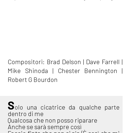
Compositori: Brad Delson | Dave Farrell |
Mike Shinoda | Chester Bennington |
Robert G Bourdon
S
olo una cicatrice da qualche parte
dentro di me
Qualcosa che non posso riparare
Anche se sarà sempre così