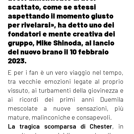
scattato, come se stessi
aspettando il momento giusto
per rivelarsi», ha detto uno dei
fondatori e mente creativa dei
gruppo, Mike Shinoda, al lancio
del nuovo brano il 10 febbraio
2023.
E per i fan è un vero viaggio nel tempo,
tra vecchie emozioni legate al proprio
vissuto, ai turbamenti della giovinezza e
ai ricordi dei primi anni Duemila
mescolate a nuove sensazioni, più
mature, malinconiche e consapevoli.
La tragica scomparsa di Chester
, in