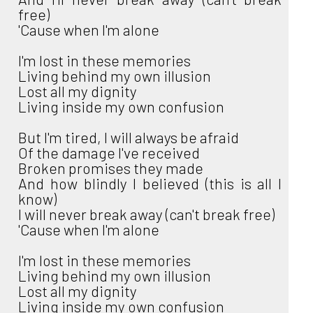
free)
'Cause when I'm alone
I'm lost in these memories
Living behind my own illusion
Lost all my dignity
Living inside my own confusion
But I'm tired, I will always be afraid
Of the damage I've received
Broken promises they made
And how blindly I believed (this is all I
know)
I will never break away (can't break free)
'Cause when I'm alone
I'm lost in these memories
Living behind my own illusion
Lost all my dignity
Living inside my own confusion