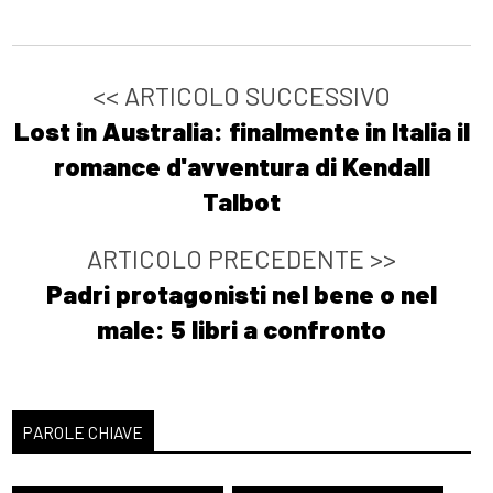
<< ARTICOLO SUCCESSIVO
Lost in Australia: finalmente in Italia il
romance d'avventura di Kendall
Talbot
ARTICOLO PRECEDENTE >>
Padri protagonisti nel bene o nel
male: 5 libri a confronto
PAROLE CHIAVE