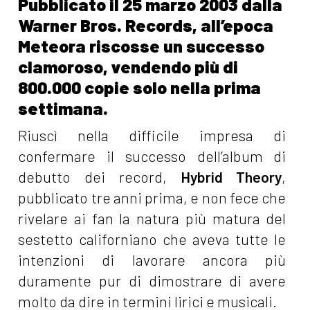
Pubblicato il 25 marzo 2003 dalla
Warner Bros. Records, all’epoca
Meteora riscosse un successo
clamoroso, vendendo più di
800.000 copie solo nella prima
settimana.
Riuscì nella difficile impresa di
confermare il successo dell’album di
debutto dei record,
Hybrid Theory
,
pubblicato tre anni prima, e non fece che
rivelare ai fan la natura più matura del
sestetto californiano che aveva tutte le
intenzioni di lavorare ancora più
duramente pur di dimostrare di avere
molto da dire in termini lirici e musicali.