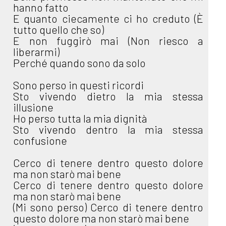
hanno fatto
E quanto ciecamente ci ho creduto (È
tutto quello che so)
E non fuggirò mai (Non riesco a
liberarmi)
Perché quando sono da solo
Sono perso in questi ricordi
Sto vivendo dietro la mia stessa
illusione
Ho perso tutta la mia dignità
Sto vivendo dentro la mia stessa
confusione
Cerco di tenere dentro questo dolore
ma non starò mai bene
Cerco di tenere dentro questo dolore
ma non starò mai bene
(Mi sono perso) Cerco di tenere dentro
questo dolore ma non starò mai bene