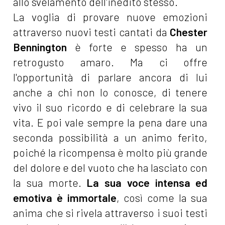
allo svelamento dell'inedito stesso.
La voglia di provare nuove emozioni
attraverso nuovi testi cantati da
Chester
Bennington
è forte e spesso ha un
retrogusto amaro. Ma ci offre
l'opportunità di parlare ancora di lui
anche a chi non lo conosce, di tenere
vivo il suo ricordo e di celebrare la sua
vita. E poi vale sempre la pena dare una
seconda possibilità a un animo ferito,
poiché la ricompensa è molto più grande
del dolore e del vuoto che ha lasciato con
la sua morte.
La sua voce intensa ed
emotiva è immortale
, così come la sua
anima che si rivela attraverso i suoi testi