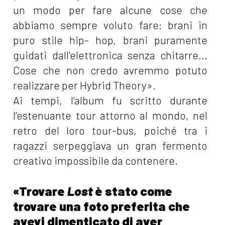
un modo per fare alcune cose che
abbiamo sempre voluto fare: brani in
puro stile hip- hop, brani puramente
guidati dall'elettronica senza chitarre...
Cose che non credo avremmo potuto
realizzare per Hybrid Theory».
Ai tempi, l’album fu scritto durante
l’estenuante tour attorno al mondo, nel
retro del loro tour-bus, poiché tra i
ragazzi serpeggiava un gran fermento
creativo impossibile da contenere.
«Trovare
Lost
è stato come
trovare una foto preferita che
avevi dimenticato di aver