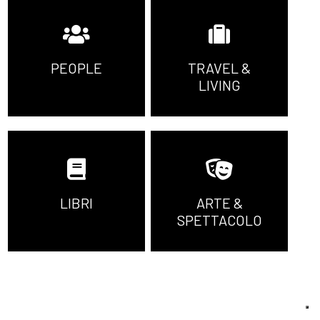
PEOPLE
TRAVEL &
LIVING
LIBRI
ARTE &
SPETTACOLO