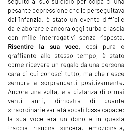
seguito al suo suicidio per colpa di una
pesante depressione che lo perseguitava
dall’infanzia, è stato un evento difficile
da elaborare e ancora oggi turba e lascia
con mille interrogativi senza risposta.
Risentire la sua voce
, così pura e
graffiante allo stesso tempo, è stato
come ricevere un regalo da una persona
cara di cui conosci tutto, ma che riesce
sempre a sorprenderti positivamente.
Ancora una volta, e a distanza di ormai
venti anni, dimostra di quante
straordinarie varietà vocali fosse capace:
la sua voce era un dono e in questa
traccia risuona sincera, emozionata,