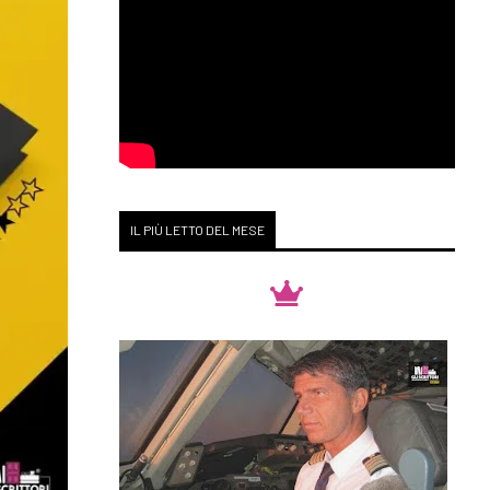
IL PIÙ LETTO DEL MESE