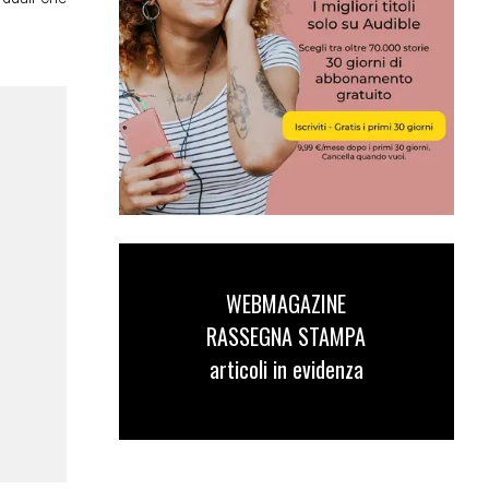
WEBMAGAZINE
RASSEGNA STAMPA
articoli in evidenza