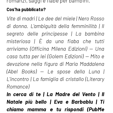
Cos'ha pubblicato?