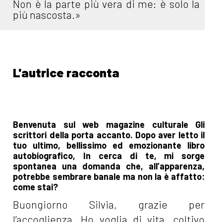
Non è la parte più vera di me: è solo la
più nascosta.»
L'autrice racconta
Benvenuta sul web magazine culturale Gli
scrittori della porta accanto. Dopo aver letto il
tuo ultimo, bellissimo ed emozionante libro
autobiografico, In cerca di te, mi sorge
spontanea una domanda che, all’apparenza,
potrebbe sembrare banale ma non la è affatto:
come stai?
Buongiorno Silvia, grazie per
l’accoglienza. Ho voglia di vita, coltivo