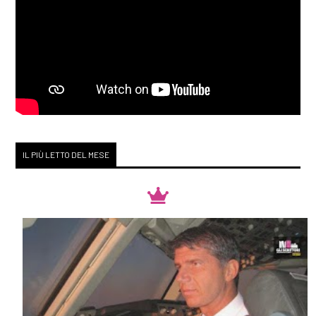
IL PIÙ LETTO DEL MESE