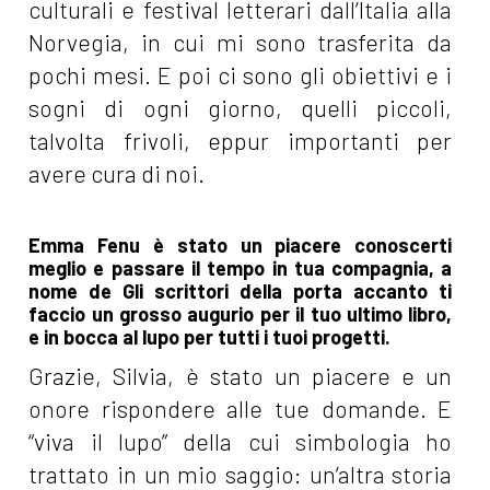
culturali e festival letterari dall’Italia alla
Norvegia, in cui mi sono trasferita da
pochi mesi. E poi ci sono gli obiettivi e i
sogni di ogni giorno, quelli piccoli,
talvolta frivoli, eppur importanti per
avere cura di noi.
Emma Fenu è stato un piacere conoscerti
meglio e passare il tempo in tua compagnia, a
nome de Gli scrittori della porta accanto ti
faccio un grosso augurio per il tuo ultimo libro,
e in bocca al lupo per tutti i tuoi progetti.
Grazie, Silvia, è stato un piacere e un
onore rispondere alle tue domande. E
“viva il lupo” della cui simbologia ho
trattato in un mio saggio: un’altra storia