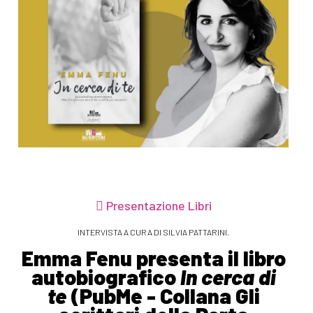
Presentazione Libri
INTERVISTA A CURA DI SILVIA PATTARINI.
Emma Fenu presenta il libro
autobiografico
In cerca di
te
(PubMe - Collana Gli