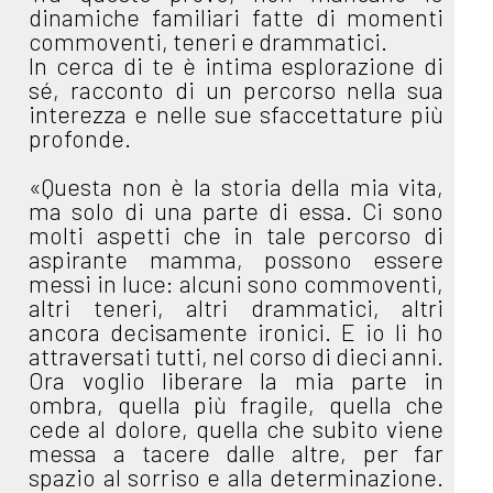
dinamiche familiari fatte di momenti
commoventi, teneri e drammatici.
In cerca di te è intima esplorazione di
sé, racconto di un percorso nella sua
interezza e nelle sue sfaccettature più
profonde.
«Questa non è la storia della mia vita,
ma solo di una parte di essa. Ci sono
molti aspetti che in tale percorso di
aspirante mamma, possono essere
messi in luce: alcuni sono commoventi,
altri teneri, altri drammatici, altri
ancora decisamente ironici. E io li ho
attraversati tutti, nel corso di dieci anni.
Ora voglio liberare la mia parte in
ombra, quella più fragile, quella che
cede al dolore, quella che subito viene
messa a tacere dalle altre, per far
spazio al sorriso e alla determinazione.