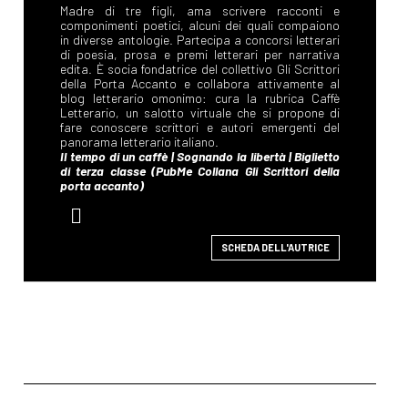
SCHEDA DELL'AUTRICE