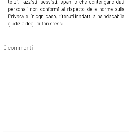
terzi, razzisti, sessisti, spam o che contengano dati
personali non conformi al rispetto delle norme sulla
Privacy e, in ogni caso, ritenuti inadatti a insindacabile
giudizio degli autori stessi.
0 commenti