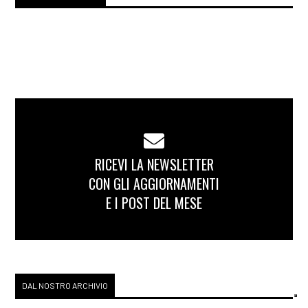
RICEVI LA NEWSLETTER
CON GLI AGGIORNAMENTI
E I POST DEL MESE
DAL NOSTRO ARCHIVIO