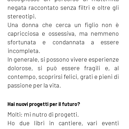
negata raccontato senza filtri e oltre gli
stereotipi.
Una donna che cerca un figlio non è
capricciosa e ossessiva, ma nemmeno
sfortunata e condannata a essere
incompleta.
In generale, si possono vivere esperienze
dolorose, si può essere fragili e, al
contempo, scoprirsi felici, grati e pieni di
passione per la vita.
Hai nuovi progetti per il futuro?
Molti: mi nutro di progetti.
Ho due libri in cantiere, vari eventi