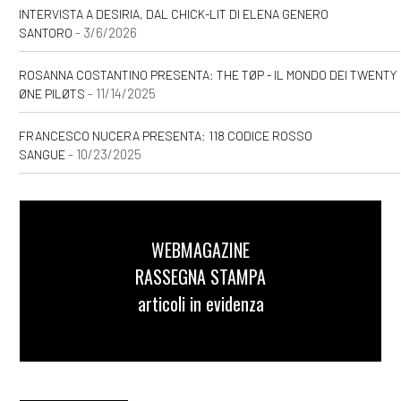
INTERVISTA A DESIRIA, DAL CHICK-LIT DI ELENA GENERO
- 3/6/2026
SANTORO
ROSANNA COSTANTINO PRESENTA: THE TØP - IL MONDO DEI TWENTY
- 11/14/2025
ØNE PILØTS
FRANCESCO NUCERA PRESENTA: 118 CODICE ROSSO
- 10/23/2025
SANGUE
WEBMAGAZINE
RASSEGNA STAMPA
articoli in evidenza