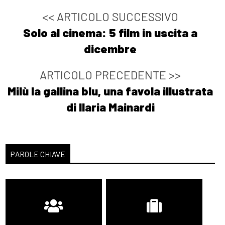
<< ARTICOLO SUCCESSIVO
Solo al cinema: 5 film in uscita a
dicembre
ARTICOLO PRECEDENTE >>
Milù la gallina blu, una favola illustrata
di Ilaria Mainardi
PAROLE CHIAVE