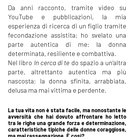
Da anni racconto, tramite video su
YouTube e pubblicazioni, la mia
esperienza di ricerca di un figlio tramite
fecondazione assistita; ho svelato una
parte autentica di me: la donna
determinata, resiliente e combattiva.
Nel libro
In cerca di te
do spazio a un’altra
parte, altrettanto autentica ma più
nascosta: la donna sfinita, arrabbiata,
delusa ma mai vittima e perdente.
La tua vita non è stata facile, ma nonostante le
avversità che hai dovuto affrontare ho letto
tra le righe una grande forza e determinazione,
caratteristiche tipiche delle donne coraggiose,
ma mai rassegnazione. È così?