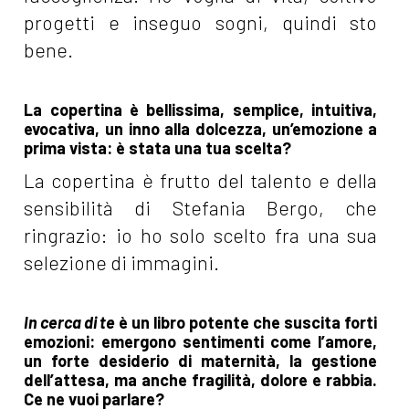
progetti e inseguo sogni, quindi sto
bene.
La copertina è bellissima, semplice, intuitiva,
evocativa, un inno alla dolcezza, un’emozione a
prima vista: è stata una tua scelta?
La copertina è frutto del talento e della
sensibilità di Stefania Bergo, che
ringrazio: io ho solo scelto fra una sua
selezione di immagini.
In cerca di te
è un libro potente che suscita forti
emozioni: emergono sentimenti come l’amore,
un forte desiderio di maternità, la gestione
dell’attesa, ma anche fragilità, dolore e rabbia.
Ce ne vuoi parlare?