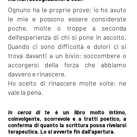
Ognuno ha le proprie prove; io ho avuto
le mie e possono essere considerate
poche, molte o troppe a seconda
dell’esperienza di chi si pone in ascolto.
Quando ci sono difficoltà e dolori ci si
trova davanti a un bivio: soccombere o
accorgersi della forza che abbiamo
davvero e rinascere.
Ho scelto di rinascere molte volte: ne
vale la pena.
In cerca di te
è un libro molto intimo,
coinvolgente, scorrevole e a tratti poetico, a
conferma di quanto la scrittura possa rivelarsi
terapeutica. Lo si avverte fin dall'apertura.