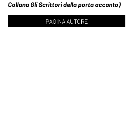
PAGINA AUTORE