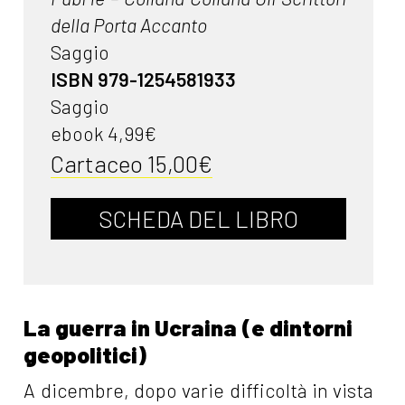
della Porta Accanto
Saggio
ISBN 979-1254581933
Saggio
ebook 4,99€
Cartaceo 15,00€
SCHEDA DEL LIBRO
La guerra in Ucraina (e dintorni
geopolitici)
A dicembre, dopo varie difficoltà in vista