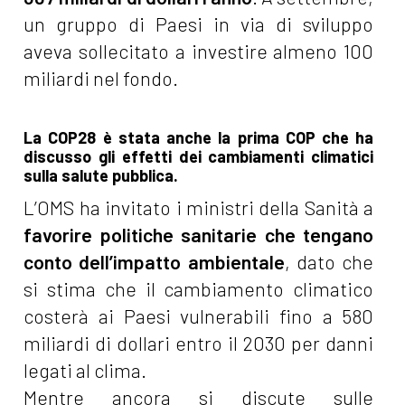
un gruppo di Paesi in via di sviluppo
aveva sollecitato a investire almeno 100
miliardi nel fondo.
La COP28 è stata anche la prima COP che ha
discusso gli effetti dei cambiamenti climatici
sulla salute pubblica.
L’OMS ha invitato i ministri della Sanità a
favorire politiche sanitarie che tengano
conto dell’impatto ambientale
, dato che
si stima che il cambiamento climatico
costerà ai Paesi vulnerabili fino a 580
miliardi di dollari entro il 2030 per danni
legati al clima.
Mentre ancora si discute sulle