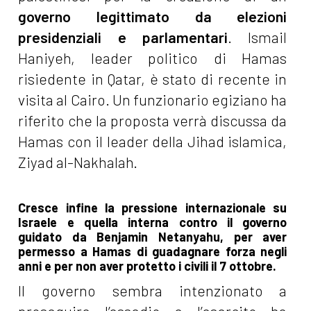
governo legittimato da elezioni
presidenziali e parlamentari
. Ismail
Haniyeh, leader politico di Hamas
risiedente in Qatar, è stato di recente in
visita al Cairo. Un funzionario egiziano ha
riferito che la proposta verrà discussa da
Hamas con il leader della Jihad islamica,
Ziyad al-Nakhalah.
Cresce infine la pressione internazionale su
Israele e quella interna contro il governo
guidato da Benjamin Netanyahu, per aver
permesso a Hamas di guadagnare forza negli
anni e per non aver protetto i civili il 7 ottobre.
Il governo sembra intenzionato a