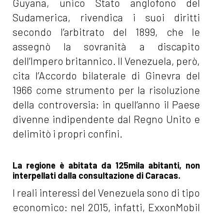
Guyana, unico Stato anglofono del
Sudamerica, rivendica i suoi diritti
secondo l’arbitrato del 1899, che le
assegnò la sovranità a discapito
dell’Impero britannico. Il Venezuela, però,
cita l’Accordo bilaterale di Ginevra del
1966 come strumento per la risoluzione
della controversia: in quell’anno il Paese
divenne indipendente dal Regno Unito e
delimitò i propri confini.
La regione è abitata da 125mila abitanti, non
interpellati dalla consultazione di Caracas.
I reali interessi del Venezuela sono di tipo
economico: nel 2015, infatti, ExxonMobil