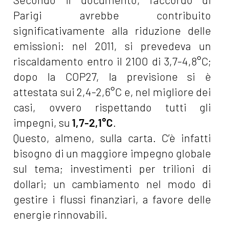
Parigi avrebbe contribuito
significativamente alla riduzione delle
emissioni: nel 2011, si prevedeva un
riscaldamento entro il 2100 di 3,7-4,8°C;
dopo la COP27, la previsione si è
attestata sui 2,4-2,6°C e, nel migliore dei
casi, ovvero rispettando tutti gli
impegni, su
1,7-2,1°C
.
Questo, almeno, sulla carta. C’è infatti
bisogno di un maggiore impegno globale
sul tema; investimenti per trilioni di
dollari; un cambiamento nel modo di
gestire i flussi finanziari, a favore delle
energie rinnovabili.