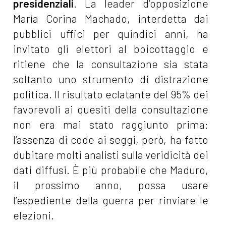
presidenziali
. La leader d’opposizione
María Corina Machado, interdetta dai
pubblici uffici per quindici anni, ha
invitato gli elettori al boicottaggio e
ritiene che la consultazione sia stata
soltanto uno strumento di distrazione
politica. Il risultato eclatante del 95% dei
favorevoli ai quesiti della consultazione
non era mai stato raggiunto prima:
l’assenza di code ai seggi, però, ha fatto
dubitare molti analisti sulla veridicità dei
dati diffusi. È più probabile che Maduro,
il prossimo anno, possa usare
l’espediente della guerra per rinviare le
elezioni.