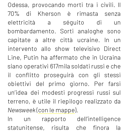
Odessa, provocando morti tra i civili. Il
70% di Kherson è rimasta senza
elettricità a séguito di un
bombardamento. Sorti analoghe sono
capitate a altre città ucraine. In un
intervento allo show televisivo Direct
Line, Putin ha affermato che in Ucraina
siano operativi 617mila soldati russi e che
il conflitto proseguirà con gli stessi
obiettivi del primo giorno. Per farsi
un’idea dei modesti progressi russi sul
terreno, è utile il riepilogo realizzato da
Newsweek
(
con le mappe
).
In un rapporto dell’intelligence
statunitense, risulta che finora la