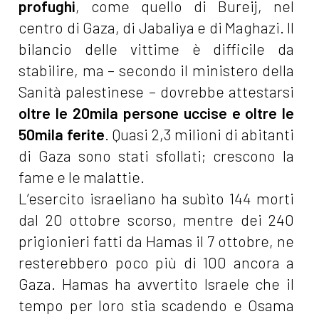
profughi
, come quello di Bureij, nel
centro di Gaza, di Jabaliya e di Maghazi. Il
bilancio delle vittime è difficile da
stabilire, ma – secondo il ministero della
Sanità palestinese – dovrebbe attestarsi
oltre le 20mila persone uccise e oltre le
50mila ferite
. Quasi 2,3 milioni di abitanti
di Gaza sono stati sfollati; crescono la
fame e le malattie.
L’esercito israeliano ha subìto 144 morti
dal 20 ottobre scorso, mentre dei 240
prigionieri fatti da Hamas il 7 ottobre, ne
resterebbero poco più di 100 ancora a
Gaza. Hamas ha avvertito Israele che il
tempo per loro stia scadendo e Osama