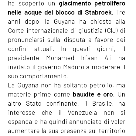
ha scoperto un
giacimento petrolifero
nelle acque del blocco di Stabroek
. Tre
anni dopo, la Guyana ha chiesto alla
Corte internazionale di giustizia (CIJ) di
pronunciarsi sulla disputa a favore dei
confini attuali. In questi giorni, il
presidente Mohamed Irfaan Ali ha
invitato il governo Maduro a moderare il
suo comportamento.
La Guyana non ha soltanto petrolio, ma
materie prime come
bauxite e oro
. Un
altro Stato confinante, il Brasile, ha
interesse che il Venezuela non si
espanda e ha quindi annunciato di voler
aumentare la sua presenza sul territorio