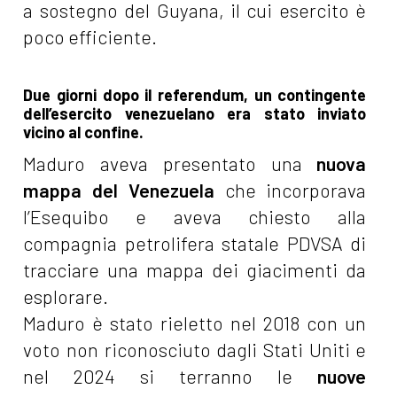
a sostegno del Guyana, il cui esercito è
poco efficiente.
Due giorni dopo il referendum, un contingente
dell’esercito venezuelano era stato inviato
vicino al confine.
Maduro aveva presentato una
nuova
mappa del Venezuela
che incorporava
l’Esequibo e aveva chiesto alla
compagnia petrolifera statale PDVSA di
tracciare una mappa dei giacimenti da
esplorare.
Maduro è stato rieletto nel 2018 con un
voto non riconosciuto dagli Stati Uniti e
nel 2024 si terranno le
nuove