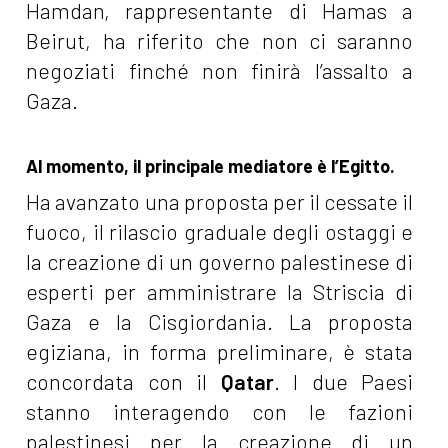
Hamdan, rappresentante di Hamas a
Beirut, ha riferito che non ci saranno
negoziati finché non finirà l’assalto a
Gaza.
Al momento, il principale mediatore è l’Egitto.
Ha avanzato una proposta per il cessate il
fuoco, il rilascio graduale degli ostaggi e
la creazione di un governo palestinese di
esperti per amministrare la Striscia di
Gaza e la Cisgiordania. La proposta
egiziana, in forma preliminare, è stata
concordata con il
Qatar
. I due Paesi
stanno interagendo con le fazioni
palestinesi per la creazione di un