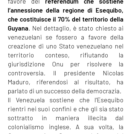
favore del
referendum che sostiene
l’annessione della regione di Esequibo,
che costituisce il 70% del territorio della
Guyana
. Nel dettaglio, è stato chiesto ai
venezuelani se fossero a favore della
creazione di uno Stato venezuelano nel
territorio conteso, rifiutando la
giurisdizione Onu per risolvere la
controversia. Il presidente Nicolas
Maduro, riferendosi al risultato, ha
parlato di un successo della democrazia.
Il Venezuela sostiene che l’Esequibo
rientri nei suoi confini e che gli sia stato
sottratto in maniera illecita dal
colonialismo inglese. A sua volta, la