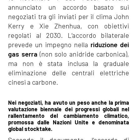
annunciato un accordo basato sui
negoziati tra gli inviati per il clima John
Kerry e Xie Zhenhua, con obiettivi
regolati al 2030. L’accordo bilaterale
prevede un impegno nella
riduzione dei
gas serra
(non solo anidride carbonica),
ma non è stata inclusa la graduale
eliminazione delle centrali elettriche
cinesi a carbone.
Nei negoziati, ha avuto un peso anche la prima
valutazione biennale dei progressi globali nel
rallentamento del cambiamento climatico,
promossa dalle Nazioni Unite e denominata
global stocktake.
Secondo il documento, l’accordo di