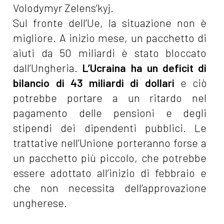
Volodymyr Zelens’kyj.
Sul fronte dell’Ue, la situazione non è
migliore. A inizio mese, un pacchetto di
aiuti da 50 miliardi è stato bloccato
dall’Ungheria.
L’Ucraina ha un deficit di
bilancio di 43 miliardi di dollari
e ciò
potrebbe portare a un ritardo nel
pagamento delle pensioni e degli
stipendi dei dipendenti pubblici. Le
trattative nell’Unione porteranno forse a
un pacchetto più piccolo, che potrebbe
essere adottato all’inizio di febbraio e
che non necessita dell’approvazione
ungherese.