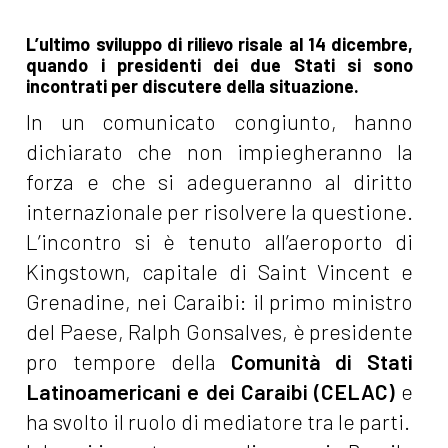
L’ultimo sviluppo di rilievo risale al 14 dicembre,
quando i presidenti dei due Stati si sono
incontrati per discutere della situazione.
In un comunicato congiunto, hanno
dichiarato che non impiegheranno la
forza e che si adegueranno al diritto
internazionale per risolvere la questione.
L’incontro si è tenuto all’aeroporto di
Kingstown, capitale di Saint Vincent e
Grenadine, nei Caraibi: il primo ministro
del Paese, Ralph Gonsalves, è presidente
pro tempore della
Comunità di Stati
Latinoamericani e dei Caraibi (CELAC)
e
ha svolto il ruolo di mediatore tra le parti.