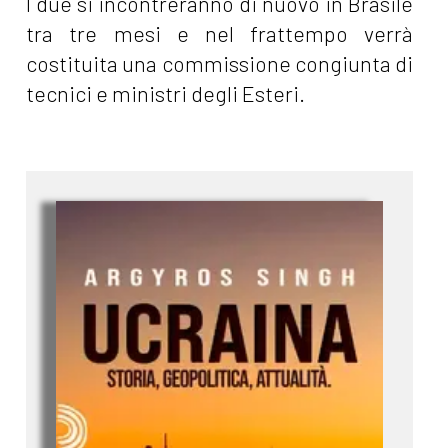
I due si incontreranno di nuovo in Brasile
tra tre mesi e nel frattempo verrà
costituita una commissione congiunta di
tecnici e ministri degli Esteri.