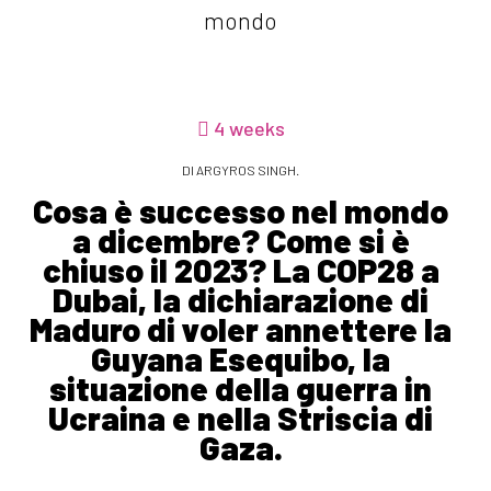
4 weeks
DI ARGYROS SINGH.
Cosa è successo nel mondo
a dicembre? Come si è
chiuso il 2023? La COP28 a
Dubai, la dichiarazione di
Maduro di voler annettere la
Guyana Esequibo, la
situazione della guerra in
Ucraina e nella Striscia di
Gaza.