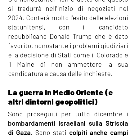
si tradurrà nell’inizio di negoziati nel
2024. Conterà molto l’esito delle elezioni
statunitensi, con il candidato
repubblicano Donald Trump che è dato
favorito, nonostante i problemi giudiziari
e la decisione di Stati come il Colorado e
il Maine di non ammettere la sua
candidatura a causa delle inchieste.
La guerra in Medio Oriente (e
altri dintorni geopolitici)
Sono proseguiti per tutto dicembre i
bombardamenti israeliani sulla Striscia
di Gaza
. Sono stati
colpiti anche campi