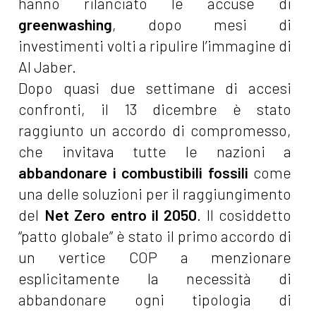
hanno rilanciato le accuse di
greenwashing
, dopo mesi di
investimenti volti a ripulire l’immagine di
Al Jaber.
Dopo quasi due settimane di accesi
confronti, il 13 dicembre è stato
raggiunto un accordo di compromesso,
che invitava tutte le nazioni a
abbandonare i combustibili fossili
come
una delle soluzioni per il raggiungimento
del
Net Zero entro il 2050
. Il cosiddetto
“patto globale” è stato il primo accordo di
un vertice COP a menzionare
esplicitamente la necessità di
abbandonare ogni tipologia di