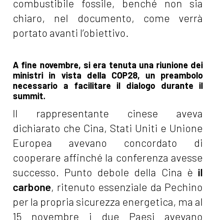
combustibile fossile, benché non sia
chiaro, nel documento, come verrà
portato avanti l’obiettivo.
A fine novembre, si era tenuta una riunione dei
ministri in vista della COP28, un preambolo
necessario a facilitare il dialogo durante il
summit.
Il rappresentante cinese aveva
dichiarato che Cina, Stati Uniti e Unione
Europea avevano concordato di
cooperare affinché la conferenza avesse
successo. Punto debole della Cina è
il
carbone
, ritenuto essenziale da Pechino
per la propria sicurezza energetica, ma al
15 novembre i due Paesi avevano