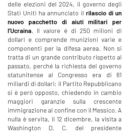
delle elezioni del 2024, il governo degli
Stati Uniti ha annunciato il
rilascio di un
nuovo pacchetto di aiuti militari per
l’Ucraina
. Il valore è di 250 milioni di
dollari e comprende munizioni varie e
componenti per la difesa aerea. Non si
tratta di un grande contributo rispetto al
passato, perché la richiesta del governo
statunitense al Congresso era di 61
miliardi di dollari: il Partito Repubblicano
si è però opposto, chiedendo in cambio
maggiori garanzie sulla crescente
immigrazione al confine con il Messico. A
nulla è servita, il 12 dicembre, la visita a
Washington D. C. del presidente