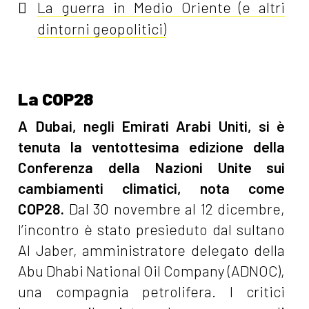
La guerra in Medio Oriente (e altri
dintorni geopolitici)
La COP28
A Dubai, negli Emirati Arabi Uniti, si è
tenuta la ventottesima edizione della
Conferenza della Nazioni Unite sui
cambiamenti climatici, nota come
COP28.
Dal 30 novembre al 12 dicembre,
l’incontro è stato presieduto dal sultano
Al Jaber, amministratore delegato della
Abu Dhabi National Oil Company (ADNOC),
una compagnia petrolifera. I critici