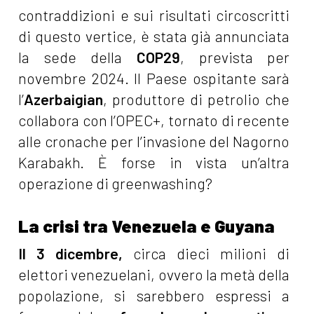
contraddizioni e sui risultati circoscritti
di questo vertice, è stata già annunciata
la sede della
COP29
, prevista per
novembre 2024. Il Paese ospitante sarà
l’
Azerbaigian
, produttore di petrolio che
collabora con l’OPEC+, tornato di recente
alle cronache per l’invasione del Nagorno
Karabakh. È forse in vista un’altra
operazione di greenwashing?
La crisi tra Venezuela e Guyana
Il 3 dicembre,
circa dieci milioni di
elettori venezuelani, ovvero la metà della
popolazione, si sarebbero espressi a