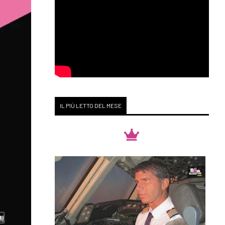
IL PIÙ LETTO DEL MESE