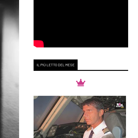
IL PIÙ LETTO DEL MESE