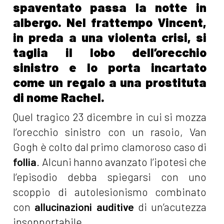
spaventato passa la notte in
albergo. Nel frattempo Vincent,
in preda a una violenta crisi, si
taglia il lobo dell’orecchio
sinistro e lo porta incartato
come un regalo a una prostituta
di nome Rachel.
Quel tragico 23 dicembre in cui si mozza
l’orecchio sinistro con un rasoio, Van
Gogh è colto dal primo clamoroso caso di
follia
. Alcuni hanno avanzato l’ipotesi che
l’episodio debba spiegarsi con uno
scoppio di autolesionismo combinato
con
allucinazioni auditive
di un’acutezza
insopportabile.