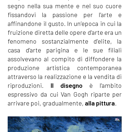
segno nella sua mente e nel suo cuore
fissandovi la passione per l’arte e
affinandone il gusto. In un’epoca in cui la
fruizione diretta delle opere d’arte era un
fenomeno sostanzialmente d’elite, la
casa d’arte parigina e le sue filiali
assolvevano al compito di diffondere la
produzione artistica contemporanea
attraverso la realizzazione e la vendita di
riproduzioni.
Il disegno
è l’ambito
espressivo da cui Van Gogh riparte per
arrivare poi, gradualmente,
alla pittura
.