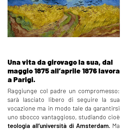
Una vita da girovago la sua, dal
maggio 1875 all’aprile 1876 lavora
a Parigi.
Raggiunge col padre un compromesso:
sarà lasciato libero di seguire la sua
vocazione ma in modo tale da garantirsi
uno sbocco vantaggioso, studiando cioè
teologia all’università di Amsterdam.
Ma