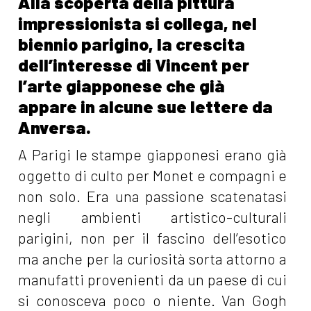
Alla scoperta della pittura
impressionista si collega, nel
biennio parigino, la crescita
dell’interesse di Vincent per
l’arte giapponese che già
appare in alcune sue lettere da
Anversa.
A Parigi le stampe giapponesi erano già
oggetto di culto per Monet e compagni e
non solo. Era una passione scatenatasi
negli ambienti artistico-culturali
parigini, non per il fascino dell’esotico
ma anche per la curiosità sorta attorno a
manufatti provenienti da un paese di cui
si conosceva poco o niente. Van Gogh