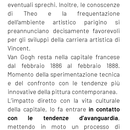
eventuali sprechi. Inoltre, le conoscenze
di Theo e la frequentazione
dell’ambiente artistico parigino si
preannunciano decisamente favorevoli
per gli sviluppi della carriera artistica di
Vincent.
Van Gogh resta nella capitale francese
dal febbraio 1886 al febbraio 1888.
Momento della sperimentazione tecnica
e del confronto con le tendenze più
innovative della pittura contemporanea.
L’impatto diretto con la vita culturale
della capitale, lo fa entrare
in contatto
con le tendenze d’avanguardia
,
mettendo in moto un processo di