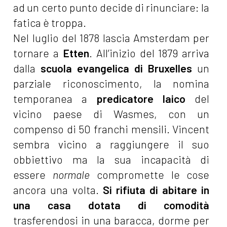
ad un certo punto decide di rinunciare: la
fatica è troppa.
Nel luglio del 1878 lascia Amsterdam per
tornare a
Etten
. All’inizio del 1879 arriva
dalla
scuola evangelica di Bruxelles
un
parziale riconoscimento, la nomina
temporanea a
predicatore laico
del
vicino paese di Wasmes, con un
compenso di 50 franchi mensili. Vincent
sembra vicino a raggiungere il suo
obbiettivo ma la sua incapacità di
essere
normale
compromette le cose
ancora una volta.
Si rifiuta di abitare in
una casa dotata di comodità
trasferendosi in una baracca, dorme per