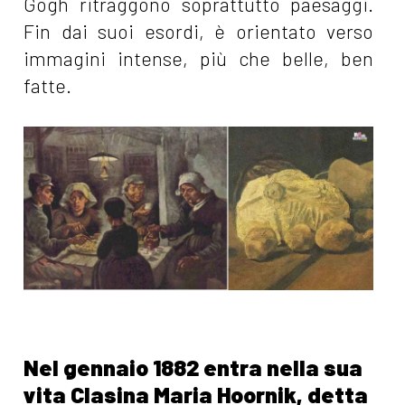
Gogh ritraggono soprattutto paesaggi.
Fin dai suoi esordi, è orientato verso
immagini intense, più che belle, ben
fatte.
Nel gennaio 1882 entra nella sua
vita Clasina Maria Hoornik, detta