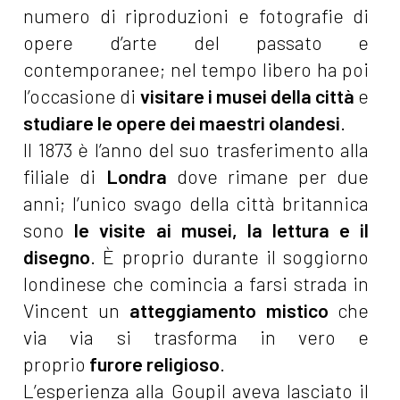
numero di riproduzioni e fotografie di
opere d’arte del passato e
contemporanee; nel tempo libero ha poi
l’occasione di
visitare i musei della città
e
studiare le opere dei maestri olandesi
.
Il 1873 è l’anno del suo trasferimento alla
filiale di
Londra
dove rimane per due
anni; l’unico svago della città britannica
sono
le visite ai musei, la lettura e il
disegno
. È proprio durante il soggiorno
londinese che comincia a farsi strada in
Vincent un
atteggiamento mistico
che
via via si trasforma in vero e
proprio
furore religioso
.
L’esperienza alla Goupil aveva lasciato il