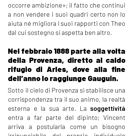
occorre ambizione»; il fatto che continui
a non vendere i suoi quadri certo non lo
aiuta né migliora i suoi rapporti con Theo
dal cui sostegno si aspetta ben altro.
Nel febbraio 1888 parte alla volta
della Provenza, diretto al caldo
rifugio di Arles, dove alla fine
dell’anno lo raggiunge Gauguin.
Sotto il cielo di Provenza si stabilisce una
corrispondenza tra il suo animo, la realtà
esterna e la sua arte. La
soggettività
entra a far parte del dipinto; Vincent
arriva a postularla come un bisogno
irrinunciabile del proprio individuale