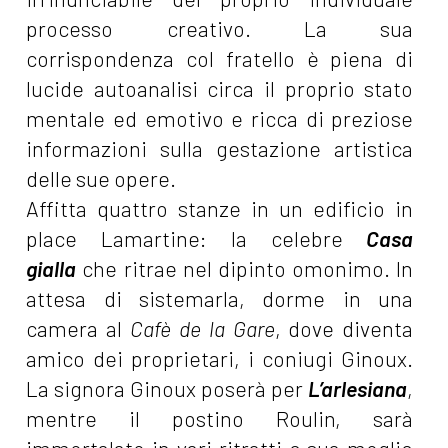
processo creativo. La sua
corrispondenza col fratello è piena di
lucide autoanalisi circa il proprio stato
mentale ed emotivo e ricca di preziose
informazioni sulla gestazione artistica
delle sue opere.
Affitta quattro stanze in un edificio in
place Lamartine: la celebre
Casa
gialla
che ritrae nel dipinto omonimo. In
attesa di sistemarla, dorme in una
camera al
Cafè de la Gare
, dove diventa
amico dei proprietari, i coniugi Ginoux.
La signora Ginoux poserà per
L’arlesiana
,
mentre il postino Roulin, sarà