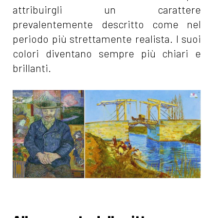
attribuirgli un carattere
prevalentemente descritto come nel
periodo più strettamente realista. I suoi
colori diventano sempre più chiari e
brillanti.