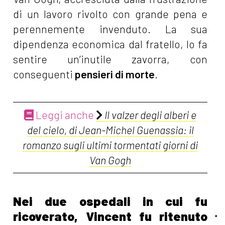
di un lavoro rivolto con grande pena e
perennemente invenduto. La sua
dipendenza economica dal fratello, lo fa
sentire un’inutile zavorra, con
conseguenti
pensieri di morte
.
Leggi anche
Il valzer degli alberi e
del cielo, di Jean-Michel Guenassia: il
romanzo sugli ultimi tormentati giorni di
Van Gogh
Nei due ospedali in cui fu
ricoverato, Vincent fu ritenuto