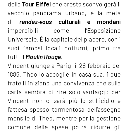
della
Tour Eiffel
che presto sconvolgerà il
vecchio panorama urbano, è la meta
di
rendez-vous
culturali e mondani
imperdibili come l’Esposizione
Universale. È la capitale del piacere, con i
suoi famosi locali notturni, primo fra
tutti il
Moulin Rouge
.
Vincent giunge a Parigi il 28 febbraio del
1886. Theo lo accoglie in casa sua, i due
fratelli iniziano una convivenza che sulla
carta sembra offrire solo vantaggi: per
Vincent non ci sarà più lo stillicidio e
l’attesa spesso tormentosa dell’assegno
mensile di Theo, mentre per la gestione
comune delle spese potrà ridurre gli