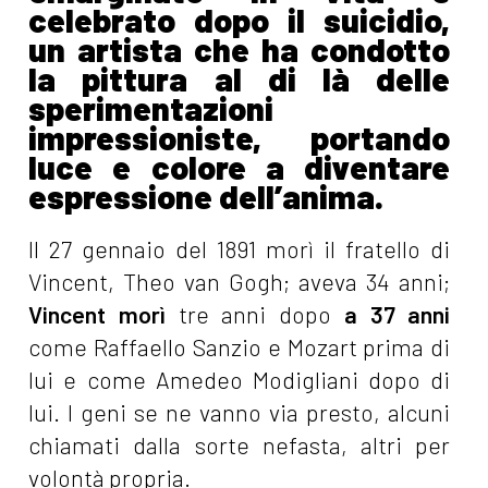
celebrato dopo il suicidio,
un artista che ha condotto
la pittura al di là delle
sperimentazioni
impressioniste, portando
luce e colore a diventare
espressione dell’anima.
Il 27 gennaio del 1891 morì il fratello di
Vincent, Theo van Gogh; aveva 34 anni;
Vincent morì
tre anni dopo
a 37 anni
come Raffaello Sanzio e Mozart prima di
lui e come Amedeo Modigliani dopo di
lui. I geni se ne vanno via presto, alcuni
chiamati dalla sorte nefasta, altri per
volontà propria.