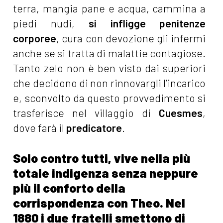
terra, mangia pane e acqua, cammina a
piedi nudi,
si infligge penitenze
corporee
, cura con devozione gli infermi
anche se si tratta di malattie contagiose.
Tanto zelo non è ben visto dai superiori
che decidono di non rinnovargli l’incarico
e, sconvolto da questo provvedimento si
trasferisce nel villaggio di
Cuesmes
,
dove farà il
predicatore
.
Solo contro tutti, vive nella più
totale indigenza senza neppure
più il conforto della
corrispondenza con Theo. Nel
1880 i due fratelli smettono di