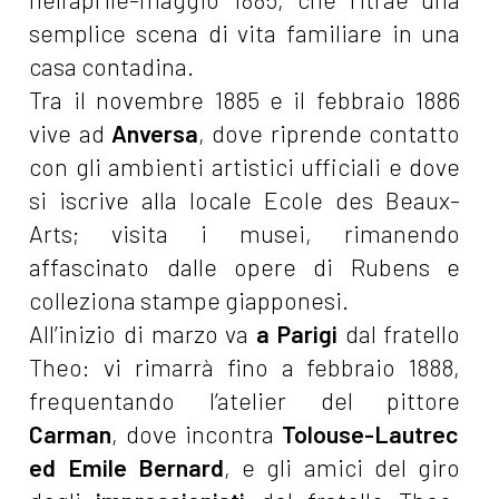
semplice scena di vita familiare in una
casa contadina.
Tra il novembre 1885 e il febbraio 1886
vive
ad
Anversa
, dove riprende contatto
con gli ambienti artistici ufficiali e dove
si iscrive alla locale Ecole des Beaux-
Arts; visita i musei, rimanendo
affascinato dalle opere di Rubens e
colleziona stampe giapponesi.
All’inizio di marzo va
a Parigi
dal fratello
Theo: vi rimarrà fino a febbraio 1888,
frequentando l’atelier del pittore
Carman
, dove incontra
Tolouse-Lautrec
ed Emile Bernard
, e gli amici del giro