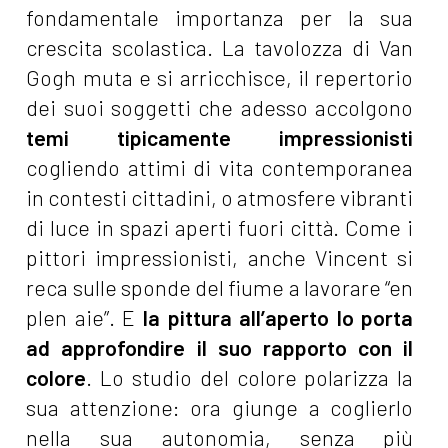
fondamentale importanza per la sua
crescita scolastica. La tavolozza di Van
Gogh muta e si arricchisce, il repertorio
dei suoi soggetti che adesso accolgono
temi tipicamente impressionisti
cogliendo attimi di vita contemporanea
in contesti cittadini, o atmosfere vibranti
di luce in spazi aperti fuori città. Come i
pittori impressionisti, anche Vincent si
reca sulle sponde del fiume a lavorare “en
plen aie”. E
la pittura all’aperto lo porta
ad approfondire il suo rapporto con il
colore
. Lo studio del colore polarizza la
sua attenzione: ora giunge a coglierlo
nella sua autonomia, senza più