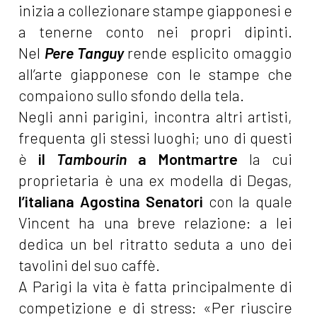
inizia a collezionare stampe giapponesi e
a tenerne conto nei propri dipinti.
Nel
Pere Tanguy
rende esplicito omaggio
all’arte giapponese con le stampe che
compaiono sullo sfondo della tela.
Negli anni parigini, incontra altri artisti,
frequenta gli stessi luoghi; uno di questi
è
il
Tambourin
a Montmartre
la cui
proprietaria è una ex modella di Degas,
l’italiana Agostina Senatori
con la quale
Vincent ha una breve relazione: a lei
dedica un bel ritratto seduta a uno dei
tavolini del suo caffè.
A Parigi la vita è fatta principalmente di
competizione e di stress: «Per riuscire