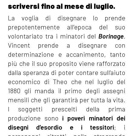
scriversi fino al mese di luglio.
La voglia di disegnare lo prende
prepotentemente all’epoca del suo
volontariato tra i minatori del
Borinage
.
Vincent prende a disegnare con
determinazione e accanimento, tanto
più che il suo proposito viene rafforzato
dalla speranza di poter contare sull’aiuto
economico di Theo che nel luglio del
1880 gli manda il primo degli assegni
mensili che gli garantirà per tutta la vita.
I soggetti prescelti della prima
produzione sono
i poveri minatori dei
disegni d’esordio e i tessitori
; i