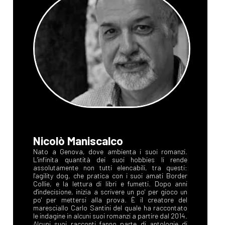
Nicolò Maniscalco