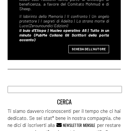
SCHEDA DELL'AUTORE
Ti siamo davvero riconoscenti per il tempo che ci hai
dedicato. Se sei stat* bene in nostra compagnia, che
ne dici di iscriverti alla
per restare
NEWSLETTER MENSILE