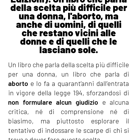
della scelta più difficile per
una donna, l'aborto, ma
anche di uomini, di quelli
che restano vicini alle
donne e di quelli che le
lasciano sole.
Un libro che parla della scelta più difficile
per una donna, un libro che parla di
aborto
e lo fa a quarant’anni dall’entrata
in vigore della legge 194, sforzandosi di
non formulare alcun giudizio
e alcuna
critica, né di comprensione né di
biasimo, ma piuttosto esplorare il
tentativo di indossare le scarpe di chi si
trova a dover fare questa scelta.