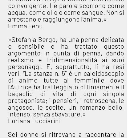
coinvolgente. Le parole scorrono come
acqua, come olio e come sangue. Non si
arrestano e raggiungono l’anima.»
Emma Fenu
«Stefania Bergo, ha una penna delicata
e sensibile e ha trattato questo
argomento in punta di penna, dando
realismo e tridimensionalità ai suoi
personaggi. E, soprattutto, li ha resi
veri. “La stanza n. 5” è un caleidoscopio
di anime tutte al femminile dove
l’Autrice ha tratteggiato ottimamente il
bagaglio di vita di ogni singola
protagonista; i pensieri, i retroscena, le
angosce, le scelte. Un romanzo bello,
intenso, senza sbavature.»
Loriana Lucciarini
Sei donne si ritrovano a raccontare la