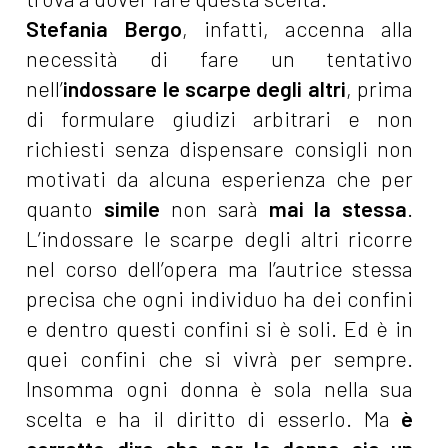
Stefania Bergo
, infatti, accenna alla
necessità di fare un tentativo
nell’
indossare le scarpe degli altri
, prima
di formulare giudizi arbitrari e non
richiesti senza dispensare consigli non
motivati da alcuna esperienza che per
quanto
simile
non sarà
mai la stessa
.
L’indossare le scarpe degli altri ricorre
nel corso dell’opera ma l’autrice stessa
precisa che ogni individuo ha dei confini
e dentro questi confini si è soli. Ed è in
quei confini che si vivrà per sempre.
Insomma ogni donna è sola nella sua
scelta e ha il diritto di esserlo. Ma
è