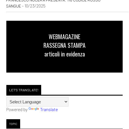
- 10/23/2025
SANGUE
WEBMAGAZINE
RASSEGNA STAMPA
articoli in evidenza
LET'S TRANSLATE!
Powered by
Translate
TOPIC