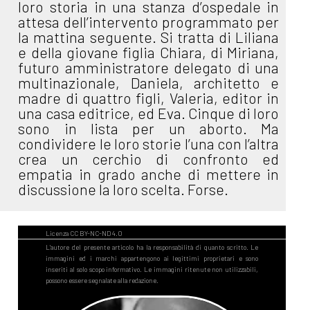
loro storia in una stanza d’ospedale in
attesa dell’intervento programmato per
la mattina seguente. Si tratta di Liliana
e della giovane figlia Chiara, di Miriana,
futuro amministratore delegato di una
multinazionale, Daniela, architetto e
madre di quattro figli, Valeria, editor in
una casa editrice, ed Eva. Cinque di loro
sono in lista per un aborto. Ma
condividere le loro storie l’una con l’altra
crea un cerchio di confronto ed
empatia in grado anche di mettere in
discussione la loro scelta. Forse.