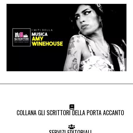
COLLANA GLI SCRITTORI DELLA PORTA ACCANTO
SERVIZI EDITORIALI