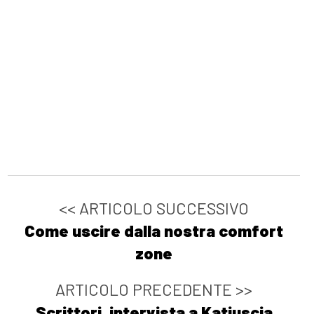
<< ARTICOLO SUCCESSIVO
Come uscire dalla nostra comfort
zone
ARTICOLO PRECEDENTE >>
Scrittori, intervista a Katiuscia