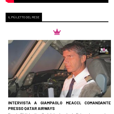
IL PIÙ LETTO DEL MESE
INTERVISTA A GIAMPAOLO MEACCI, COMANDANTE
PRESSO QATAR AIRWAYS