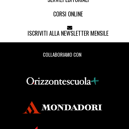
CORSI ONLINE
ISCRIVITI ALLA NEWSLETTER MENSILE
COLLABORIAMO CON