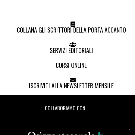
COLLANA GLI SCRITTORI DELLA PORTA ACCANTO
SERVIZI EDITORIALI
CORSI ONLINE
ISCRIVITI ALLA NEWSLETTER MENSILE
COLLABORIAMO CON