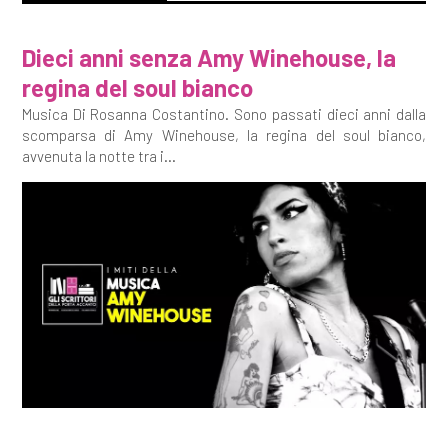
Dieci anni senza Amy Winehouse, la
regina del soul bianco
Musica Di Rosanna Costantino. Sono passati dieci anni dalla
scomparsa di Amy Winehouse, la regina del soul bianco,
avvenuta la notte tra i...