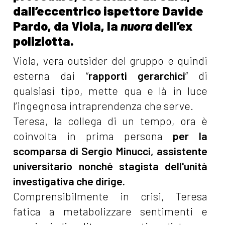
dall’eccentrico ispettore Davide
Pardo, da Viola, la
nuora
dell’ex
poliziotta.
Viola, vera outsider del gruppo e quindi
esterna dai “
rapporti gerarchici
” di
qualsiasi tipo, mette qua e là in luce
l’ingegnosa intraprendenza che serve.
Teresa, la collega di un tempo, ora è
coinvolta in prima persona
per la
scomparsa di Sergio Minucci, assistente
universitario nonché stagista dell'unità
investigativa che dirige.
Comprensibilmente in crisi, Teresa
fatica a metabolizzare sentimenti e