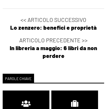
<< ARTICOLO SUCCESSIVO
Lo zenzero: benefici e proprietà
ARTICOLO PRECEDENTE >>
In libreria a maggio: 6 libri da non
perdere
PAROLE CHIAVE