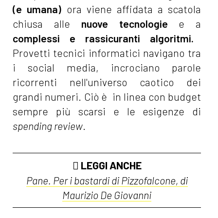
(e umana)
ora viene affidata a scatola
chiusa alle
nuove tecnologie
e a
complessi e rassicuranti algoritmi.
Provetti tecnici informatici navigano tra
i social media, incrociano parole
ricorrenti nell'universo caotico dei
grandi numeri. Ciò è in linea con budget
sempre più scarsi e le esigenze di
spending review
.
LEGGI ANCHE
Pane. Per i bastardi di Pizzofalcone, di
Maurizio De Giovanni