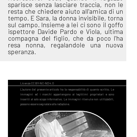
sparisce senza lasciare traccia, non le
resta che chiedere aiuto all'amica di un
tempo. E Sara, la donna invisibile, torna
sul campo. Insieme a lei ci sono il goffo
ispettore Davide Pardo e Viola, ultima
compagna del figlio, che da poco l'ha
resa nonna, regalandole una nuova
speranza.