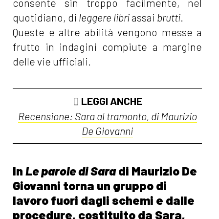
consente sin troppo facilmente, nel
quotidiano, di
leggere libri
assai
brutti
.
Queste e altre abilità vengono messe a
frutto in indagini compiute a margine
delle vie ufficiali.
LEGGI ANCHE
Recensione: Sara al tramonto, di Maurizio
De Giovanni
In
Le parole di Sara
di Maurizio De
Giovanni torna un gruppo di
lavoro fuori dagli schemi e dalle
procedure, costituito da Sara,