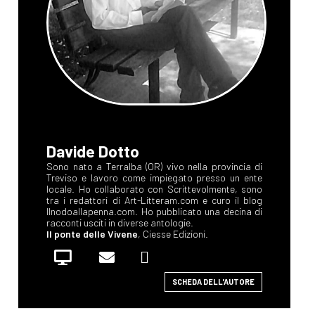
Davide Dotto
Sono nato a Terralba (OR) vivo nella provincia di
Treviso e lavoro come impiegato presso un ente
locale. Ho collaborato con Scrittevolmente, sono
tra i redattori di Art-Litteram.com e curo il blog
Ilnodoallapenna.com. Ho pubblicato una decina di
racconti usciti in diverse antologie.
Il ponte delle Vivene
, Ciesse Edizioni.
SCHEDA DELL'AUTORE