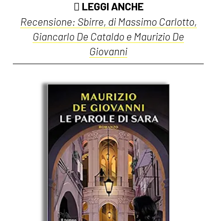
LEGGI ANCHE
Recensione: Sbirre, di Massimo Carlotto,
Giancarlo De Cataldo e Maurizio De
Giovanni