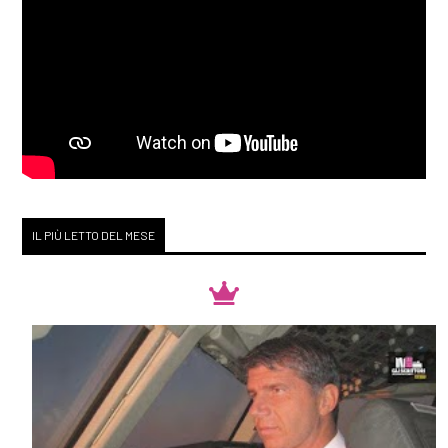
IL PIÙ LETTO DEL MESE