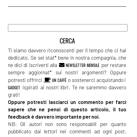
Ti siamo davvero riconoscenti per il tempo che ci hai
dedicato. Se sei stat* bene in nostra compagnia, che
ne dici di iscriverti alla
per restare
NEWSLETTER MENSILE
sempre aggiornat* sui nostri argomenti? Oppure
potresti offrirci
o sostenerci acquistando i
UN CAFFÈ
ispirati ai nostri libri. Te ne saremmo davvero
GADGET
grati!
Oppure potresti lasciarci un commento per farci
sapere che ne pensi di questo articolo, il tuo
feedback è davvero importante per noi.
NB: Gli autori non sono responsabili per quanto
pubblicato dai lettori nei commenti ad ogni post.