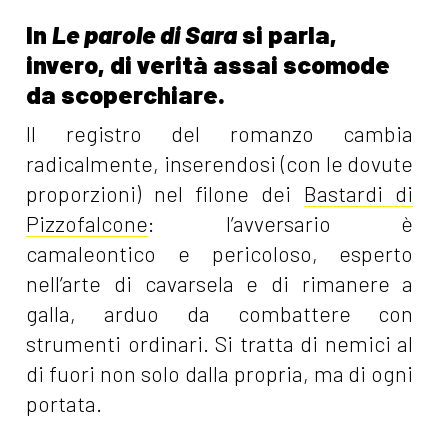
In
Le parole di Sara
si parla,
invero, di verità assai scomode
da scoperchiare.
Il registro del romanzo cambia
radicalmente, inserendosi (con le dovute
proporzioni) nel filone dei
Bastardi di
Pizzofalcone
: l’avversario è
camaleontico e pericoloso, esperto
nell’arte di cavarsela e di rimanere a
galla, arduo da combattere con
strumenti ordinari. Si tratta di nemici al
di fuori non solo dalla propria, ma di ogni
portata.