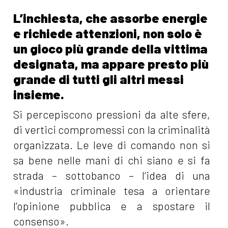
L’inchiesta, che assorbe energie
e richiede attenzioni, non solo è
un gioco più grande della vittima
designata, ma appare presto più
grande di tutti gli altri messi
insieme.
Si percepiscono pressioni da alte sfere,
di vertici compromessi con la criminalità
organizzata. Le leve di comando non si
sa bene nelle mani di chi siano e si fa
strada – sottobanco – l’idea di una
«industria criminale tesa a orientare
l’opinione pubblica e a spostare il
consenso».