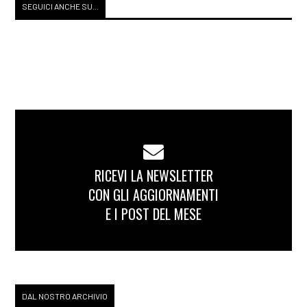
SEGUICI ANCHE SU...
RICEVI LA NEWSLETTER
CON GLI AGGIORNAMENTI
E I POST DEL MESE
DAL NOSTRO ARCHIVIO