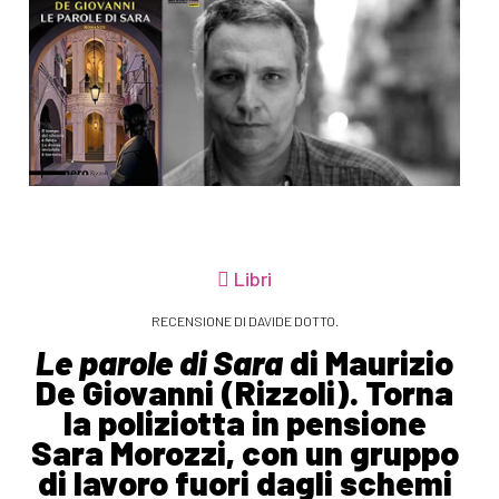
Libri
RECENSIONE DI DAVIDE DOTTO.
Le parole di Sara
di Maurizio
De Giovanni (Rizzoli). Torna
la poliziotta in pensione
Sara Morozzi, con un gruppo
di lavoro fuori dagli schemi