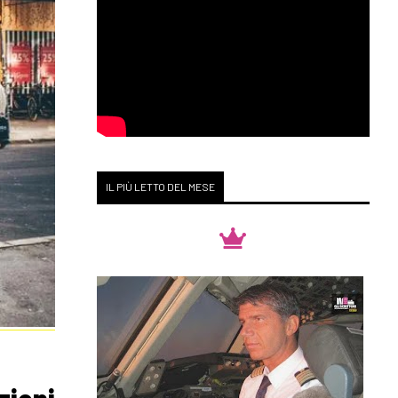
IL PIÙ LETTO DEL MESE