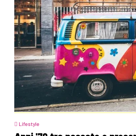
Lifestyle