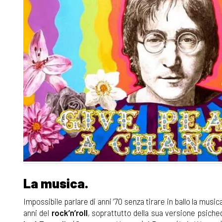
La musica.
Impossibile parlare di anni ‘70 senza tirare in ballo la musi
anni del
rock’n’roll
, soprattutto della sua versione psiche