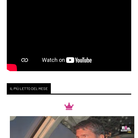
IL PIÙ LETTO DEL MESE