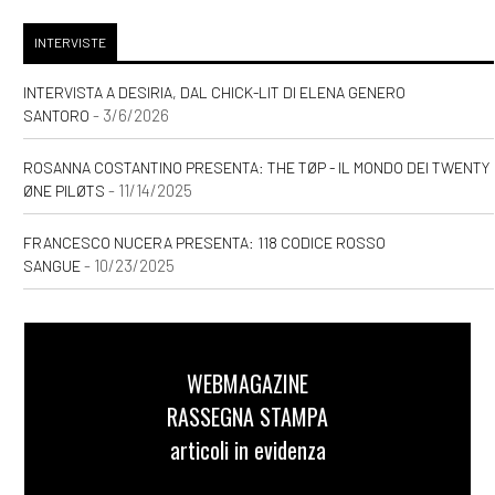
INTERVISTE
INTERVISTA A DESIRIA, DAL CHICK-LIT DI ELENA GENERO
- 3/6/2026
SANTORO
ROSANNA COSTANTINO PRESENTA: THE TØP - IL MONDO DEI TWENTY
- 11/14/2025
ØNE PILØTS
FRANCESCO NUCERA PRESENTA: 118 CODICE ROSSO
- 10/23/2025
SANGUE
WEBMAGAZINE
RASSEGNA STAMPA
articoli in evidenza