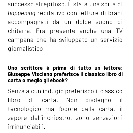
successo strepitoso. È stata una sorta di
happening
recitativo con letture di brani
accompagnati da un dolce suono di
chitarra. Era presente anche una TV
campana che ha sviluppato un servizio
giornalistico.
Uno scrittore è prima di tutto un lettore:
Giuseppe Visciano preferisce il classico libro di
carta o meglio gli ebook?
Senza alcun indugio preferisco il classico
libro di carta. Non disdegno il
tecnologico ma l’odore della carta, il
sapore dell’inchiostro, sono sensazioni
irrinunciabili.