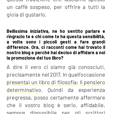
un caffè sospeso, per offrire a tutti la
gioia di gustarlo.
Bellissima iniziativa, ne ho sentito parlare e
ringrazio te e chi come te ha questa sensibilità,
a volte sono i piccoli gesti a fare grandi
differenze. Ora, ci racconti come hai trovato il
nostro blog e perché hai deciso di affidare a noi
la promozione del tuo libro?
A dire il vero ci siamo già conosciuti,
precisamente nel 2017. In quell’occasione
presentai un libro di filosofia: Il pensiero
determinativo
. Quindi da esperienza
pregressa, posso certamente affermare
che il vostro blog è serio, affidabile,
sempre disponibile per gli scrittori