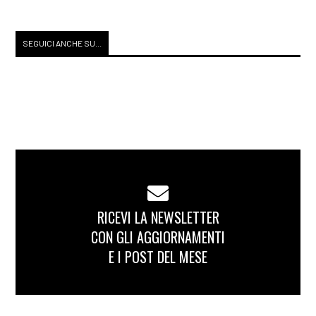
SEGUICI ANCHE SU...
RICEVI LA NEWSLETTER
CON GLI AGGIORNAMENTI
E I POST DEL MESE