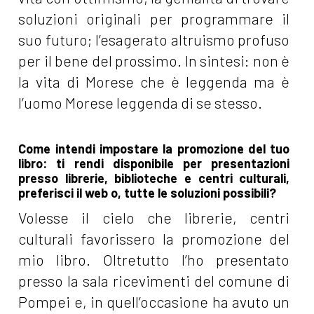
soluzioni originali per programmare il
suo futuro; l’esagerato altruismo profuso
per il bene del prossimo. In sintesi: non è
la vita di Morese che è leggenda ma è
l’uomo Morese leggenda di se stesso.
Come intendi impostare la promozione del tuo
libro: ti rendi disponibile per presentazioni
presso librerie, biblioteche e centri culturali,
preferisci il web o, tutte le soluzioni possibili?
Volesse il cielo che librerie, centri
culturali favorissero la promozione del
mio libro. Oltretutto l’ho presentato
presso la sala ricevimenti del comune di
Pompei e, in quell’occasione ha avuto un