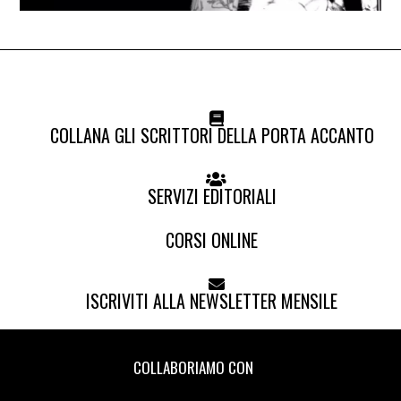
COLLANA GLI SCRITTORI DELLA PORTA ACCANTO
SERVIZI EDITORIALI
CORSI ONLINE
ISCRIVITI ALLA NEWSLETTER MENSILE
COLLABORIAMO CON