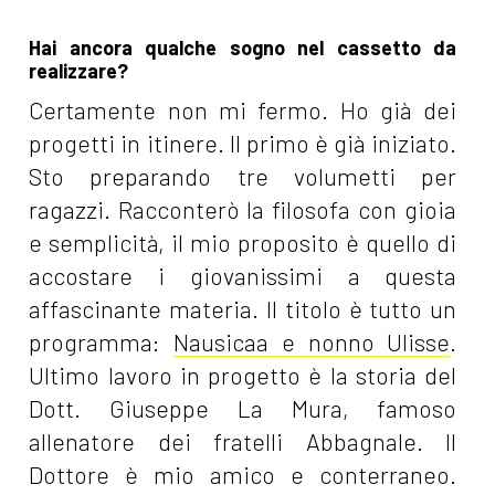
Hai ancora qualche sogno nel cassetto da
realizzare?
Certamente non mi fermo. Ho già dei
progetti in itinere. Il primo è già iniziato.
Sto preparando tre volumetti per
ragazzi. Racconterò la filosofa con gioia
e semplicità, il mio proposito è quello di
accostare i giovanissimi a questa
affascinante materia. Il titolo è tutto un
programma:
Nausicaa e nonno Ulisse
.
Ultimo lavoro in progetto è la storia del
Dott. Giuseppe La Mura, famoso
allenatore dei fratelli Abbagnale. Il
Dottore è mio amico e conterraneo.