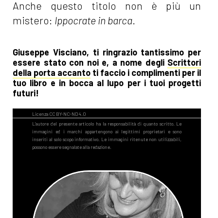
Anche questo titolo non è più un
mistero:
Ippocrate in barca
.
Giuseppe Visciano, ti ringrazio tantissimo per
essere stato con noi e, a nome degli
Scrittori
della porta accanto
ti faccio i complimenti per il
tuo libro e in bocca al lupo per i tuoi progetti
futuri!