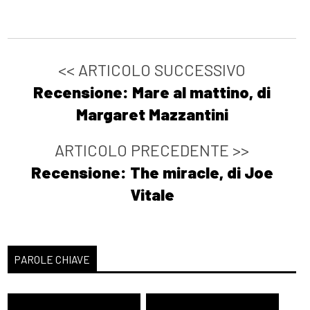
<< ARTICOLO SUCCESSIVO
Recensione: Mare al mattino, di
Margaret Mazzantini
ARTICOLO PRECEDENTE >>
Recensione: The miracle, di Joe
Vitale
PAROLE CHIAVE