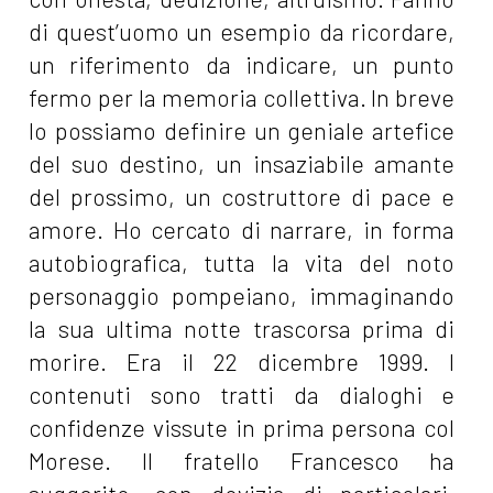
di quest’uomo un esempio da ricordare,
un riferimento da indicare, un punto
fermo per la memoria collettiva. In breve
lo possiamo definire un geniale artefice
del suo destino, un insaziabile amante
del prossimo, un costruttore di pace e
amore. Ho cercato di narrare, in forma
autobiografica, tutta la vita del noto
personaggio pompeiano, immaginando
la sua ultima notte trascorsa prima di
morire. Era il 22 dicembre 1999. I
contenuti sono tratti da dialoghi e
confidenze vissute in prima persona col
Morese. Il fratello Francesco ha