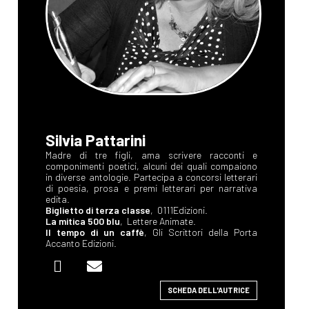
Silvia Pattarini
Madre di tre figli, ama scrivere racconti e
componimenti poetici, alcuni dei quali compaiono
in diverse antologie. Partecipa a concorsi letterari
di poesia, prosa e premi letterari per narrativa
edita.
Biglietto di terza classe
, 0111Edizioni.
La mitica 500 blu
, Lettere Animate.
Il tempo di un caffè
, Gli Scrittori della Porta
Accanto Edizioni.
SCHEDA DELL'AUTRICE