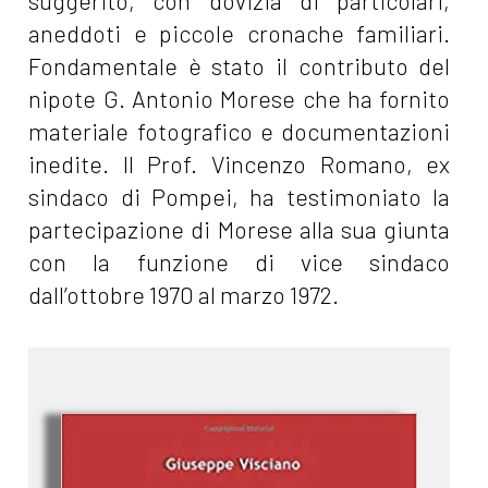
suggerito, con dovizia di particolari,
aneddoti e piccole cronache familiari.
Fondamentale è stato il contributo del
nipote G. Antonio Morese che ha fornito
materiale fotografico e documentazioni
inedite. Il Prof. Vincenzo Romano, ex
sindaco di Pompei, ha testimoniato la
partecipazione di Morese alla sua giunta
con la funzione di vice sindaco
dall’ottobre 1970 al marzo 1972.