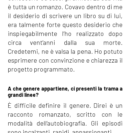
è tutta un romanzo. Covavo dentro di me
il desiderio di scrivere un libro su di lui,
era talmente forte questo desiderio che
inspiegabilmente l’ho realizzato dopo
circa vent’anni dalla sua morte.
Credetemi, ne è valsa la pena. Ho potuto
esprimere con convinzione e chiarezza il
progetto programmato.
A che genere appartiene, ci presenti la trama a
grandi linee?
È difficile definire il genere. Direi è un
racconto romanzato, scritto con le
modalità dell’autobiografia. Gli episodi
sono incalzanti, rapidi, appassionanti.