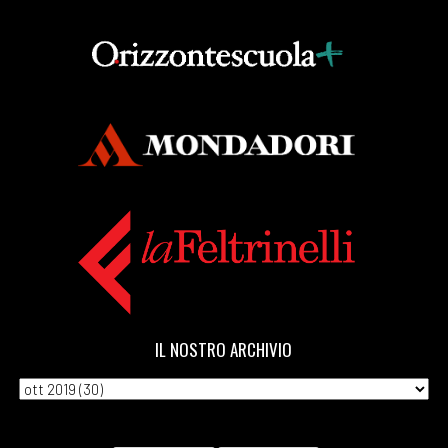
IL NOSTRO ARCHIVIO