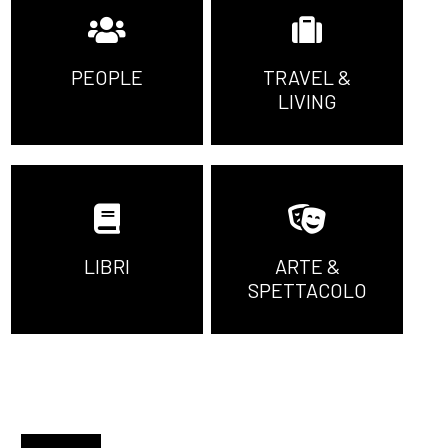
PEOPLE
TRAVEL &
LIVING
LIBRI
ARTE &
SPETTACOLO