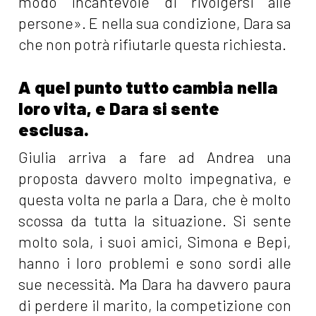
modo incantevole di rivolgersi alle
persone». E nella sua condizione, Dara sa
che non potrà rifiutarle questa richiesta.
A quel punto tutto cambia nella
loro vita, e Dara si sente
esclusa.
Giulia arriva a fare ad Andrea una
proposta davvero molto impegnativa, e
questa volta ne parla a Dara, che è molto
scossa da tutta la situazione. Si sente
molto sola, i suoi amici, Simona e Bepi,
hanno i loro problemi e sono sordi alle
sue necessità. Ma Dara ha davvero paura
di perdere il marito, la competizione con