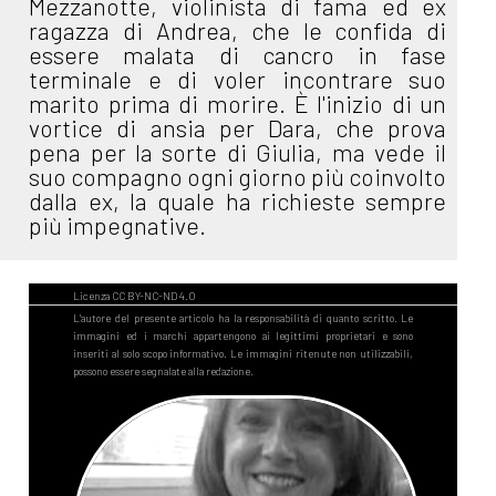
Mezzanotte, violinista di fama ed ex
ragazza di Andrea, che le confida di
essere malata di cancro in fase
terminale e di voler incontrare suo
marito prima di morire. È l'inizio di un
vortice di ansia per Dara, che prova
pena per la sorte di Giulia, ma vede il
suo compagno ogni giorno più coinvolto
dalla ex, la quale ha richieste sempre
più impegnative.