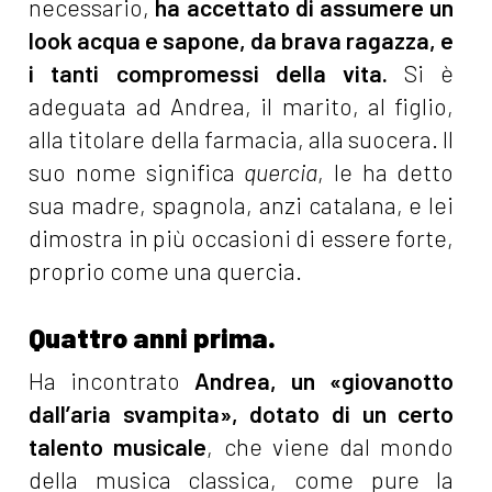
necessario,
ha accettato di assumere un
look acqua e sapone, da brava ragazza, e
i tanti compromessi della vita.
Si è
adeguata ad Andrea, il marito, al figlio,
alla titolare della farmacia, alla suocera. Il
suo nome significa
quercia
, le ha detto
sua madre, spagnola, anzi catalana, e lei
dimostra in più occasioni di essere forte,
proprio come una quercia.
Quattro anni prima.
Ha incontrato
Andrea, un «giovanotto
dall’aria svampita», dotato di un certo
talento musicale
, che viene dal mondo
della musica classica, come pure la