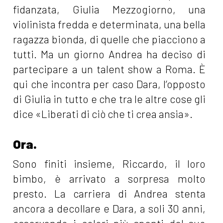
fidanzata, Giulia Mezzogiorno, una
violinista fredda e determinata, una bella
ragazza bionda, di quelle che piacciono a
tutti. Ma un giorno Andrea ha deciso di
partecipare a un talent show a Roma. È
qui che incontra per caso Dara, l’opposto
di Giulia in tutto e che tra le altre cose gli
dice «Liberati di ciò che ti crea ansia».
Ora.
Sono finiti insieme, Riccardo, il loro
bimbo, è arrivato a sorpresa molto
presto. La carriera di Andrea stenta
ancora a decollare e Dara, a soli 30 anni,