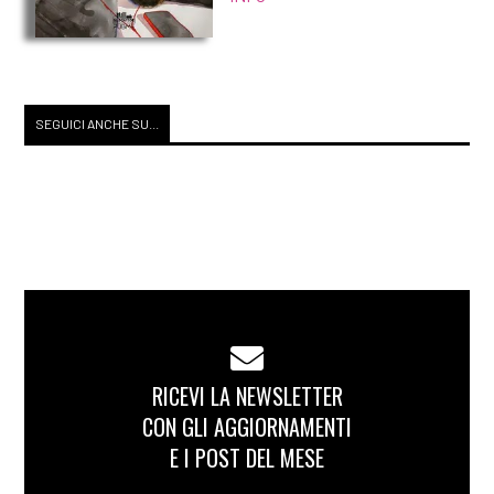
SEGUICI ANCHE SU...
RICEVI LA NEWSLETTER
CON GLI AGGIORNAMENTI
E I POST DEL MESE