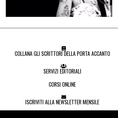
COLLANA GLI SCRITTORI DELLA PORTA ACCANTO
SERVIZI EDITORIALI
CORSI ONLINE
ISCRIVITI ALLA NEWSLETTER MENSILE