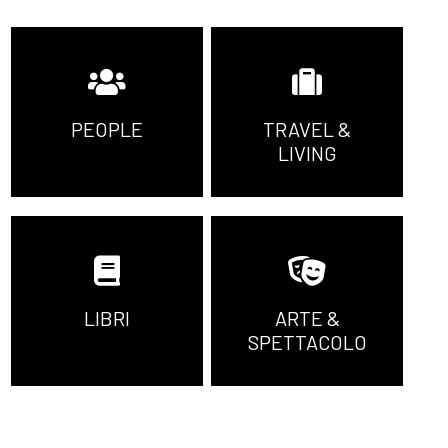
PEOPLE
TRAVEL &
LIVING
LIBRI
ARTE &
SPETTACOLO