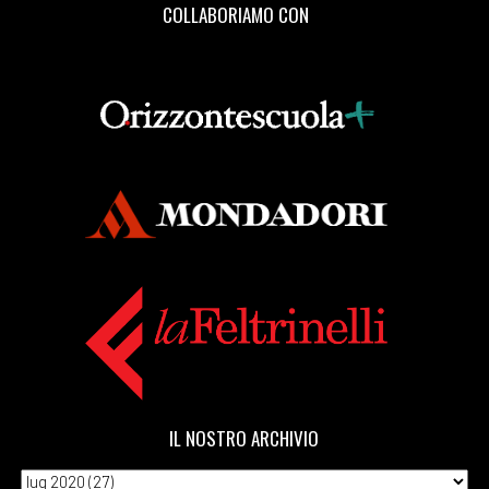
COLLABORIAMO CON
IL NOSTRO ARCHIVIO