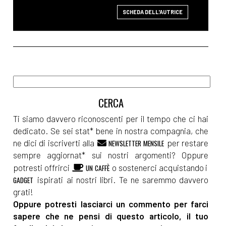
SCHEDA DELL'AUTRICE
Ti siamo davvero riconoscenti per il tempo che ci hai
dedicato. Se sei stat* bene in nostra compagnia, che
ne dici di iscriverti alla
per restare
NEWSLETTER MENSILE
sempre aggiornat* sui nostri argomenti? Oppure
potresti offrirci
o sostenerci acquistando i
UN CAFFÈ
ispirati ai nostri libri. Te ne saremmo davvero
GADGET
grati!
Oppure potresti lasciarci un commento per farci
sapere che ne pensi di questo articolo, il tuo