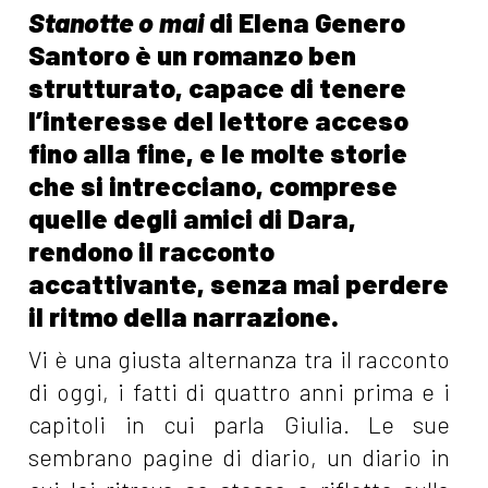
Stanotte o mai
di Elena Genero
Santoro
è un romanzo ben
strutturato, capace di tenere
l’interesse del lettore acceso
fino alla fine, e le molte storie
che si intrecciano, comprese
quelle degli amici di Dara,
rendono il racconto
accattivante, senza mai perdere
il ritmo della narrazione.
Vi è una giusta alternanza tra il racconto
di oggi, i fatti di quattro anni prima e i
capitoli in cui parla Giulia. Le sue
sembrano pagine di diario, un diario in