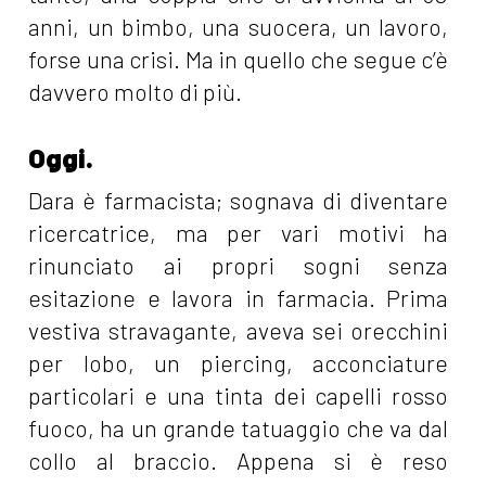
anni, un bimbo, una suocera, un lavoro,
forse una crisi. Ma in quello che segue c’è
davvero molto di più.
Oggi.
Dara è farmacista; sognava di diventare
ricercatrice, ma per vari motivi ha
rinunciato ai propri sogni senza
esitazione e lavora in farmacia. Prima
vestiva stravagante, aveva sei orecchini
per lobo, un piercing, acconciature
particolari e una tinta dei capelli rosso
fuoco, ha un grande tatuaggio che va dal
collo al braccio. Appena si è reso