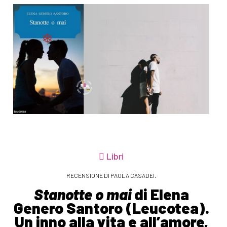
Libri
RECENSIONE DI PAOLA CASADEI.
Stanotte o mai
di Elena
Genero Santoro (Leucotea).
Un inno alla vita e all’amore,