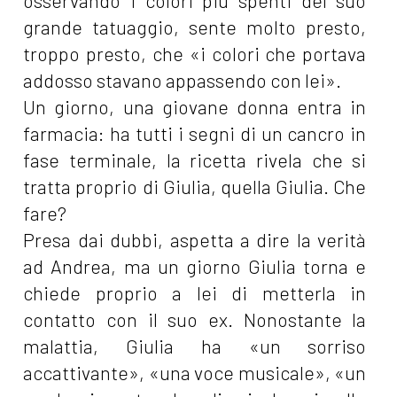
osservando i colori più spenti del suo
grande tatuaggio, sente molto presto,
troppo presto, che «i colori che portava
addosso stavano appassendo con lei».
Un giorno, una giovane donna entra in
farmacia: ha tutti i segni di un cancro in
fase terminale, la ricetta rivela che si
tratta proprio di Giulia, quella Giulia. Che
fare?
Presa dai dubbi, aspetta a dire la verità
ad Andrea, ma un giorno Giulia torna e
chiede proprio a lei di metterla in
contatto con il suo ex. Nonostante la
malattia, Giulia ha «un sorriso
accattivante», «una voce musicale», «un