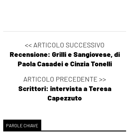
<< ARTICOLO SUCCESSIVO
Recensione: Grilli e Sangiovese, di
Paola Casadei e Cinzia Tonelli
ARTICOLO PRECEDENTE >>
Scrittori: intervista a Teresa
Capezzuto
PAROLE CHIAVE