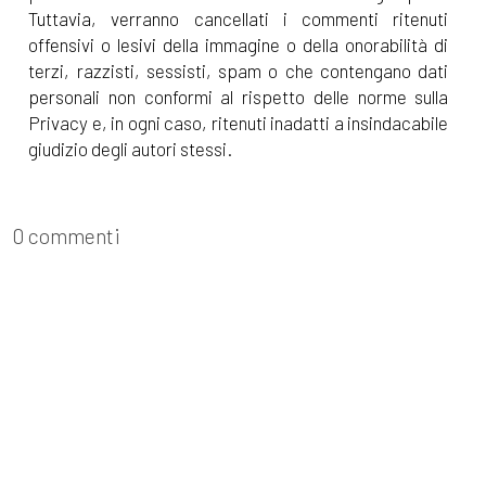
Tuttavia, verranno cancellati i commenti ritenuti
offensivi o lesivi della immagine o della onorabilità di
terzi, razzisti, sessisti, spam o che contengano dati
personali non conformi al rispetto delle norme sulla
Privacy e, in ogni caso, ritenuti inadatti a insindacabile
giudizio degli autori stessi.
0 commenti