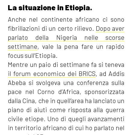
La situazione in Etiopia.
Anche nel continente africano ci sono
fibrillazioni di un certo rilievo.
Dopo aver
parlato della Nigeria nelle scorse
settimane
, vale la pena fare un rapido
focus sull’Etiopia.
Mentre un paio di settimane fa si teneva
il forum economico dei BRICS
, ad Addis
Abeba si svolgeva una conferenza sulla
pace nel Corno d’Africa, sponsorizzata
dalla Cina, che in quell’area ha lanciato un
piano di aiuti come risposta alla guerra
civile etiope. Uno di quegli avanzamenti
in territorio africano di cui ho parlato nel