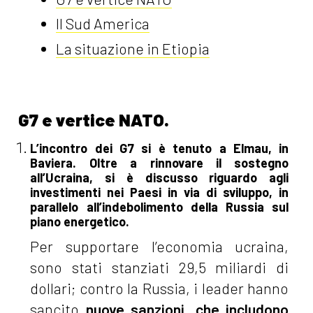
Il Sud America
La situazione in Etiopia
G7 e vertice NATO.
L’incontro dei G7 si è tenuto a Elmau, in
Baviera. Oltre a rinnovare il sostegno
all’Ucraina, si è discusso riguardo agli
investimenti nei Paesi in via di sviluppo, in
parallelo all’indebolimento della Russia sul
piano energetico.
Per supportare l’economia ucraina,
sono stati stanziati 29,5 miliardi di
dollari; contro la Russia, i leader hanno
sancito
nuove sanzioni, che includono