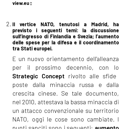
view.eu
Il vertice NATO, tenutosi a Madrid, ha
previsto i seguenti temi: la discussione
sull’ingresso di Finlandia e Svezia; l’aumento
delle spese per la difesa e il coordinamento
tra Stati europei.
E un nuovo orientamento dell’alleanza
per il prossimo decennio, con lo
Strategic Concept
rivolto alle sfide
poste dalla minaccia russa e dalla
crescita cinese. Se tale documento,
nel 2010, attestava la bassa minaccia di
un attacco convenzionale su territorio
NATO, oggi le cose sono cambiate. I
punti sanciti sono i seguenti:
aumento