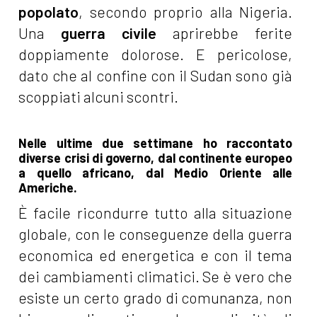
popolato
, secondo proprio alla Nigeria.
Una
guerra civile
aprirebbe ferite
doppiamente dolorose. E pericolose,
dato che al confine con il Sudan sono già
scoppiati alcuni scontri.
Nelle ultime due settimane ho raccontato
diverse crisi di governo, dal continente europeo
a quello africano, dal Medio Oriente alle
Americhe.
È facile ricondurre tutto alla situazione
globale, con le conseguenze della guerra
economica ed energetica e con il tema
dei cambiamenti climatici. Se è vero che
esiste un certo grado di comunanza, non