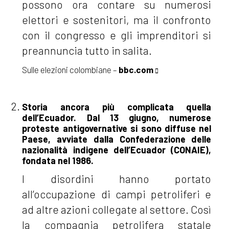
possono ora contare su numerosi
elettori e sostenitori, ma il confronto
con il congresso e gli imprenditori si
preannuncia tutto in salita.
Sulle elezioni colombiane –
bbc.com
Storia ancora più complicata quella
dell’Ecuador. Dal 13 giugno, numerose
proteste antigovernative si sono diffuse nel
Paese, avviate dalla Confederazione delle
nazionalità indigene dell’Ecuador (CONAIE),
fondata nel 1986.
I disordini hanno portato
all’occupazione di campi petroliferi e
ad altre azioni collegate al settore. Così
la compagnia petrolifera statale