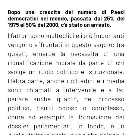
Dopo una crescita del numero di Paesi
democratici nel mondo, passata dal 25% del
1975 al 50% del 2000, c’è stato un arresto.
I fattori sono molteplici e i più importanti
vengono affrontati in questo saggio: tra
questi, emerge la necessità di una
riqualificazione morale da parte di chi
svolge un ruolo politico e istituzionale.
D’altra parte, anche i cittadini e i media
sono chiamati a intervenire e a far
parlare anche quanto, nel processo
politico, risulti noioso o complesso,
come ad esempio la formazione dei
dossier parlamentari. In fondo, è in
quella delicata costruzione che risiede il