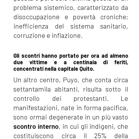
problema sistemico, caratterizzato da
disoccupazione e povertà croniche;
inefficienza del sistema sanitario,
corruzione e inflazione.
Gli scontri hanno portato per ora ad almeno
due vittime e a centinaia di feriti,
concentrati nella capitale Quito.
Un altro centro, Puyo, che conta circa
settantamila abitanti, risulta sotto il
controllo dei protestanti. Le
manifestazioni, nate in forma pacifica,
sono ormai degenerate in un più vasto
scontro interno
, in cui gli indigeni, che
costituiscono circa il 25% della