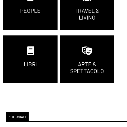
PEOPLE
TRAVEL &
LIVING
LIBRI
ARTE &
SPETTACOLO
EDITORIALI