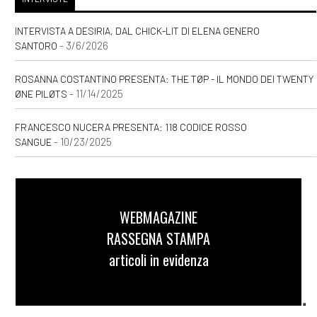
INTERVISTA A DESIRIA, DAL CHICK-LIT DI ELENA GENERO
- 3/6/2026
SANTORO
ROSANNA COSTANTINO PRESENTA: THE TØP - IL MONDO DEI TWENTY
- 11/14/2025
ØNE PILØTS
FRANCESCO NUCERA PRESENTA: 118 CODICE ROSSO
- 10/23/2025
SANGUE
WEBMAGAZINE
RASSEGNA STAMPA
articoli in evidenza