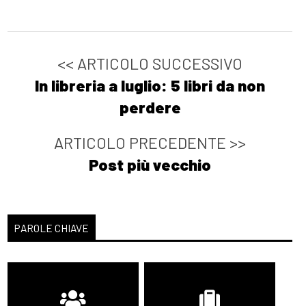
<< ARTICOLO SUCCESSIVO
In libreria a luglio: 5 libri da non
perdere
ARTICOLO PRECEDENTE >>
Post più vecchio
PAROLE CHIAVE