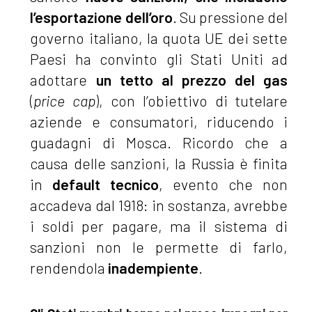
l’esportazione dell’oro
. Su pressione del
governo italiano, la quota UE dei sette
Paesi ha convinto gli Stati Uniti ad
adottare
un tetto al prezzo del gas
(
price cap
), con l’obiettivo di tutelare
aziende e consumatori, riducendo i
guadagni di Mosca. Ricordo che a
causa delle sanzioni, la Russia è finita
in
default tecnico
, evento che non
accadeva dal 1918: in sostanza, avrebbe
i soldi per pagare, ma il sistema di
sanzioni non le permette di farlo,
rendendola
inadempiente
.