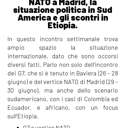
NATO a Madrid, la
situazione politica in Sud
America e gli scontri in
Etiopia.
In questo incontro settimanale trova
ampio spazio la situazione
internazionale, dato che sono occorsi
diversi fatti. Parlo non solo dell’incontro
dei G7, che si è tenuto in Baviera (26 – 28
giugno) e del vertice NATO di Madrid (29 –
30 giugno), ma anche dello scenario
sudamericano, con i casi di Colombia ed
Ecuador, e africano, con un focus
sull’Etiopia.
G7 e vertice NATO