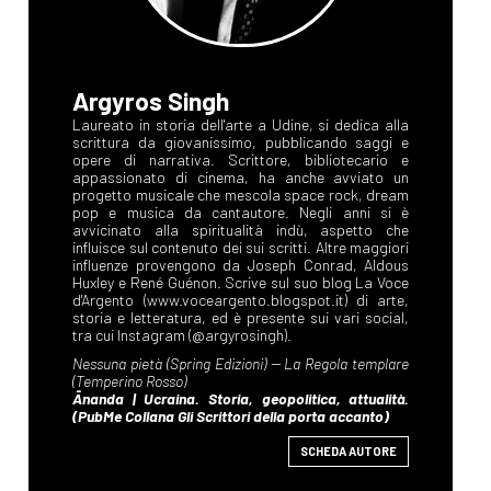
Argyros Singh
SCHEDA AUTORE