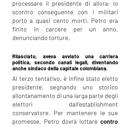
processare il presidente di allora: lo
scontro conseguente con i militari
portò a quasi cento morti. Petro era
finito in carcere per un anno,
denunciando torture.
Rilasciato, aveva avviato una carriera
politica, secondo canali legali, diventando
anche sindaco della capitale colombiana.
Al terzo tentativo, è infine stato eletto
presidente, segnando uno storico
allontanamento di una larga parte degli
elettori dall’establishment
conservatore. Per mantenere le sue
promesse, Petro dovrà lottare
contro