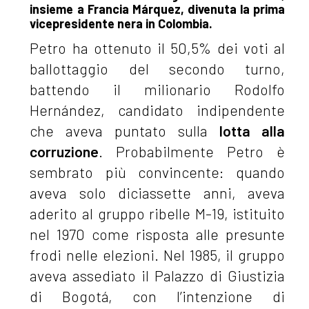
insieme a Francia Márquez, divenuta la prima
vicepresidente nera in Colombia.
Petro ha ottenuto il 50,5% dei voti al
ballottaggio del secondo turno,
battendo il milionario Rodolfo
Hernández, candidato indipendente
che aveva puntato sulla
lotta alla
corruzione
. Probabilmente Petro è
sembrato più convincente: quando
aveva solo diciassette anni, aveva
aderito al gruppo ribelle M-19, istituito
nel 1970 come risposta alle presunte
frodi nelle elezioni. Nel 1985, il gruppo
aveva assediato il Palazzo di Giustizia
di Bogotá, con l’intenzione di