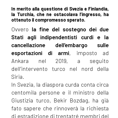
In merito alla questione di Svezia e Finlandia,
la Turchia, che ne ostacolava l’ingresso, ha
ottenuto il compromesso sperato.
Ovvero
la fine del sostegno dei due
Stati agli indipendentisti curdi e la
cancellazione dell’embargo sulle
esportazioni di armi
, imposto ad
Ankara nel 2019, a seguito
dell’intervento turco nel nord della
Siria.
In Svezia, la diaspora curda conta circa
centomila persone e il ministro della
Giustizia turco, Bekir Bozdag, ha già
fato sapere che rinnoverà la richiesta
di estradizione di trentatré membri del