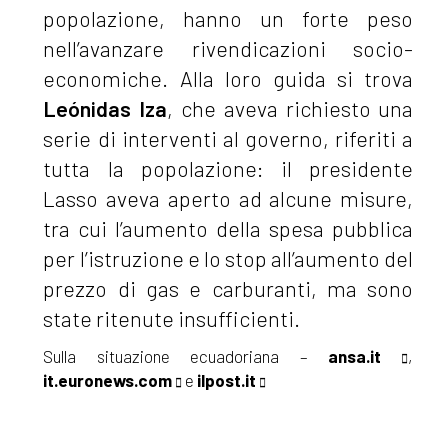
popolazione, hanno un forte peso
nell’avanzare rivendicazioni socio-
economiche. Alla loro guida si trova
Leónidas Iza
, che aveva richiesto una
serie di interventi al governo, riferiti a
tutta la popolazione: il presidente
Lasso aveva aperto ad alcune misure,
tra cui l’aumento della spesa pubblica
per l’istruzione e lo stop all’aumento del
prezzo di gas e carburanti, ma sono
state ritenute insufficienti.
Sulla situazione ecuadoriana –
ansa.it
,
it.euronews.com
e
ilpost.it