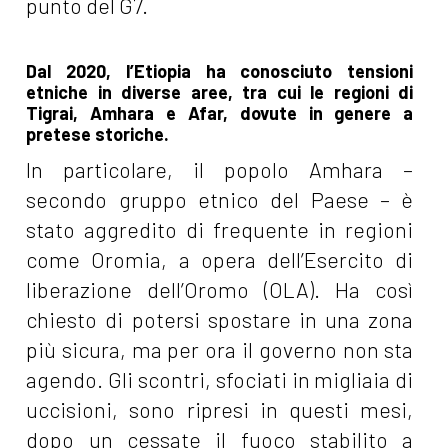
punto del G7.
Dal 2020, l’Etiopia ha conosciuto tensioni
etniche in diverse aree, tra cui le regioni di
Tigrai, Amhara e Afar, dovute in genere a
pretese storiche.
In particolare, il popolo Amhara –
secondo gruppo etnico del Paese – è
stato aggredito di frequente in regioni
come Oromia, a opera dell’Esercito di
liberazione dell’Oromo (OLA). Ha così
chiesto di potersi spostare in una zona
più sicura, ma per ora il governo non sta
agendo. Gli scontri, sfociati in migliaia di
uccisioni, sono ripresi in questi mesi,
dopo un cessate il fuoco stabilito a