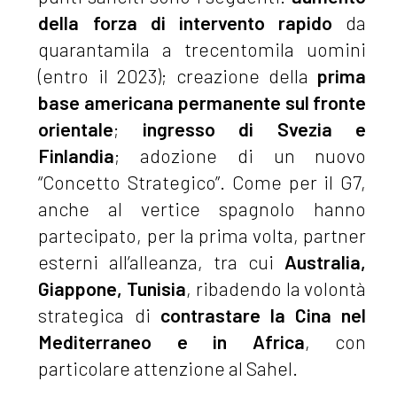
della forza di intervento rapido
da
quarantamila a trecentomila uomini
(entro il 2023); creazione della
prima
base americana permanente sul fronte
orientale
;
ingresso di Svezia e
Finlandia
; adozione di un nuovo
“Concetto Strategico”. Come per il G7,
anche al vertice spagnolo hanno
partecipato, per la prima volta, partner
esterni all’alleanza, tra cui
Australia,
Giappone, Tunisia
, ribadendo la volontà
strategica di
contrastare la Cina nel
Mediterraneo e in Africa
, con
particolare attenzione al Sahel.