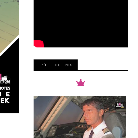
IL PIÙ LETTO DEL MESE