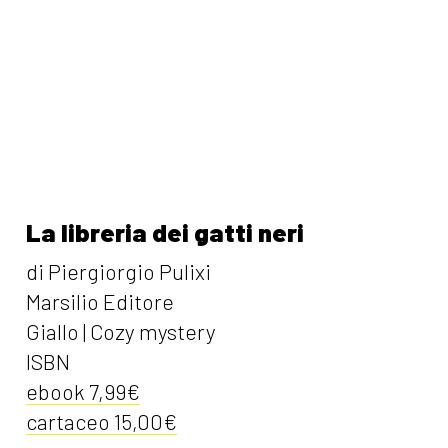
La libreria dei gatti neri
di Piergiorgio Pulixi
Marsilio Editore
Giallo | Cozy mystery
ISBN
ebook 7,99€
cartaceo 15,00€