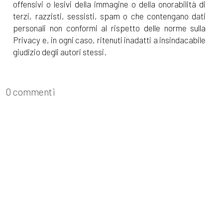
offensivi o lesivi della immagine o della onorabilità di
terzi, razzisti, sessisti, spam o che contengano dati
personali non conformi al rispetto delle norme sulla
Privacy e, in ogni caso, ritenuti inadatti a insindacabile
giudizio degli autori stessi.
0 commenti