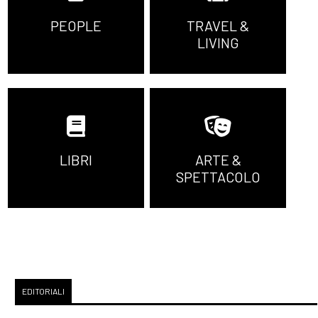
PEOPLE
TRAVEL &
LIVING
LIBRI
ARTE &
SPETTACOLO
EDITORIALI