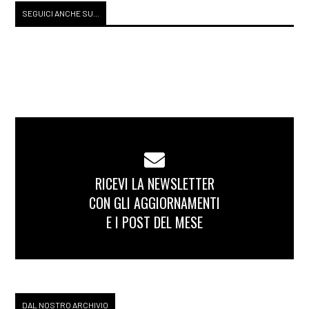
SEGUICI ANCHE SU...
RICEVI LA NEWSLETTER
CON GLI AGGIORNAMENTI
E I POST DEL MESE
DAL NOSTRO ARCHIVIO