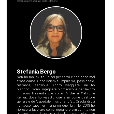
Stefania Bergo