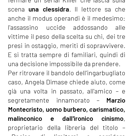
scena
una clessidra
. Il lettore sa che
anche il modus operandi è il medesimo:
l'assassino uccide addossando alle
vittime il peso della scelta su chi, dei tre
presi in ostaggio, meriti di sopravvivere.
E si tratta sempre di familiari, quindi di
una decisione impossibile da prendere.
Per ritrovare il bandolo dell'ingarbugliato
caso, Angela Dimase chiede aiuto, come
già una volta in passato, all'amico – e
segretamente innamorato –
Marzio
Montecristo, uomo burbero, carismatico,
malinconico e dall'ironico cinismo
,
proprietario della libreria del titolo –