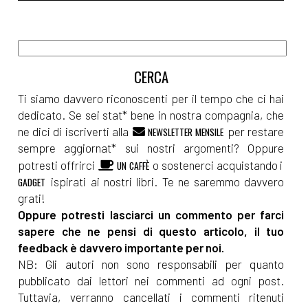
Ti siamo davvero riconoscenti per il tempo che ci hai
dedicato. Se sei stat* bene in nostra compagnia, che
ne dici di iscriverti alla
per restare
NEWSLETTER MENSILE
sempre aggiornat* sui nostri argomenti? Oppure
potresti offrirci
o sostenerci acquistando i
UN CAFFÈ
ispirati ai nostri libri. Te ne saremmo davvero
GADGET
grati!
Oppure potresti lasciarci un commento per farci
sapere che ne pensi di questo articolo, il tuo
feedback è davvero importante per noi.
NB: Gli autori non sono responsabili per quanto
pubblicato dai lettori nei commenti ad ogni post.
Tuttavia, verranno cancellati i commenti ritenuti