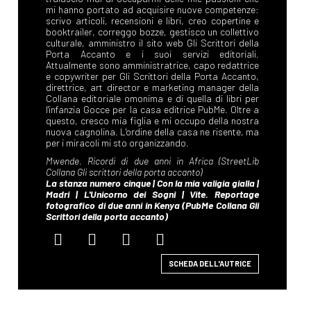
SCHEDA DELL'AUTRICE