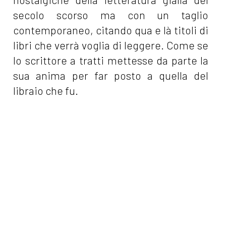
secolo scorso ma con un taglio
contemporaneo, citando qua e là titoli di
libri che verrà voglia di leggere. Come se
lo scrittore a tratti mettesse da parte la
sua anima per far posto a quella del
libraio che fu.