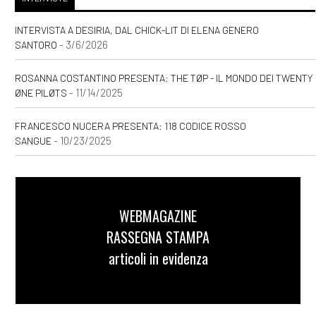
INTERVISTA A DESIRIA, DAL CHICK-LIT DI ELENA GENERO
- 3/6/2026
SANTORO
ROSANNA COSTANTINO PRESENTA: THE TØP - IL MONDO DEI TWENTY
- 11/14/2025
ØNE PILØTS
FRANCESCO NUCERA PRESENTA: 118 CODICE ROSSO
- 10/23/2025
SANGUE
WEBMAGAZINE
RASSEGNA STAMPA
articoli in evidenza