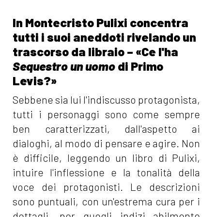
In Montecristo Pulixi concentra
tutti i suoi aneddoti rivelando un
trascorso da libraio – «Ce l'ha
Sequestro un uomo
di Primo
Levis?»
Sebbene sia lui l'indiscusso protagonista,
tutti i personaggi sono come sempre
ben caratterizzati, dall'aspetto ai
dialoghi, al modo di pensare e agire. Non
è difficile, leggendo un libro di Pulixi,
intuire l'inflessione e la tonalità della
voce dei protagonisti. Le descrizioni
sono puntuali, con un'estrema cura per i
dettagli, per quegli indizi abilmente