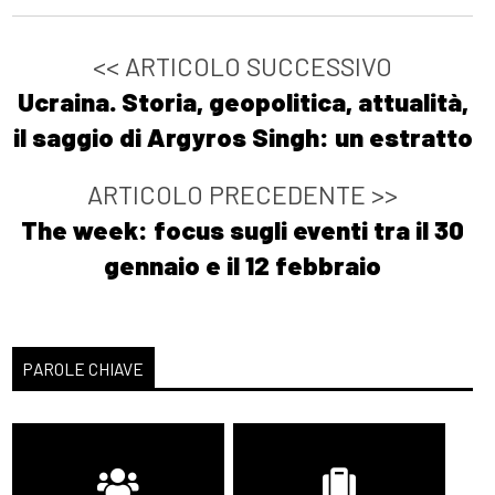
<< ARTICOLO SUCCESSIVO
Ucraina. Storia, geopolitica, attualità,
il saggio di Argyros Singh: un estratto
ARTICOLO PRECEDENTE >>
The week: focus sugli eventi tra il 30
gennaio e il 12 febbraio
PAROLE CHIAVE