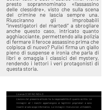
presto soprannominato «l’assassino
delle clessidre», visto che sulla scena
del crimine ne lascia sempre una.
Riusciranno gli improbabili
“investigatori del martedì” a sbrogliare
anche questo caso, intricato quanto
agghiacciante, permettendo alla polizia
di fermare il feroce assassino prima che
colpisca di nuovo? Pulixi firma un giallo
pieno di suspense e ironia che parla di
libri e omaggia i classici del mystery,
rendendo i lettori i veri protagonisti di
questa storia.