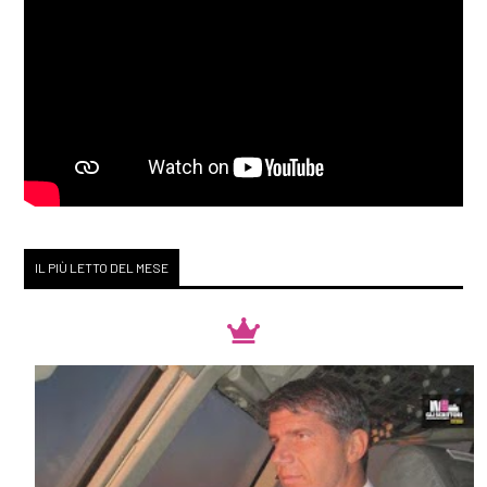
IL PIÙ LETTO DEL MESE