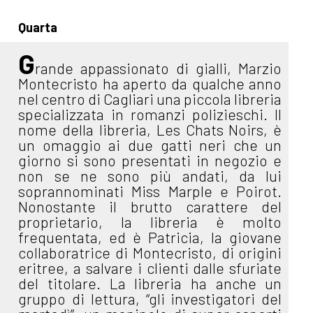
Quarta
G
rande appassionato di gialli, Marzio
Montecristo ha aperto da qualche anno
nel centro di Cagliari una piccola libreria
specializzata in romanzi polizieschi. Il
nome della libreria, Les Chats Noirs, è
un omaggio ai due gatti neri che un
giorno si sono presentati in negozio e
non se ne sono più andati, da lui
soprannominati Miss Marple e Poirot.
Nonostante il brutto carattere del
proprietario, la libreria è molto
frequentata, ed è Patricia, la giovane
collaboratrice di Montecristo, di origini
eritree, a salvare i clienti dalle sfuriate
del titolare. La libreria ha anche un
gruppo di lettura, “gli investigatori del