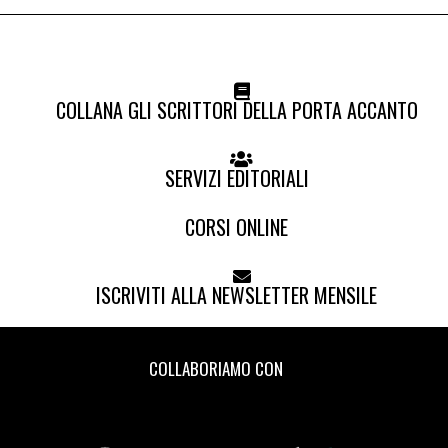
COLLANA GLI SCRITTORI DELLA PORTA ACCANTO
SERVIZI EDITORIALI
CORSI ONLINE
ISCRIVITI ALLA NEWSLETTER MENSILE
COLLABORIAMO CON