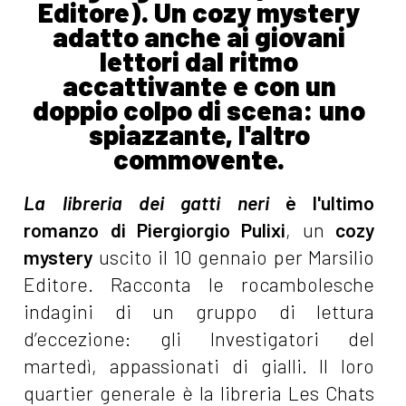
Editore). Un cozy mystery
adatto anche ai giovani
lettori dal ritmo
accattivante e con un
doppio colpo di scena: uno
spiazzante, l'altro
commovente.
La libreria dei gatti neri
è l'ultimo
romanzo di Piergiorgio Pulixi
, un
cozy
mystery
uscito il 10 gennaio per Marsilio
Editore. Racconta le rocambolesche
indagini di un gruppo di lettura
d’eccezione: gli Investigatori del
martedì, appassionati di gialli. Il loro
quartier generale è la libreria Les Chats