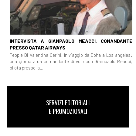
INTERVISTA A GIAMPAOLO MEACCI, COMANDANTE
PRESSO QATAR AIRWAYS
People Di Valentina Gerini. In viaggio da Doha a Los angeles:
una giornata da comandante di volo con Giampaolo Meacci,
pilota presso la...
SERVIZI EDITORIALI
E PROMOZIONALI