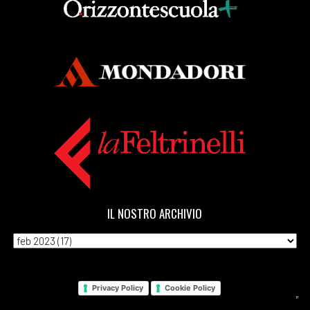
IL NOSTRO ARCHIVIO
Privacy Policy
Cookie Policy