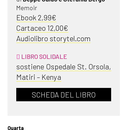
Memoir
Ebook 2,99€
Cartaceo 12,00€
Audiolibro storytel.com
LIBRO SOLIDALE
sostiene Ospedale St. Orsola,
Matiri – Kenya
SCHEDA DEL LIBRO
Quarta