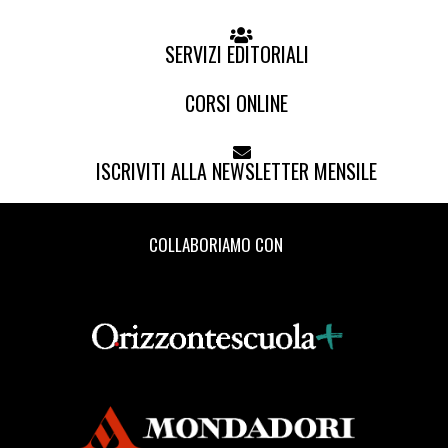
SERVIZI EDITORIALI
CORSI ONLINE
ISCRIVITI ALLA NEWSLETTER MENSILE
COLLABORIAMO CON