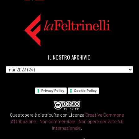
IL NOSTRO ARCHIVIO
Privacy Policy
Cookie Policy
Quest'opera è distribuita con Licenza
Creative Commons
Attribuzione - Non commerciale - Non opere derivate 4.0
Internazionale
.