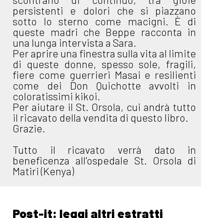
persistenti e dolori che si piazzano
sotto lo sterno come macigni. È di
queste madri che Beppe racconta in
una lunga intervista a Sara.
Per aprire una finestra sulla vita al limite
di queste donne, spesso sole, fragili,
fiere come guerrieri Masai e resilienti
come dei Don Quichotte avvolti in
coloratissimi kikoi.
Per aiutare il St. Orsola, cui andrà tutto
il ricavato della vendita di questo libro.
Grazie.
Tutto il ricavato verrà dato in
beneficenza all'ospedale St. Orsola di
Matiri (Kenya)
Post-it: leggi altri estratti