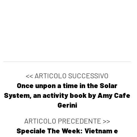
<< ARTICOLO SUCCESSIVO
Once unpon a time in the Solar
System, an activity book by Amy Cafe
Gerini
ARTICOLO PRECEDENTE >>
Speciale The Week: Vietnam e