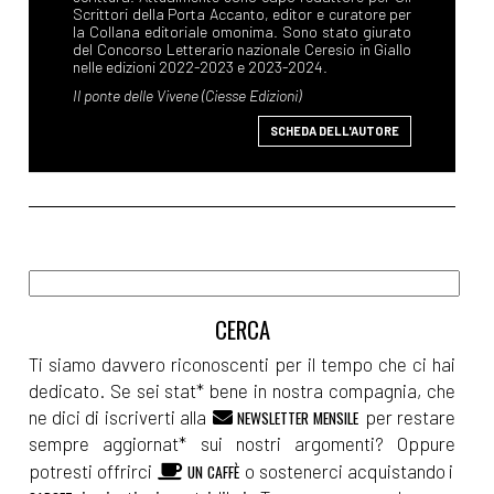
SCHEDA DELL'AUTORE
Ti siamo davvero riconoscenti per il tempo che ci hai
dedicato. Se sei stat* bene in nostra compagnia, che
ne dici di iscriverti alla
per restare
NEWSLETTER MENSILE
sempre aggiornat* sui nostri argomenti? Oppure
potresti offrirci
o sostenerci acquistando i
UN CAFFÈ