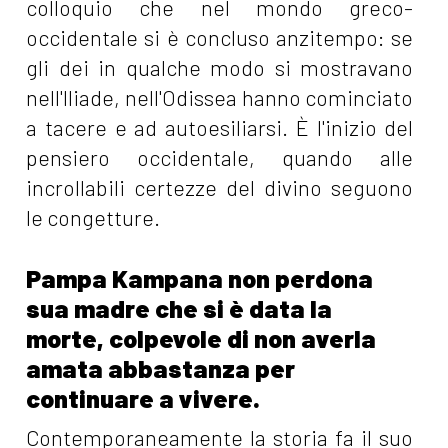
colloquio che nel mondo greco-
occidentale si è concluso anzitempo: se
gli dei in qualche modo si mostravano
nell'Iliade, nell'Odissea hanno cominciato
a tacere e ad autoesiliarsi. È l'inizio del
pensiero occidentale, quando alle
incrollabili certezze del divino seguono
le congetture.
Pampa Kampana non perdona
sua madre che si è data la
morte, colpevole di non averla
amata abbastanza per
continuare a vivere.
Contemporaneamente la storia fa il suo