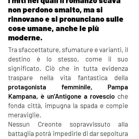
non perdono smalto, ma si
rinnovano e si pronunciano sulle
cose umane, anche le più
moderne.
Tra sfaccettature, sfumature e varianti, il
destino è lo stesso, come il suo
significato. Ciò che in tutta evidenza
traspare nella vita fantastica della
protagonista femminile, Pampa
Kampana, è un’Antigone a rovescio
che
fonda città, impugna la spada e compie
meraviglie.
Nessun Creonte sopravvissuto alla
battaglia potrà impedirle di dar sepoltura