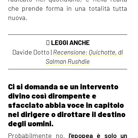
che prende forma in una totalità tutta
nuova.
LEGGI ANCHE
Davide Dotto |
Recensione: Quichotte, di
Salman Rushdie
Ci si domanda se un intervento
divino così dirompente e
sfacciato abbia voce in capitolo
nel dirigere o dirottare il destino
degli uomini.
Probabilmente no,
l’epopea è solo un