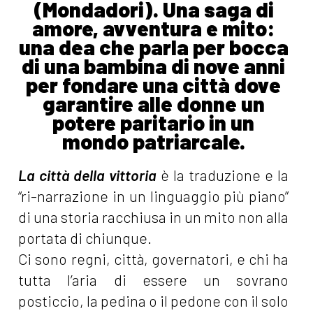
(Mondadori). Una saga di
amore, avventura e mito:
una dea che parla per bocca
di una bambina di nove anni
per fondare una città dove
garantire alle donne un
potere paritario in un
mondo patriarcale.
La città della vittoria
è la traduzione e la
“ri-narrazione in un linguaggio più piano”
di una storia racchiusa in un mito non alla
portata di chiunque.
Ci sono regni, città, governatori, e chi ha
tutta l’aria di essere un sovrano
posticcio, la pedina o il pedone con il solo