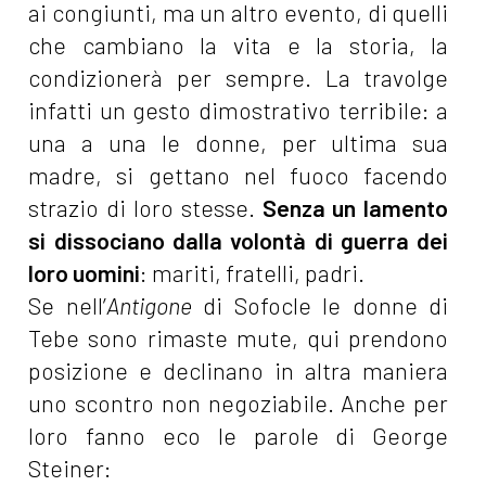
ai congiunti, ma un altro evento, di quelli
che cambiano la vita e la storia, la
condizionerà per sempre. La travolge
infatti un gesto dimostrativo terribile: a
una a una le donne, per ultima sua
madre, si gettano nel fuoco facendo
strazio di loro stesse.
Senza un lamento
si dissociano dalla volontà di guerra dei
loro uomini
: mariti, fratelli, padri.
Se nell’
Antigone
di Sofocle le donne di
Tebe sono rimaste mute, qui prendono
posizione e declinano in altra maniera
uno scontro non negoziabile. Anche per
loro fanno eco le parole di George
Steiner: