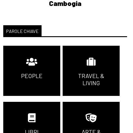
Cambogia
PAROLE CHIAVE
PEOPLE
TRAVEL &
LIVING
LIBRI
ARTE &