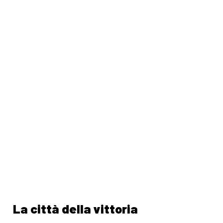
La città della vittoria