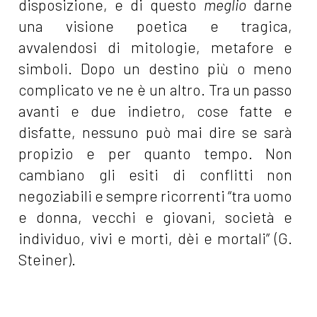
disposizione, e di questo
meglio
darne
una visione poetica e tragica,
avvalendosi di mitologie, metafore e
simboli. Dopo un destino più o meno
complicato ve ne è un altro. Tra un passo
avanti e due indietro, cose fatte e
disfatte, nessuno può mai dire se sarà
propizio e per quanto tempo. Non
cambiano gli esiti di conflitti non
negoziabili e sempre ricorrenti “tra uomo
e donna, vecchi e giovani, società e
individuo, vivi e morti, dèi e mortali” (G.
Steiner).