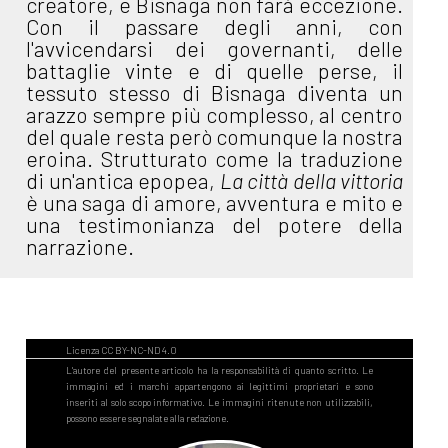
creatore, e Bisnaga non farà eccezione.
Con il passare degli anni, con
l'avvicendarsi dei governanti, delle
battaglie vinte e di quelle perse, il
tessuto stesso di Bisnaga diventa un
arazzo sempre più complesso, al centro
del quale resta però comunque la nostra
eroina. Strutturato come la traduzione
di un'antica epopea,
La città della vittoria
è una saga di amore, avventura e mito e
una testimonianza del potere della
narrazione.