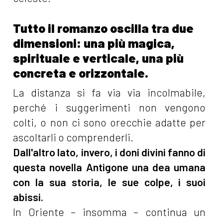
Tutto il romanzo oscilla tra due
dimensioni: una più magica,
spirituale e verticale, una più
concreta e orizzontale.
La distanza si fa via via incolmabile,
perché i suggerimenti non vengono
colti, o non ci sono orecchie adatte per
ascoltarli o comprenderli.
Dall'altro lato, invero, i doni divini fanno di
questa novella Antigone una dea umana
con la sua storia, le sue colpe, i suoi
abissi.
In Oriente – insomma – continua un