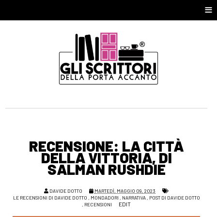
≡
RECENSIONE: LA CITTÀ
DELLA VITTORIA, DI
SALMAN RUSHDIE
DAVIDE DOTTO
MARTEDÌ, MAGGIO 09, 2023
LE RECENSIONI DI DAVIDE DOTTO
,
MONDADORI
,
NARRATIVA
,
POST DI DAVIDE DOTTO
EDIT
,
RECENSIONI