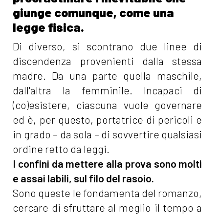
giunge comunque, come una
legge fisica.
Di diverso, si scontrano due linee di
discendenza provenienti dalla stessa
madre. Da una parte quella maschile,
dall'altra la femminile. Incapaci di
(co)esistere, ciascuna vuole governare
ed è, per questo, portatrice di pericoli e
in grado – da sola – di sovvertire qualsiasi
ordine retto da leggi.
I confini da mettere alla prova sono molti
e assai labili, sul filo del rasoio.
Sono queste le fondamenta del romanzo,
cercare di sfruttare al meglio il tempo a