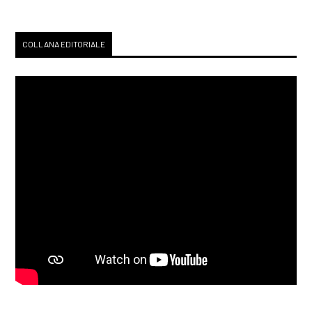
COLLANA EDITORIALE