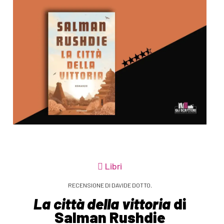
Libri
RECENSIONE DI DAVIDE DOTTO.
La città della vittoria
di
Salman Rushdie