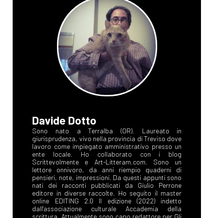
Davide Dotto