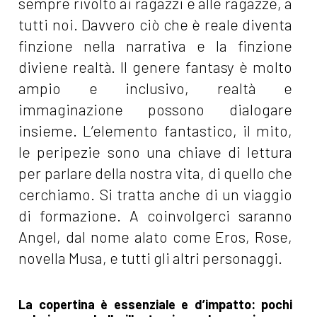
sempre rivolto ai ragazzi e alle ragazze, a
tutti noi. Davvero ciò che è reale diventa
finzione nella narrativa e la finzione
diviene realtà. Il genere fantasy è molto
ampio e inclusivo, realtà e
immaginazione possono dialogare
insieme. L’elemento fantastico, il mito,
le peripezie sono una chiave di lettura
per parlare della nostra vita, di quello che
cerchiamo. Si tratta anche di un viaggio
di formazione. A coinvolgerci saranno
Angel, dal nome alato come Eros, Rose,
novella Musa, e tutti gli altri personaggi.
La copertina è essenziale e d’impatto: pochi