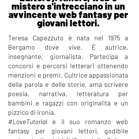
mistero s'intrecciano in un
avvincente web fantasy per
giovani lettori.
Teresa Capezzuto è nata nel 1975 a
Bergamo dove vive. È autrice,
insegnante, giornalista. Partecipa a
concorsi e percorsi letterari ottenendo
menzioni e premi. Cultrice appassionata
della parola e delle storie, ama scrivere
poesia, narrativa, letteratura per
bambini e ragazzi con originalità e un
pizzico di ironia.
#LoveTutorial
è il suo romanzo web
fantasy per giovani lettori, godibile