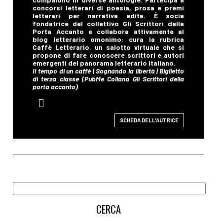
SCHEDA DELL'AUTRICE