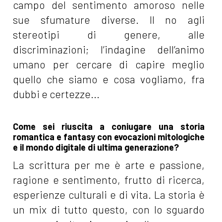
campo del sentimento amoroso nelle
sue sfumature diverse. Il no agli
stereotipi di genere, alle
discriminazioni; l’indagine dell’animo
umano per cercare di capire meglio
quello che siamo e cosa vogliamo, fra
dubbi e certezze...
Come sei riuscita a coniugare una storia
romantica e fantasy con evocazioni mitologiche
e il mondo digitale di ultima generazione?
La scrittura per me è arte e passione,
ragione e sentimento, frutto di ricerca,
esperienze culturali e di vita. La storia è
un mix di tutto questo, con lo sguardo