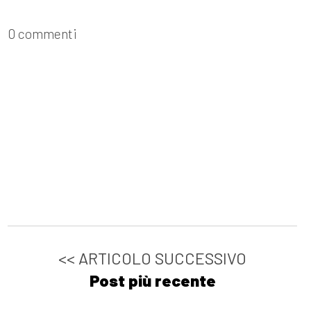
0 commenti
<< ARTICOLO SUCCESSIVO
Post più recente