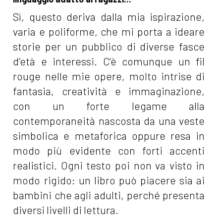
Sì, questo deriva dalla mia ispirazione,
varia e poliforme, che mi porta a ideare
storie per un pubblico di diverse fasce
d’età e interessi. C’è comunque un fil
rouge nelle mie opere, molto intrise di
fantasia, creatività e immaginazione,
con un forte legame alla
contemporaneità nascosta da una veste
simbolica e metaforica oppure resa in
modo più evidente con forti accenti
realistici. Ogni testo poi non va visto in
modo rigido: un libro può piacere sia ai
bambini che agli adulti, perché presenta
diversi livelli di lettura.