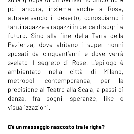
poi ancora, insieme anche a Rose,
attraversando il deserto, conosciamo i
tanti ragazze e ragazzi in cerca di sogni e
futuro. Sino alla fine della Terra della
Pazienza, dove abitano i super nonni
sposati da cinquant’anni e dove verrà
svelato il segreto di Rose. L’epilogo è
ambientato nella città di Milano,
metropoli contemporanea, per la
precisione al Teatro alla Scala, a passi di
danza, fra sogni, speranze, like e
visualizzazioni.
C’è un messaggio nascosto tra le righe?