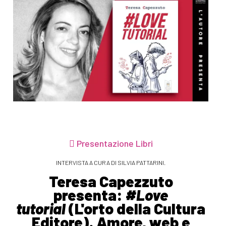
Presentazione Libri
INTERVISTA A CURA DI SILVIA PATTARINI.
Teresa Capezzuto
presenta:
#Love
tutorial
(L'orto della Cultura
Editore). Amore, web e