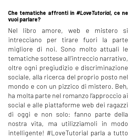
Che tematiche affronti in
#LoveTutorial
, ce ne
vuoi parlare?
Nel libro amore, web e mistero si
intrecciano per tirare fuori la parte
migliore di noi. Sono molto attuali le
tematiche sottese all’intreccio narrativo,
oltre ogni pregiudizio e discriminazione
sociale, alla ricerca del proprio posto nel
mondo e con un pizzico di mistero. Beh,
ha molta parte nel romanzo l’approccio ai
social e alle piattaforme web dei ragazzi
di oggi e non solo: fanno parte della
nostra vita, ma utilizziamoli in modo
intelligente! #LoveTutorial parla a tutto