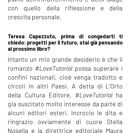
con quello della riflessione e della
crescita personale.
Teresa Capezzuto, prima di congedarti ti
chiedo: progetti per il futuro, stai già pensando
al prossimo libro?
Intanto un mio grande desiderio è che il
romanzo
#LoveTutorial
possa superare i
confini nazionali, cioè venga tradotto e
circoli in altri Paesi. A detta di L’Orto
della Cultura Editore,
#LoveTutorial
ha
già suscitato molto interesse da parte di
alcuni editori esteri. Incrocio le dita e
ringrazio ovviamente di cuore Stella
Nosella e la direttrice editoriale Maura