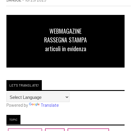
WEBMAGAZINE
RASSEGNA STAMPA
articoli in evidenza
LET'S TRANSLATE!
Powered by
Translate
TOPIC