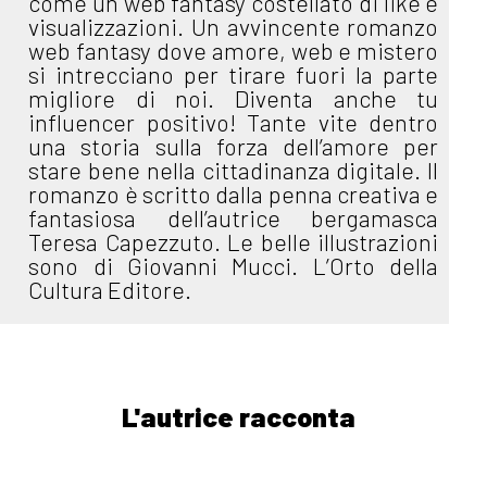
come un web fantasy costellato di like e
visualizzazioni. Un avvincente romanzo
web fantasy dove amore, web e mistero
si intrecciano per tirare fuori la parte
migliore di noi. Diventa anche tu
influencer positivo! Tante vite dentro
una storia sulla forza dell’amore per
stare bene nella cittadinanza digitale. Il
romanzo è scritto dalla penna creativa e
fantasiosa dell’autrice bergamasca
Teresa Capezzuto. Le belle illustrazioni
sono di Giovanni Mucci. L’Orto della
Cultura Editore.
L'autrice racconta