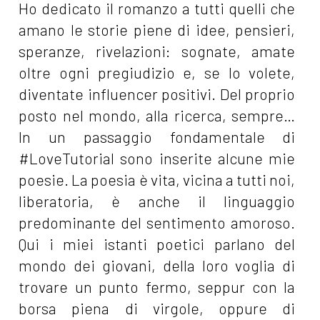
Ho dedicato il romanzo a tutti quelli che
amano le storie piene di idee, pensieri,
speranze, rivelazioni: sognate, amate
oltre ogni pregiudizio e, se lo volete,
diventate influencer positivi. Del proprio
posto nel mondo, alla ricerca, sempre…
In un passaggio fondamentale di
#LoveTutorial sono inserite alcune mie
poesie. La poesia è vita, vicina a tutti noi,
liberatoria, è anche il linguaggio
predominante del sentimento amoroso.
Qui i miei istanti poetici parlano del
mondo dei giovani, della loro voglia di
trovare un punto fermo, seppur con la
borsa piena di virgole, oppure di