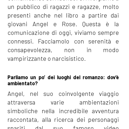
un pubblico di ragazzi e ragazze, molto
presenti anche nel libro a partire dai
giovani Angel e Rose. Questa è la
comunicazione di oggi, viviamo sempre
connessi. Facciamolo con serenità e
consapevolezza, non in modo
vampirizzante o narcisistico.
Parliamo un po’ dei luoghi del romanzo: dov’è
ambientato?
Angel, nel suo coinvolgente viaggio
attraversa varie ambientazioni
simboliche nella incredibile avventura
raccontata, alla ricerca dei personaggi
spariti dal suo famoso video