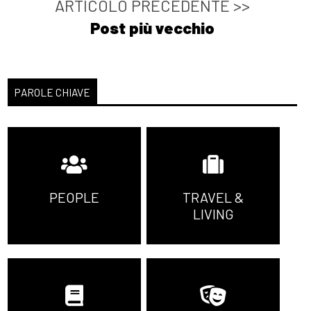
ARTICOLO PRECEDENTE >>
Post più vecchio
PAROLE CHIAVE
PEOPLE
TRAVEL &
LIVING