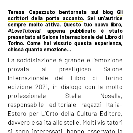
Teresa Capezzuto bentornata sul blog
Gli
scrittori della porta accanto
. Sei un’autrice
sempre molto attiva. Questo tuo nuovo libro,
#LoveTutorial
, appena pubblicato è stato
presentato al Salone Internazionale del Libro di
Torino. Come hai vissuto questa esperienza,
chissà quanta emozione...
La soddisfazione è grande e l’emozione
provata al prestigioso Salone
Internazionale del Libro di Torino
edizione 2021, in dialogo con la molto
professionale Stella Nosella,
responsabile editoriale ragazzi Italia-
Estero per L’Orto della Cultura Editore,
davvero è salita alle stelle. Molti visitatori
si sono interessati, hanno osservato la