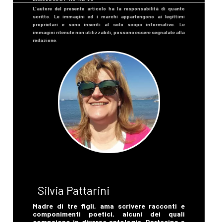
Silvia Pattarini