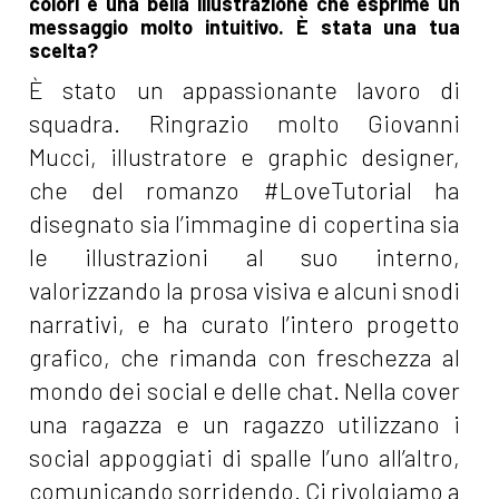
colori e una bella illustrazione che esprime un
messaggio molto intuitivo. È stata una tua
scelta?
È stato un appassionante lavoro di
squadra. Ringrazio molto Giovanni
Mucci, illustratore e graphic designer,
che del romanzo #LoveTutorial ha
disegnato sia l’immagine di copertina sia
le illustrazioni al suo interno,
valorizzando la prosa visiva e alcuni snodi
narrativi, e ha curato l’intero progetto
grafico, che rimanda con freschezza al
mondo dei social e delle chat. Nella cover
una ragazza e un ragazzo utilizzano i
social appoggiati di spalle l’uno all’altro,
comunicando sorridendo. Ci rivolgiamo a