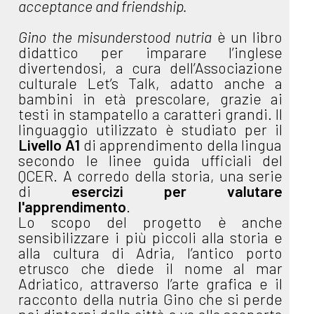
acceptance and friendship.
Gino the misunderstood nutria
è un libro
didattico per imparare l’inglese
divertendosi, a cura dell’Associazione
culturale Let’s Talk, adatto anche a
bambini in età prescolare, grazie ai
testi in stampatello a caratteri grandi. Il
linguaggio utilizzato è studiato per il
Livello A1
di apprendimento della lingua
secondo le linee guida ufficiali del
QCER. A corredo della storia, una serie
di
esercizi per valutare
l'apprendimento
.
Lo scopo del progetto è anche
sensibilizzare i più piccoli alla storia e
alla cultura di Adria, l’antico porto
etrusco che diede il nome al mar
Adriatico, attraverso l’arte grafica e il
racconto della nutria Gino che si perde