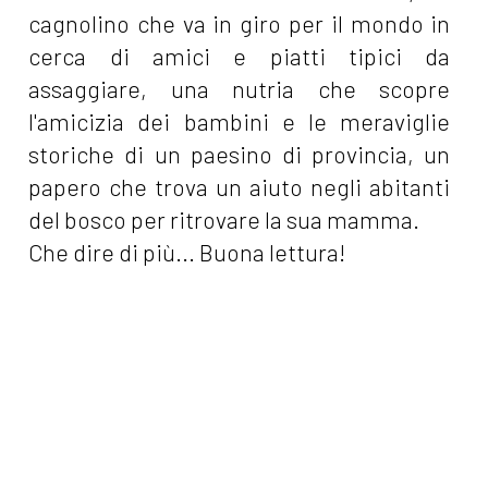
cagnolino che va in giro per il mondo in
cerca di amici e piatti tipici da
assaggiare, una nutria che scopre
l'amicizia dei bambini e le meraviglie
storiche di un paesino di provincia, un
papero che trova un aiuto negli abitanti
del bosco per ritrovare la sua mamma.
Che dire di più... Buona lettura!