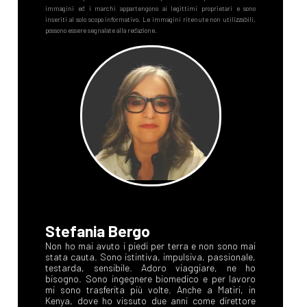
Stefania Bergo