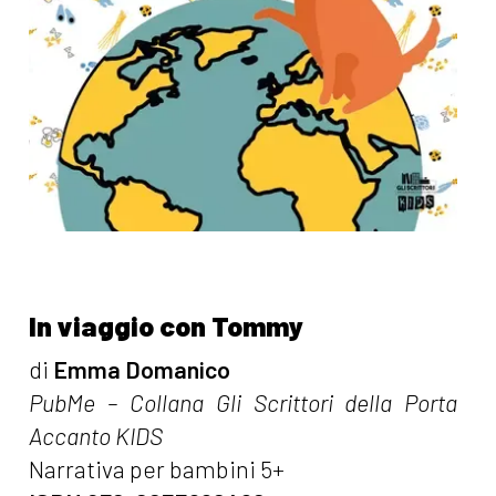
In viaggio con Tommy
di
Emma Domanico
PubMe – Collana Gli Scrittori della Porta
Accanto KIDS
Narrativa per bambini 5+