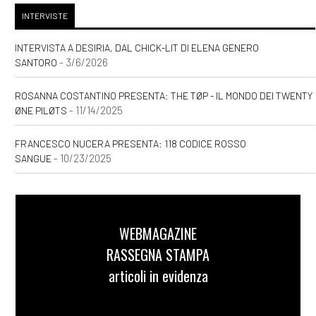
INTERVISTE
INTERVISTA A DESIRIA, DAL CHICK-LIT DI ELENA GENERO
- 3/6/2026
SANTORO
ROSANNA COSTANTINO PRESENTA: THE TØP - IL MONDO DEI TWENTY
- 11/14/2025
ØNE PILØTS
FRANCESCO NUCERA PRESENTA: 118 CODICE ROSSO
- 10/23/2025
SANGUE
WEBMAGAZINE
RASSEGNA STAMPA
articoli in evidenza