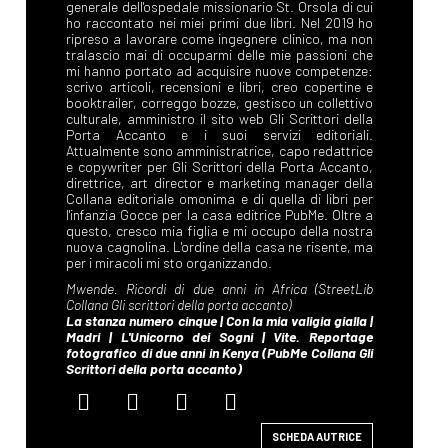
SCHEDA AUTRICE