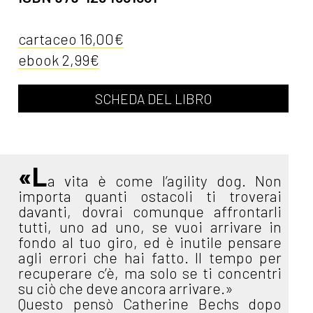
cartaceo 16,00€
ebook 2,99€
SCHEDA DEL LIBRO
«L
a vita è come l’agility dog. Non
importa quanti ostacoli ti troverai
davanti, dovrai comunque affrontarli
tutti, uno ad uno, se vuoi arrivare in
fondo al tuo giro, ed è inutile pensare
agli errori che hai fatto. Il tempo per
recuperare c’è, ma solo se ti concentri
su ciò che deve ancora arrivare.»
Questo pensò Catherine Bechs dopo