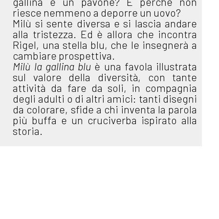
gallina e un pavone? E perché non
riesce nemmeno a deporre un uovo?
Milù si sente diversa e si lascia andare
alla tristezza. Ed è allora che incontra
Rigel, una stella blu, che le insegnerà a
cambiare prospettiva.
Milù la gallina blu
è una favola illustrata
sul valore della diversità, con tante
attività da fare da soli, in compagnia
degli adulti o di altri amici: tanti disegni
da colorare, sfide a chi inventa la parola
più buffa e un cruciverba ispirato alla
storia.