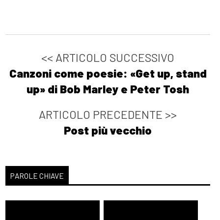
<< ARTICOLO SUCCESSIVO
Canzoni come poesie: «Get up, stand
up» di Bob Marley e Peter Tosh
ARTICOLO PRECEDENTE >>
Post più vecchio
PAROLE CHIAVE