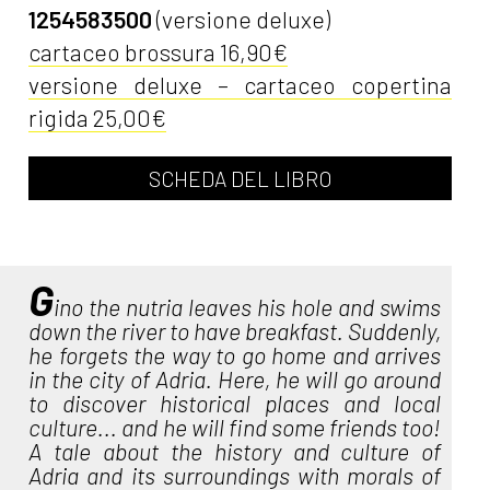
1254583500
(versione deluxe)
cartaceo brossura 16,90€
versione deluxe – cartaceo copertina
rigida 25,00€
SCHEDA DEL LIBRO
G
ino the nutria leaves his hole and swims
down the river to have breakfast. Suddenly,
he forgets the way to go home and arrives
in the city of Adria. Here, he will go around
to discover historical places and local
culture... and he will find some friends too!
A tale about the history and culture of
Adria and its surroundings with morals of