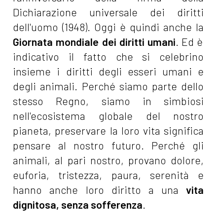
Dichiarazione universale dei diritti
dell'uomo (1948). Oggi è quindi anche la
Giornata mondiale dei diritti umani
. Ed è
indicativo il fatto che si celebrino
insieme i diritti degli esseri umani e
degli animali. Perché siamo parte dello
stesso Regno, siamo in simbiosi
nell'ecosistema globale del nostro
pianeta, preservare la loro vita significa
pensare al nostro futuro. Perché gli
animali, al pari nostro, provano dolore,
euforia, tristezza, paura, serenità e
hanno anche loro diritto a una
vita
dignitosa, senza sofferenza
.