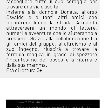
raccogliere tutto il suo coraggio per
trovare una via d’uscita.
Insieme alla donnola Donata, all’orso
Osvaldo e a tanti altri amici che
incontrerà lungo la strada, Armando
attraverserà un mondo di lettere,
numeri e avventure che lo aiuteranno a
crescere. Grazie alla collaborazione tra
gli amici del gruppo, all’altruismo e al
suo ingegno, riuscirà a trovare la
formula magica in grado di spezzare
l’incantesimo del bosco e a ritornare
dalla sua mamma.
Età di lettura 5+