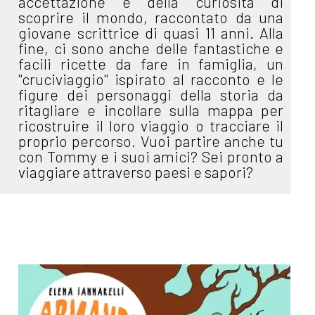
accettazione e della curiosità di
scoprire il mondo, raccontato da una
giovane scrittrice di quasi 11 anni. Alla
fine, ci sono anche delle fantastiche e
facili ricette da fare in famiglia, un
"cruciviaggio" ispirato al racconto e le
figure dei personaggi della storia da
ritagliare e incollare sulla mappa per
ricostruire il loro viaggio o tracciare il
proprio percorso. Vuoi partire anche tu
con Tommy e i suoi amici? Sei pronto a
viaggiare attraverso paesi e sapori?