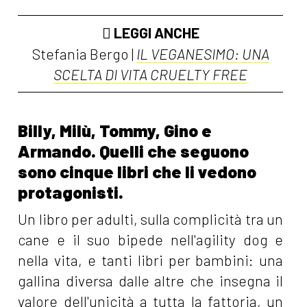
LEGGI ANCHE
Stefania Bergo |
IL VEGANESIMO: UNA
SCELTA DI VITA CRUELTY FREE
Billy, Milù, Tommy, Gino e
Armando. Quelli che seguono
sono cinque libri che li vedono
protagonisti.
Un libro per adulti, sulla complicità tra un
cane e il suo bipede nell'agility dog e
nella vita, e tanti libri per bambini: una
gallina diversa dalle altre che insegna il
valore dell'unicità a tutta la fattoria, un