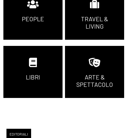
PEOPLE
TRAVEL &
LIVING
LIBRI
ARTE &
SPETTACOLO
EDITORIALI