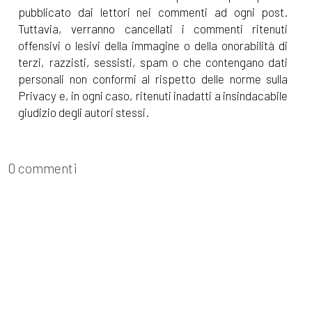
pubblicato dai lettori nei commenti ad ogni post.
Tuttavia, verranno cancellati i commenti ritenuti
offensivi o lesivi della immagine o della onorabilità di
terzi, razzisti, sessisti, spam o che contengano dati
personali non conformi al rispetto delle norme sulla
Privacy e, in ogni caso, ritenuti inadatti a insindacabile
giudizio degli autori stessi.
0 commenti