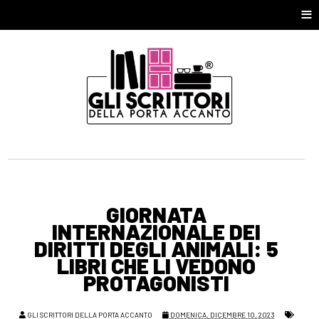
≡
GIORNATA
INTERNAZIONALE DEI
DIRITTI DEGLI ANIMALI: 5
LIBRI CHE LI VEDONO
PROTAGONISTI
GLI SCRITTORI DELLA PORTA ACCANTO
DOMENICA, DICEMBRE 10, 2023