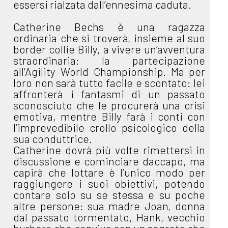
essersi rialzata dall’ennesima caduta.
Catherine Bechs è una ragazza
ordinaria che si troverà, insieme al suo
border collie Billy, a vivere un’avventura
straordinaria: la partecipazione
all’Agility World Championship. Ma per
loro non sarà tutto facile e scontato: lei
affronterà i fantasmi di un passato
sconosciuto che le procurerà una crisi
emotiva, mentre Billy farà i conti con
l’imprevedibile crollo psicologico della
sua conduttrice.
Catherine dovrà più volte rimettersi in
discussione e cominciare daccapo, ma
capirà che lottare è l’unico modo per
raggiungere i suoi obiettivi, potendo
contare solo su se stessa e su poche
altre persone: sua madre Joan, donna
dal passato tormentato, Hank, vecchio